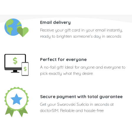
Email delivery
Receive your gift card in your email instantly,
ready to brighten someone's day in seconds
Perfect for everyone
A no-fail gift! Ideal for anyone and everyone to
pick exactly what they desire
Secure payment with total guarantee
Get your Swarovski Suécia in seconds at
doctorSIM. Reliable and hassle-free