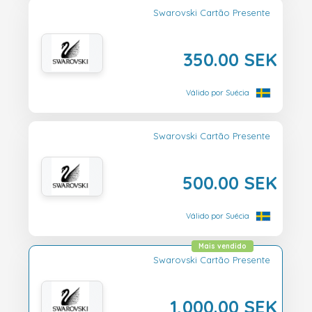
Swarovski Cartão Presente
350.00 SEK
Válido por Suécia
Swarovski Cartão Presente
500.00 SEK
Válido por Suécia
Mais vendido
Swarovski Cartão Presente
1,000.00 SEK