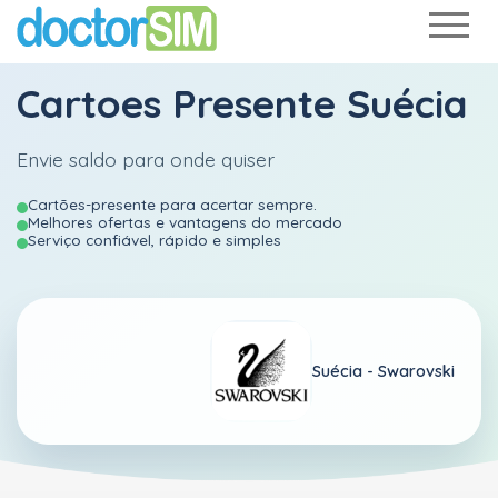
Cartoes Presente Suécia
Envie saldo para onde quiser
Cartões-presente para acertar sempre.
Melhores ofertas e vantagens do mercado
Serviço confiável, rápido e simples
Suécia -
Swarovski