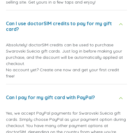
selling site. Get yours in a few taps and enjoy!
Can I use doctorSIM credits to pay for my gift
card?
Absolutely! doctorSIM credits can be used to purchase
Swarovski Suécia gift cards. Just log in before making your
purchase, and the discount will be automatically applied at
checkout.
No account yet? Create one now and get your first credit
free!
Can I pay for my gift card with PayPal?
Yes, we accept PayPal payments for Swarovski Suécia gift
cards. Simply choose PayPal as your payment option during
checkout. You have many other payment options at
doctorSIM, depending on the country from where you're