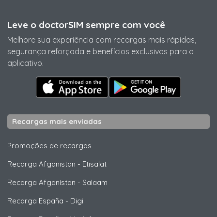
Leve o doctorSIM sempre com você
Melhore sua experiência com recargas mais rápidas,
segurança reforçada e benefícios exclusivos para o
aplicativo.
Recargas mais enviadas
Promoções de recargas
Recarga Afganistan
-
Etisalat
Recarga Afganistan
-
Salaam
Recarga España
-
Digi