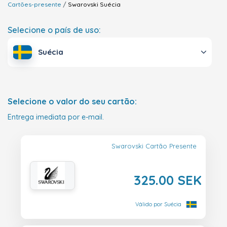
Cartões-presente
Swarovski
Suécia
Selecione o país de uso:
Suécia
Selecione o valor do seu cartão:
Entrega imediata por e-mail.
Swarovski Cartão Presente
325.00 SEK
Válido por Suécia