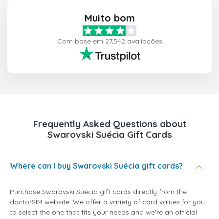
Muito bom
Com base em 27,542 avaliações
Frequently Asked Questions about
Swarovski Suécia Gift Cards
Where can I buy Swarovski Suécia gift cards?
Purchase Swarovski Suécia gift cards directly from the
doctorSIM website. We offer a variety of card values for you
to select the one that fits your needs and we're an official