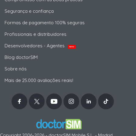
Segurança e confiança
Formas de pagamento 100% seguras
Profissionais e distribuidores
Desenvolvedores - Agentes
NOVO
Blog doctorSIM
Sobre nós
Mais de 25.000 avaliações reais!
Copyright 2006-2026 - doctorSIM Mobile S.L. - Madrid,