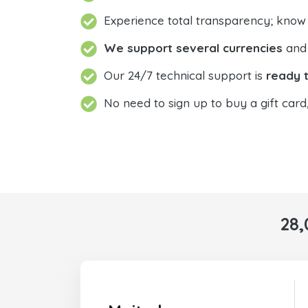
Experience total transparency; know
We support several currencies
and 
Our 24/7 technical support is
ready t
No need to sign up to buy a gift card
28,