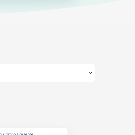
in Cartão Presente