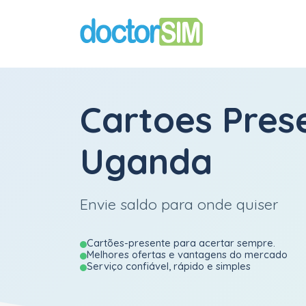
Cartoes Pres
Uganda
Envie saldo para onde quiser
Cartões-presente para acertar sempre.
Melhores ofertas e vantagens do mercado
Serviço confiável, rápido e simples