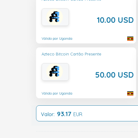
10.00 USD
Válido por Uganda
Azteco Bitcoin Cartão Presente
50.00 USD
Válido por Uganda
93.17
Valor:
EUR