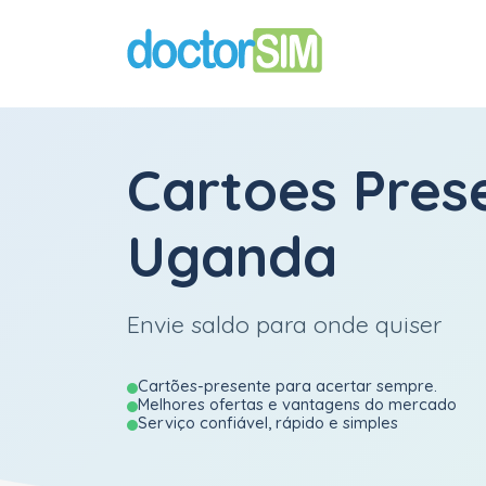
Cartoes Pres
Uganda
Envie saldo para onde quiser
Cartões-presente para acertar sempre.
Melhores ofertas e vantagens do mercado
Serviço confiável, rápido e simples