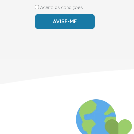
Aceito as condições