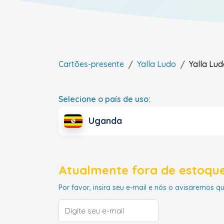
Cartões-presente
Yalla Ludo
Yalla Lu
Selecione o país de uso:
Uganda
Atualmente fora de estoque
Por favor, insira seu e-mail e nós o avisaremos q