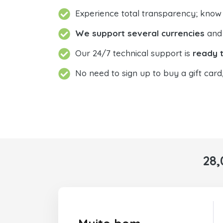
Experience total transparency; know
We support several currencies
and 
Our 24/7 technical support is
ready t
No need to sign up to buy a gift card
28,