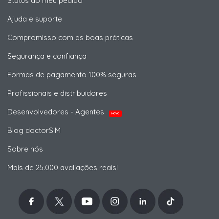
Status do meu pedido
Ajuda e suporte
Compromisso com as boas práticas
Segurança e confiança
Formas de pagamento 100% seguras
Profissionais e distribuidores
Desenvolvedores - Agentes
NOVO
Blog doctorSIM
Sobre nós
Mais de 25.000 avaliações reais!