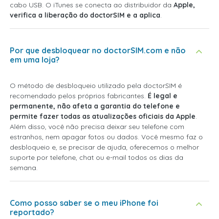
cabo USB. O iTunes se conecta ao distribuidor da
Apple,
verifica a liberação do doctorSIM e a aplica
.
Por que desbloquear no doctorSIM.com e não
em uma loja?
O método de desbloqueio utilizado pela doctorSIM é
recomendado pelos próprios fabricantes.
É legal e
permanente, não afeta a garantia do telefone e
permite fazer todas as atualizações oficiais da Apple
.
Além disso, você não precisa deixar seu telefone com
estranhos, nem apagar fotos ou dados. Você mesmo faz o
desbloqueio e, se precisar de ajuda, oferecemos o melhor
suporte por telefone, chat ou e-mail todos os dias da
semana.
Como posso saber se o meu iPhone foi
reportado?