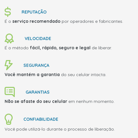
REPUTAÇÃO
É o
serviço recomendado
por operadores e fabricantes.
VELOCIDADE
É o método
fácil, rápido, seguro e legal
de liberar.
SEGURANÇA
Você mantém a garantia
do seu celular intacta.
GARANTIAS
Não se afaste do seu celular
em nenhum momento.
CONFIABILIDADE
Você pode utilizá-lo durante o processo de liberação.