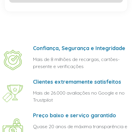
Confiança, Segurança e Integridade
Mais de 8 milhões de recargas, cartões-
presente e verificações
Clientes extremamente satisfeitos
Mais de 26.000 avaliações no Google e no
Trustpilot
Preço baixo e serviço garantido
Quase 20 anos de máxima transparência e