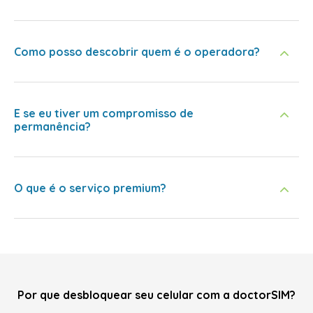
Como posso descobrir quem é o operadora?
E se eu tiver um compromisso de
permanência?
O que é o serviço premium?
Por que desbloquear seu celular com a doctorSIM?