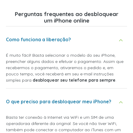
Perguntas frequentes ao desbloquear
um iPhone online
Como funciona a liberação?
É muito fácil! Basta selecionar o modelo do seu iPhone,
preencher alguns dados e efetuar o pagamento. Assim que
recebermos o pagamento, ativaremos o pedido e, em
pouco tempo, você receberá em seu e-mail instruções
simples para
desbloquear seu telefone para sempre
.
O que preciso para desbloquear meu iPhone?
Basta ter conexão à Internet via WiFi e um SIM de uma
operadoraa diferente da original. Se você não tiver WiFi,
também pode conectar o computador ao iTunes com um