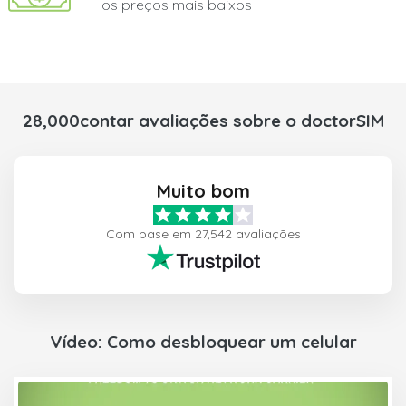
os preços mais baixos
28,000contar avaliações sobre o doctorSIM
Muito bom
Com base em 27,542 avaliações
Vídeo: Como desbloquear um celular