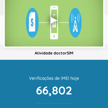
Atividade doctorSIM
Verificações de IMEI hoje
66,802