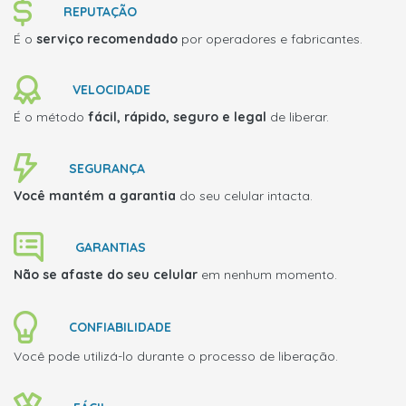
REPUTAÇÃO
É o
serviço recomendado
por operadores e fabricantes.
VELOCIDADE
É o método
fácil, rápido, seguro e legal
de liberar.
SEGURANÇA
Você mantém a garantia
do seu celular intacta.
GARANTIAS
Não se afaste do seu celular
em nenhum momento.
CONFIABILIDADE
Você pode utilizá-lo durante o processo de liberação.