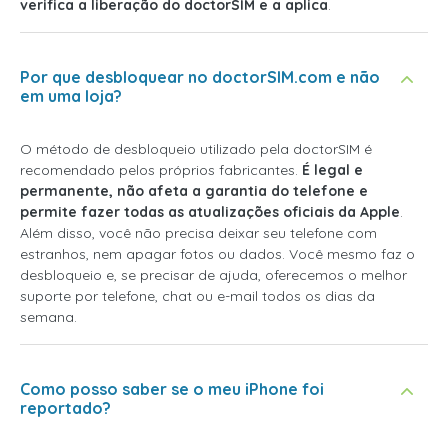
verifica a liberação do doctorSIM e a aplica
.
Por que desbloquear no doctorSIM.com e não
em uma loja?
O método de desbloqueio utilizado pela doctorSIM é
recomendado pelos próprios fabricantes.
É legal e
permanente, não afeta a garantia do telefone e
permite fazer todas as atualizações oficiais da Apple
.
Além disso, você não precisa deixar seu telefone com
estranhos, nem apagar fotos ou dados. Você mesmo faz o
desbloqueio e, se precisar de ajuda, oferecemos o melhor
suporte por telefone, chat ou e-mail todos os dias da
semana.
Como posso saber se o meu iPhone foi
reportado?