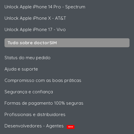
Unlock
Apple
iPhone 14 Pro - Spectrum
Unlock
Apple
iPhone X - AT&T
Unlock
Apple
iPhone 17 - Vivo
Tudo sobre doctorSIM
Status do meu pedido
Ajuda e suporte
Compromisso com as boas práticas
Segurança e confiança
Formas de pagamento 100% seguras
Profissionais e distribuidores
Desenvolvedores - Agentes
NOVO