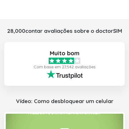
28,000contar avaliações sobre o doctorSIM
Muito bom
Com base em 27,542 avaliações
Vídeo: Como desbloquear um celular