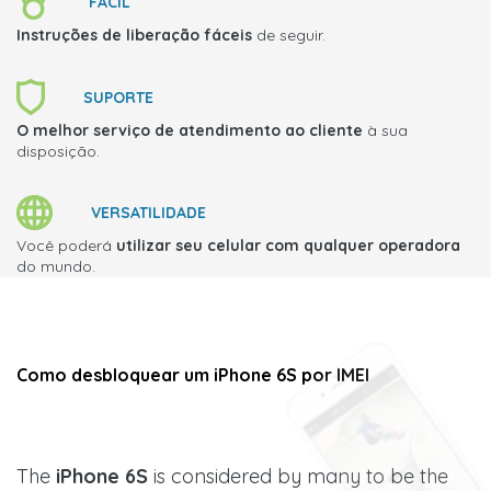
FÁCIL
Instruções de liberação fáceis
de seguir.
SUPORTE
O melhor serviço de atendimento ao cliente
à sua
disposição.
VERSATILIDADE
Você poderá
utilizar seu celular com qualquer operadora
do mundo.
Como desbloquear um iPhone 6S por IMEI
The
iPhone 6S
is considered by many to be the