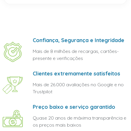
Confiança, Segurança e Integridade
Mais de 8 milhões de recargas, cartões-
presente e verificações
Clientes extremamente satisfeitos
Mais de 26.000 avaliações no Google e no
Trustpilot
Preço baixo e serviço garantido
Quase 20 anos de máxima transparência e
os preços mais baixos