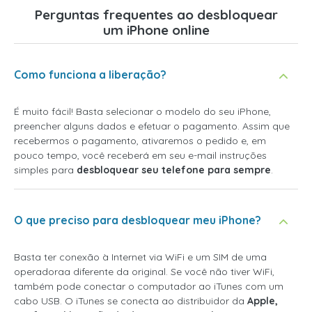
Perguntas frequentes ao desbloquear
um iPhone online
Como funciona a liberação?
É muito fácil! Basta selecionar o modelo do seu iPhone,
preencher alguns dados e efetuar o pagamento. Assim que
recebermos o pagamento, ativaremos o pedido e, em
pouco tempo, você receberá em seu e-mail instruções
simples para
desbloquear seu telefone para sempre
.
O que preciso para desbloquear meu iPhone?
Basta ter conexão à Internet via WiFi e um SIM de uma
operadoraa diferente da original. Se você não tiver WiFi,
também pode conectar o computador ao iTunes com um
cabo USB. O iTunes se conecta ao distribuidor da
Apple,