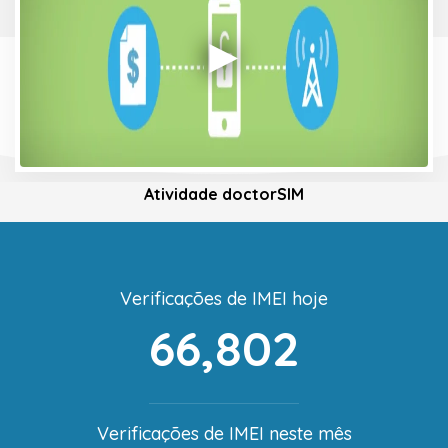
Atividade doctorSIM
Verificações de IMEI hoje
66,802
Verificações de IMEI neste mês