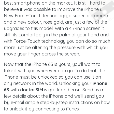
best smartphone on the market. It is still hard to
believe it was possible to improve the iPhone 6.
New Force-Touch technology, a superior camera
and a new colour, rose gold, are just a few of the
upgrades to this model. With a 4.7-inch screen it
still fits comfortably in the palm of your hand and
with Force-Touch technology you can do so much
more just be altering the pressure with which you
move your finger across the screen.
Now that the iPhone 6S is yours, you’ll want to
take it with you wherever you go. To do that, the
iPhone must be unlocked so you can use it on
any network in the world. Unlocking your
iPhone
6S
with
doctorSIM
is quick and easy. Send us a
few details about the iPhone and we’ll send you
by e-mail simple step-by-step instructions on how
to unlock it by connecting to iTunes.