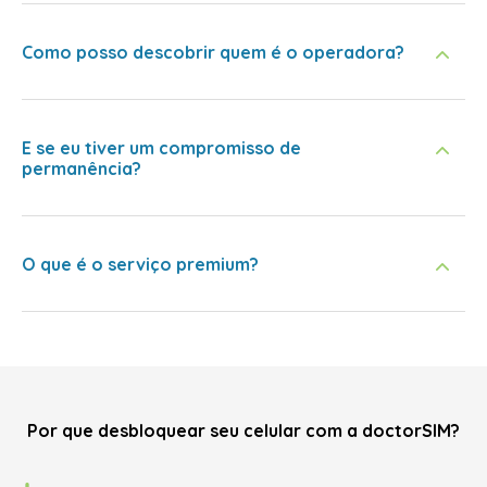
Como posso descobrir quem é o operadora?
E se eu tiver um compromisso de
permanência?
O que é o serviço premium?
Por que desbloquear seu celular com a doctorSIM?