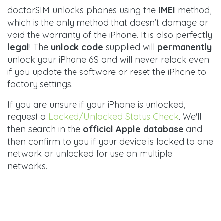
doctorSIM unlocks phones using the
IMEI
method,
which is the only method that doesn’t damage or
void the warranty of the iPhone. It is also perfectly
legal
! The
unlock code
supplied will
permanently
unlock your iPhone 6S and will never relock even
if you update the software or reset the iPhone to
factory settings.
If you are unsure if your iPhone is unlocked,
request a
Locked/Unlocked Status Check
. We'll
then search in the
official Apple database
and
then confirm to you if your device is locked to one
network or unlocked for use on multiple
networks.