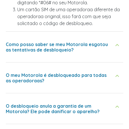
digitando *#06# no seu Motorola.
Um cartão SIM de uma operadoraa diferente da
operadoraa original, isso fará com que seja
solicitado o código de desbloqueio.
Como posso saber se meu Motorola esgotou
as tentativas de desbloqueio?
O meu Motorola é desbloqueado para todas
as operadoraas?
O desbloqueio anula a garantia de um
Motorola? Ele pode danificar o aparelho?