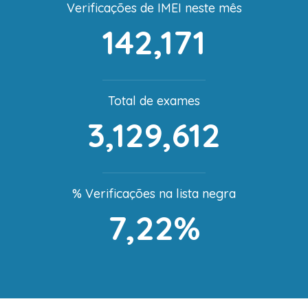
Verificações de IMEI neste mês
142,171
Total de exames
3,129,612
% Verificações na lista negra
7,22%