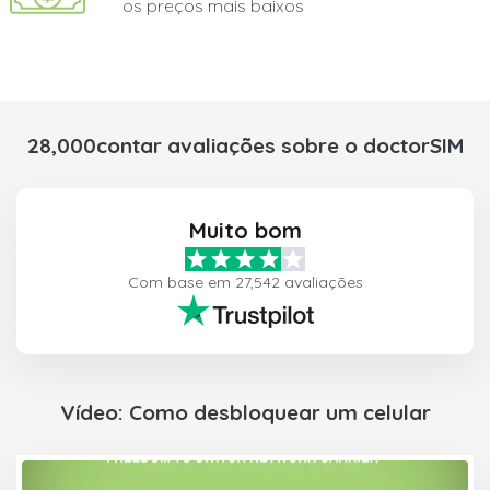
os preços mais baixos
28,000contar avaliações sobre o doctorSIM
Muito bom
Com base em 27,542 avaliações
Vídeo: Como desbloquear um celular