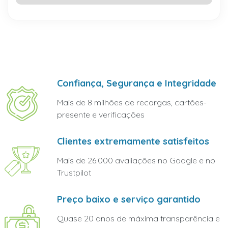
Confiança, Segurança e Integridade
Mais de 8 milhões de recargas, cartões-
presente e verificações
Clientes extremamente satisfeitos
Mais de 26.000 avaliações no Google e no
Trustpilot
Preço baixo e serviço garantido
Quase 20 anos de máxima transparência e