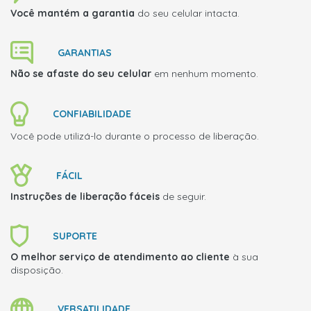
Você mantém a garantia
do seu celular intacta.
GARANTIAS
Não se afaste do seu celular
em nenhum momento.
CONFIABILIDADE
Você pode utilizá-lo durante o processo de liberação.
FÁCIL
Instruções de liberação fáceis
de seguir.
SUPORTE
O melhor serviço de atendimento ao cliente
à sua
disposição.
VERSATILIDADE