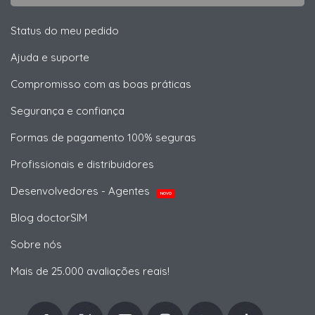
Status do meu pedido
Ajuda e suporte
Compromisso com as boas práticas
Segurança e confiança
Formas de pagamento 100% seguras
Profissionais e distribuidores
Desenvolvedores - Agentes
NOVO
Blog doctorSIM
Sobre nós
Mais de 25.000 avaliações reais!