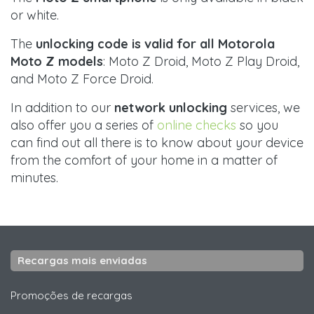
or white.
The
unlocking code is valid for all Motorola
Moto Z models
: Moto Z Droid, Moto Z Play Droid,
and Moto Z Force Droid.
In addition to our
network unlocking
services, we
also offer you a series of
online checks
so you
can find out all there is to know about your device
from the comfort of your home in a matter of
minutes.
Recargas mais enviadas
Promoções de recargas