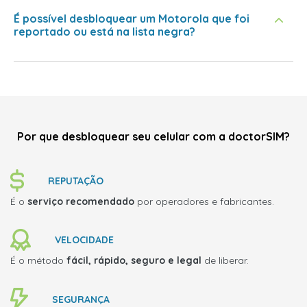
É possível desbloquear um Motorola que foi
reportado ou está na lista negra?
Por que desbloquear seu celular com a doctorSIM?
REPUTAÇÃO
É o
serviço recomendado
por operadores e fabricantes.
VELOCIDADE
É o método
fácil, rápido, seguro e legal
de liberar.
SEGURANÇA