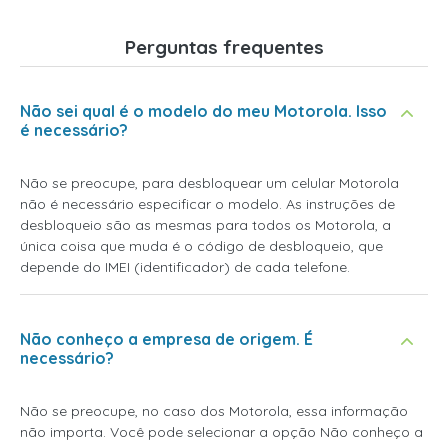
Perguntas frequentes
Não sei qual é o modelo do meu Motorola. Isso
é necessário?
Não se preocupe, para desbloquear um celular Motorola
não é necessário especificar o modelo. As instruções de
desbloqueio são as mesmas para todos os Motorola, a
única coisa que muda é o código de desbloqueio, que
depende do IMEI (identificador) de cada telefone.
Não conheço a empresa de origem. É
necessário?
Não se preocupe, no caso dos Motorola, essa informação
não importa. Você pode selecionar a opção
Não conheço a