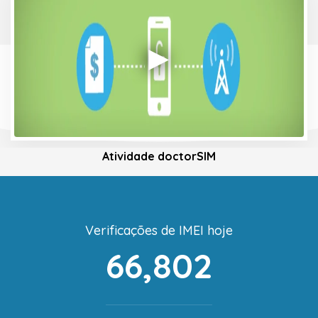
Atividade doctorSIM
Verificações de IMEI hoje
66,802