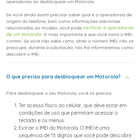
operadoraa
ao desbloquear um Motorola.
Se você ainda assim precisar saber qual é a operadoraa de
origem do telefone, bem como informações adicionais
relacionadas ao modelo, você pode
verificar a operadoraa
de um Motorola
. O mais importante é que você insira o IMEI
correto. Se você não sabe como obter o número IMEI, não se
preocupe; durante a solicitação, nós lhe informaremos como
descobrir o IMEI.
O que preciso para desbloquear um Motorola?
Para desbloquear o seu Motorola, você só precisa:
Ter acesso físico ao celular, que deve estar em
condições de uso que permitam acessar o
teclado e os menus.
Extrair o IMEI do Motorola. O IMEI é uma
sequência de 15 dígitos que você pode descobrir