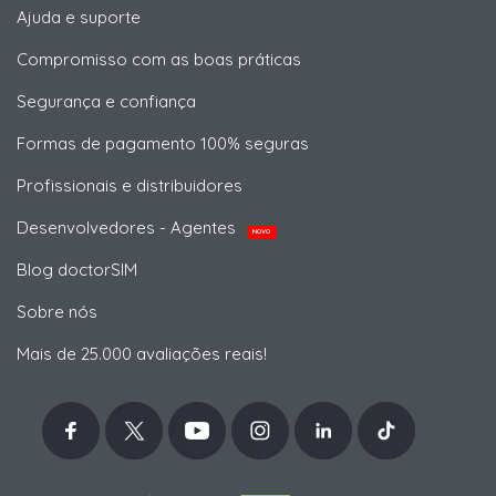
Ajuda e suporte
Compromisso com as boas práticas
Segurança e confiança
Formas de pagamento 100% seguras
Profissionais e distribuidores
Desenvolvedores - Agentes
NOVO
Blog doctorSIM
Sobre nós
Mais de 25.000 avaliações reais!