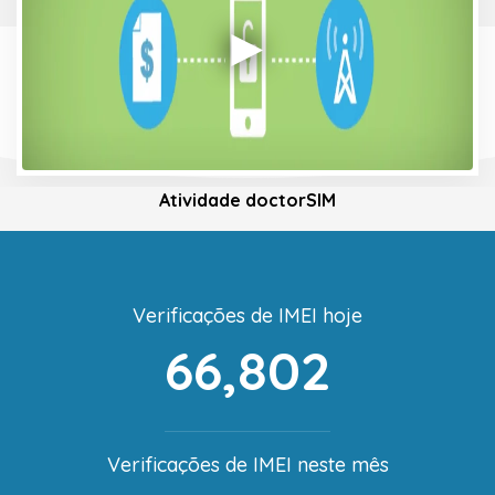
Atividade doctorSIM
Verificações de IMEI hoje
66,802
Verificações de IMEI neste mês