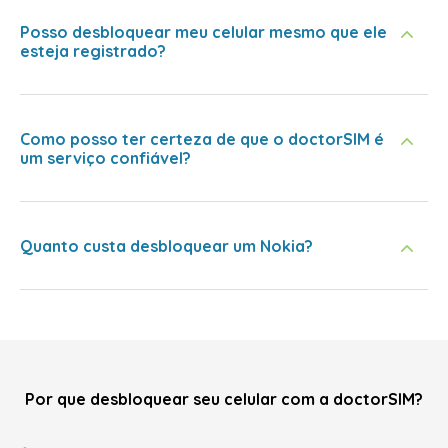
Posso desbloquear meu celular mesmo que ele
esteja registrado?
Como posso ter certeza de que o doctorSIM é
um serviço confiável?
Quanto custa desbloquear um Nokia?
Por que desbloquear seu celular com a doctorSIM?