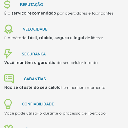
REPUTAÇÃO
É o
serviço recomendado
por operadores e fabricantes.
VELOCIDADE
É o método
fácil, rápido, seguro e legal
de liberar.
SEGURANÇA
Você mantém a garantia
do seu celular intacta.
GARANTIAS
Não se afaste do seu celular
em nenhum momento.
CONFIABILIDADE
Você pode utilizá-lo durante o processo de liberação.