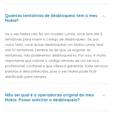
Quantas tentativas de desbloqueio tem o meu
Nokia?
Se o seu Nokia não for um modelo Lumia, você terá até 5
tentativas para inserir o código de desbloqueio. Se, por
outro lado, você quiser desbloquear um Nokia Lumia, terá
até 10 tentativas. Lembre-se de que, se esgotar as
tentativas, não poderemos desbloqueá-lo. Por isso, é muito
importante que solicite o código através de um serviço
profissional, confiável e que ofereça garantias. Evite serviços
baratos e desconhecidos, pois o seu Nokia pode ficar
danificado para sempre.
Não sei qual é a operadoraa original do meu
Nokia. Posso solicitar o desbloqueio?