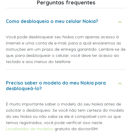
Perguntas frequentes
Como desbloqueio o meu celular Nokia?
Você pode desbloquear seu Nokia com apenas acesso à
Internet e uma conta de e-mail, para a qual enviaremos as
instruções em um prazo de entrega garantido. Lembre-se de
que, para desbloquear o celular, você deve ter acesso ao
teclado e aos menus do telefone.
Preciso saber o modelo do meu Nokia para
desbloqueá-lo?
É muito importante saber o modelo do seu Nokia antes de
solicitar o desbloqueio. Se você não tem certeza do modelo
do seu Nokia ou não sabe se ele é compatível com os que
temos registrados, você pode verificar isso neste
Localizador de modelos
gratuito da doctorSIM.