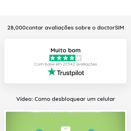
28,000contar avaliações sobre o doctorSIM
Muito bom
Com base em 27,542 avaliações
Vídeo: Como desbloquear um celular