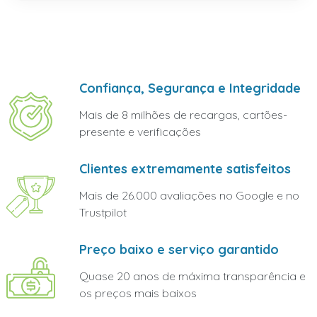
Confiança, Segurança e Integridade
Mais de 8 milhões de recargas, cartões-
presente e verificações
Clientes extremamente satisfeitos
Mais de 26.000 avaliações no Google e no
Trustpilot
Preço baixo e serviço garantido
Quase 20 anos de máxima transparência e
os preços mais baixos