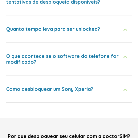
tentativas de desbloqueio disponíveis?
Quanto tempo leva para ser unlocked?
O que acontece se o software do telefone for
modificado?
Como desbloquear um Sony Xperia?
Por que desbloquear seu celular com a doctorSIM?