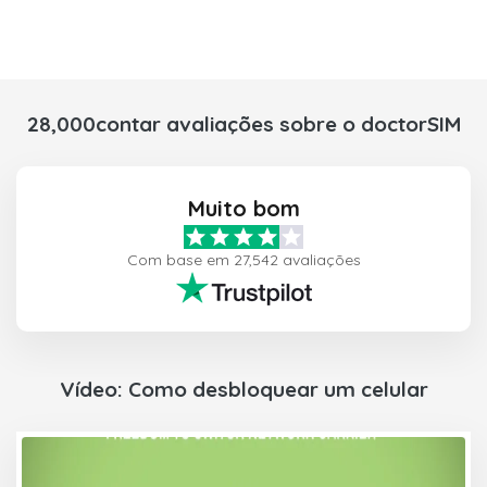
28,000contar avaliações sobre o doctorSIM
Muito bom
Com base em 27,542 avaliações
Vídeo: Como desbloquear um celular