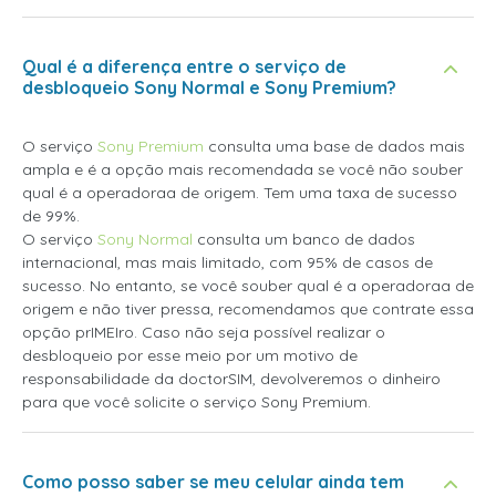
Qual é a diferença entre o serviço de
desbloqueio Sony Normal e Sony Premium?
O serviço
Sony Premium
consulta uma base de dados mais
ampla e é a opção mais recomendada se você não souber
qual é a operadoraa de origem. Tem uma taxa de sucesso
de 99%.
O serviço
Sony Normal
consulta um banco de dados
internacional, mas mais limitado, com 95% de casos de
sucesso. No entanto, se você souber qual é a operadoraa de
origem e não tiver pressa, recomendamos que contrate essa
opção prIMEIro. Caso não seja possível realizar o
desbloqueio por esse meio por um motivo de
responsabilidade da doctorSIM, devolveremos o dinheiro
para que você solicite o serviço Sony Premium.
Como posso saber se meu celular ainda tem