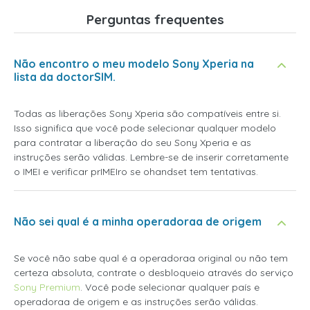
Perguntas frequentes
Não encontro o meu modelo Sony Xperia na
lista da doctorSIM.
Todas as liberações Sony Xperia são compatíveis entre si.
Isso significa que você pode selecionar qualquer modelo
para contratar a liberação do seu Sony Xperia e as
instruções serão válidas. Lembre-se de inserir corretamente
o IMEI e verificar prIMEIro se ohandset tem tentativas.
Não sei qual é a minha operadoraa de origem
Se você não sabe qual é a operadoraa original ou não tem
certeza absoluta, contrate o desbloqueio através do serviço
Sony Premium
. Você pode selecionar qualquer país e
operadoraa de origem e as instruções serão válidas.