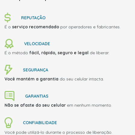
REPUTAÇÃO
É o
serviço recomendado
por operadores e fabricantes.
VELOCIDADE
É o método
fácil, rápido, seguro e legal
de liberar.
SEGURANÇA
Você mantém a garantia
do seu celular intacta.
GARANTIAS
Não se afaste do seu celular
em nenhum momento.
CONFIABILIDADE
Você pode utilizá-lo durante o processo de liberação.