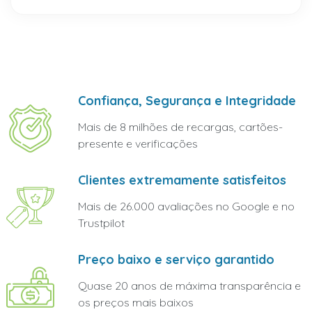
Confiança, Segurança e Integridade
Mais de 8 milhões de recargas, cartões-
presente e verificações
Clientes extremamente satisfeitos
Mais de 26.000 avaliações no Google e no
Trustpilot
Preço baixo e serviço garantido
Quase 20 anos de máxima transparência e
os preços mais baixos