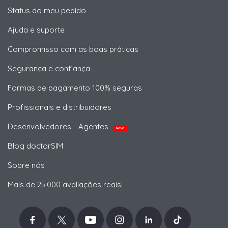
Status do meu pedido
Ajuda e suporte
Compromisso com as boas práticas
Segurança e confiança
Formas de pagamento 100% seguras
Profissionais e distribuidores
Desenvolvedores - Agentes
NOVO
Blog doctorSIM
Sobre nós
Mais de 25.000 avaliações reais!