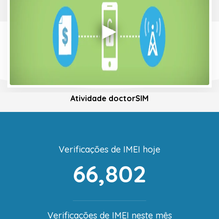
Atividade doctorSIM
Verificações de IMEI hoje
66,802
Verificações de IMEI neste mês