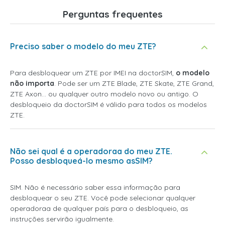
Perguntas frequentes
Preciso saber o modelo do meu ZTE?
Para desbloquear um ZTE por IMEI na doctorSIM,
o modelo
não importa
. Pode ser um ZTE Blade, ZTE Skate, ZTE Grand,
ZTE Axon... ou qualquer outro modelo novo ou antigo. O
desbloqueio da doctorSIM é válido para todos os modelos
ZTE.
Não sei qual é a operadoraa do meu ZTE.
Posso desbloqueá-lo mesmo asSIM?
SIM. Não é necessário saber essa informação para
desbloquear o seu ZTE. Você pode selecionar qualquer
operadoraa de qualquer país para o desbloqueio, as
instruções servirão igualmente.