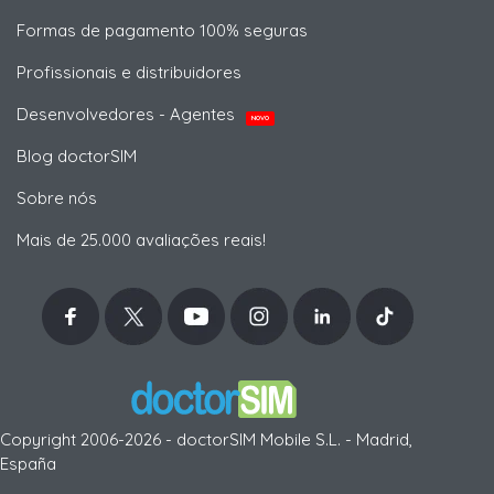
Formas de pagamento 100% seguras
Profissionais e distribuidores
Desenvolvedores - Agentes
NOVO
Blog doctorSIM
Sobre nós
Mais de 25.000 avaliações reais!
Copyright 2006-2026 - doctorSIM Mobile S.L. - Madrid,
España