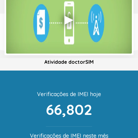
Atividade doctorSIM
Verificações de IMEI hoje
66,802
Verificações de IMEI neste mês