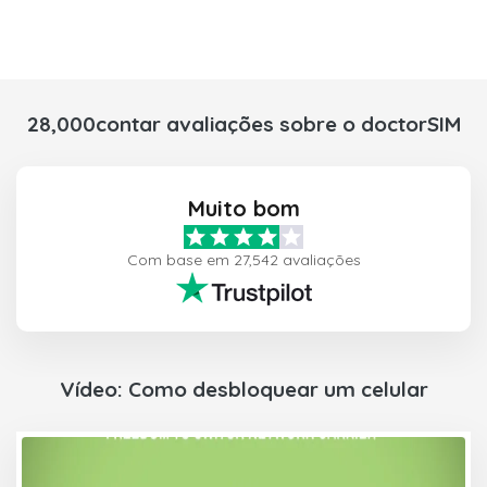
28,000contar avaliações sobre o doctorSIM
Muito bom
Com base em 27,542 avaliações
Vídeo: Como desbloquear um celular