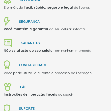
VELOCIDADE
É o método
fácil, rápido, seguro e legal
de liberar.
SEGURANÇA
Você mantém a garantia
do seu celular intacta.
GARANTIAS
Não se afaste do seu celular
em nenhum momento.
CONFIABILIDADE
Você pode utilizá-lo durante o processo de liberação.
FÁCIL
Instruções de liberação fáceis
de seguir.
SUPORTE