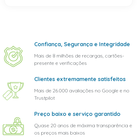
Confiança, Segurança e Integridade
Mais de 8 milhões de recargas, cartões-
presente e verificações
Clientes extremamente satisfeitos
Mais de 26.000 avaliações no Google e no
Trustpilot
Preço baixo e serviço garantido
Quase 20 anos de máxima transparência e
os preços mais baixos