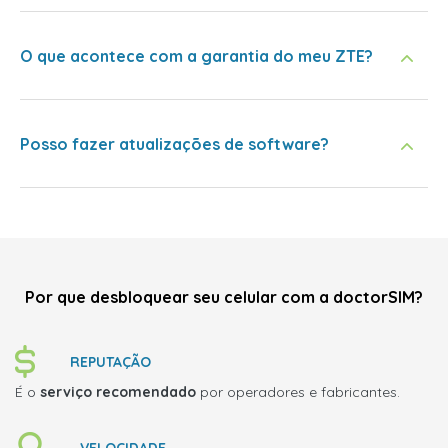
O que acontece com a garantia do meu ZTE?
Posso fazer atualizações de software?
Por que desbloquear seu celular com a doctorSIM?
REPUTAÇÃO
É o
serviço recomendado
por operadores e fabricantes.