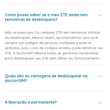
Como posso saber se o meu ZTE ainda tem
tentativas de desbloqueio?
Não se preocupe. Os celulares ZTE têm tentativas infinitas
de desbloqueio. Mesmo assim, recomendamos que você
sempre use códigos de serviços confiáveis e evite os
gratuitos, pois o uso de códigos errados pode danificar seu
ZTE. A doctorSIM oferece todas as garantias necessárias
para desbloquear seu ZTE sem afetar seu funcionamento.
Quais são as vantagens de desbloquear na
doctorSIM?
A liberação é permanente?