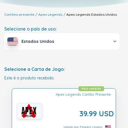
Cartões-presente
Apex Legends
Apex Legends
Estados Unidos
Selecione o país de uso:
Estados Unidos
Selecione a Carta de Jogo:
Este é o produto recebido.
Mais vendido
Apex Legends Cartão Presente
39.99 USD
Válido por Estados Unidos