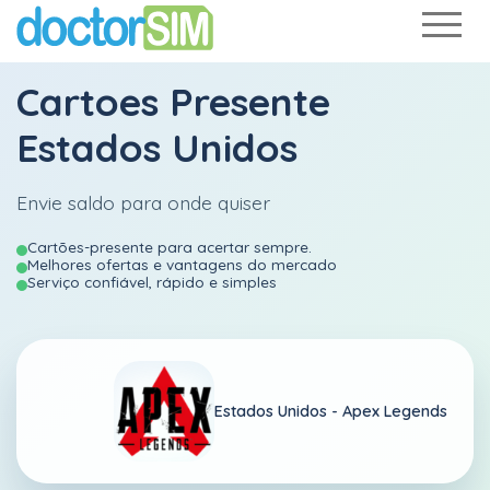
Cartoes Presente
Estados Unidos
Envie saldo para onde quiser
Cartões-presente para acertar sempre.
Melhores ofertas e vantagens do mercado
Serviço confiável, rápido e simples
Estados Unidos -
Apex Legends