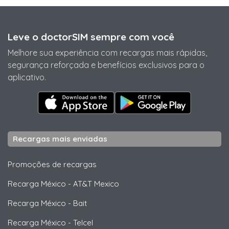
Leve o doctorSIM sempre com você
Melhore sua experiência com recargas mais rápidas,
segurança reforçada e benefícios exclusivos para o
aplicativo.
Recargas mais enviadas
Promoções de recargas
Recarga México
-
AT&T Mexico
Recarga México
-
Bait
Recarga México
-
Telcel