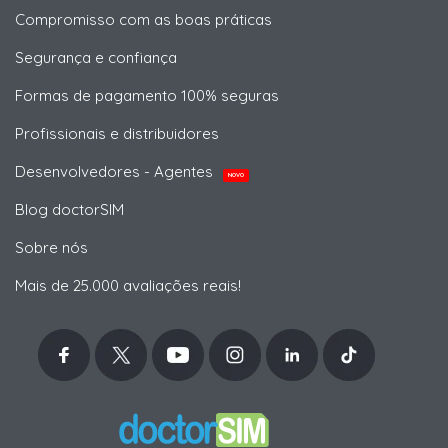
Compromisso com as boas práticas
Segurança e confiança
Formas de pagamento 100% seguras
Profissionais e distribuidores
Desenvolvedores - Agentes
NOVO
Blog doctorSIM
Sobre nós
Mais de 25.000 avaliações reais!