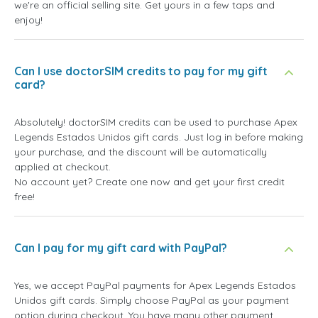
we're an official selling site. Get yours in a few taps and
enjoy!
Can I use doctorSIM credits to pay for my gift
card?
Absolutely! doctorSIM credits can be used to purchase Apex
Legends Estados Unidos gift cards. Just log in before making
your purchase, and the discount will be automatically
applied at checkout.
No account yet? Create one now and get your first credit
free!
Can I pay for my gift card with PayPal?
Yes, we accept PayPal payments for Apex Legends Estados
Unidos gift cards. Simply choose PayPal as your payment
option during checkout. You have many other payment