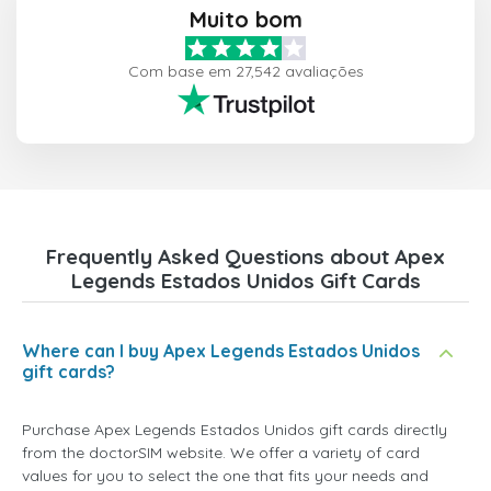
Muito bom
Com base em 27,542 avaliações
Frequently Asked Questions about Apex
Legends Estados Unidos Gift Cards
Where can I buy Apex Legends Estados Unidos
gift cards?
Purchase Apex Legends Estados Unidos gift cards directly
from the doctorSIM website. We offer a variety of card
values for you to select the one that fits your needs and