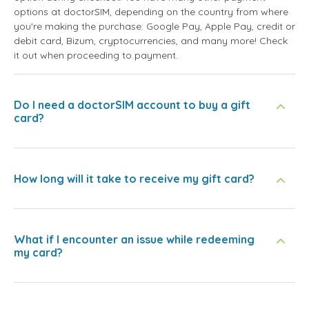
options at doctorSIM, depending on the country from where
you're making the purchase: Google Pay, Apple Pay, credit or
debit card, Bizum, cryptocurrencies, and many more! Check
it out when proceeding to payment.
Do I need a doctorSIM account to buy a gift
card?
How long will it take to receive my gift card?
What if I encounter an issue while redeeming
my card?