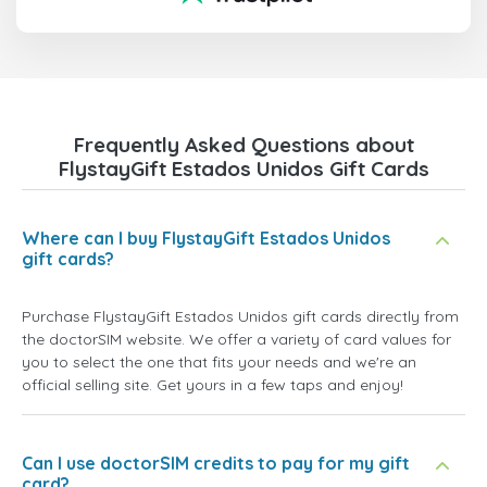
Frequently Asked Questions about
FlystayGift Estados Unidos Gift Cards
Where can I buy FlystayGift Estados Unidos
gift cards?
Purchase FlystayGift Estados Unidos gift cards directly from
the doctorSIM website. We offer a variety of card values for
you to select the one that fits your needs and we're an
official selling site. Get yours in a few taps and enjoy!
Can I use doctorSIM credits to pay for my gift
card?