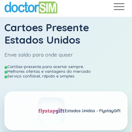
Cartoes Presente
Estados Unidos
Envie saldo para onde quiser
Cartões-presente para acertar sempre.
Melhores ofertas e vantagens do mercado
Serviço confiável, rápido e simples
Estados Unidos -
FlystayGift