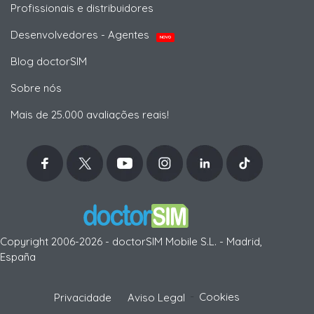
Profissionais e distribuidores
Desenvolvedores - Agentes
NOVO
Blog doctorSIM
Sobre nós
Mais de 25.000 avaliações reais!
Copyright 2006-2026 - doctorSIM Mobile S.L. - Madrid,
España
-
Cookies
Privacidade
Aviso Legal