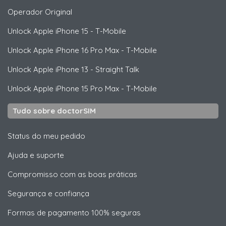
Operador Original
Unlock
Apple
iPhone 15 - T-Mobile
Unlock
Apple
iPhone 16 Pro Max - T-Mobile
Unlock
Apple
iPhone 13 - Straight Talk
Unlock
Apple
iPhone 15 Pro Max - T-Mobile
Tudo sobre doctorSIM
Status do meu pedido
Ajuda e suporte
Compromisso com as boas práticas
Segurança e confiança
Formas de pagamento 100% seguras