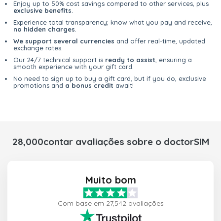
Enjoy up to 50% cost savings compared to other services, plus
exclusive benefits
.
Experience total transparency; know what you pay and receive,
no hidden charges
.
We support several currencies
and offer real-time, updated
exchange rates.
Our 24/7 technical support is
ready to assist
, ensuring a
smooth experience with your gift card.
No need to sign up to buy a gift card, but if you do, exclusive
promotions and
a bonus credit
await!
28,000contar avaliações sobre o doctorSIM
Muito bom
Com base em 27,542 avaliações