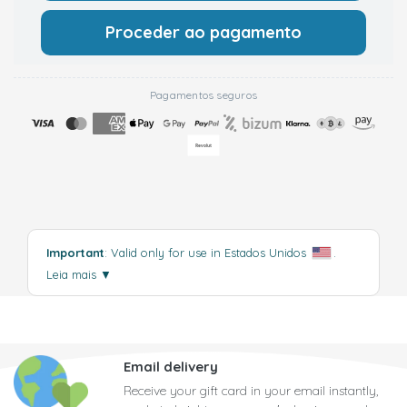
Proceder ao pagamento
Pagamentos seguros
Important
: Valid only for use in Estados Unidos
.
Leia mais
▼
Email delivery
Receive your gift card in your email instantly,