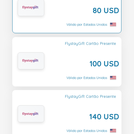
80 USD
Válido por Estados Unidos
FlystayGift Cartão Presente
100 USD
Válido por Estados Unidos
FlystayGift Cartão Presente
140 USD
Válido por Estados Unidos