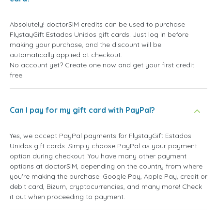
Absolutely! doctorSIM credits can be used to purchase
FlystayGift Estados Unidos gift cards. Just log in before
making your purchase, and the discount will be
automatically applied at checkout.
No account yet? Create one now and get your first credit
free!
Can I pay for my gift card with PayPal?
Yes, we accept PayPal payments for FlystayGift Estados
Unidos gift cards. Simply choose PayPal as your payment
option during checkout. You have many other payment
options at doctorSIM, depending on the country from where
you're making the purchase: Google Pay, Apple Pay, credit or
debit card, Bizum, cryptocurrencies, and many more! Check
it out when proceeding to payment.