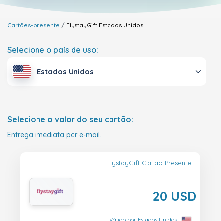
Cartões-presente
FlystayGift
Estados Unidos
Selecione o país de uso:
Estados Unidos
Selecione o valor do seu cartão:
Entrega imediata por e-mail.
FlystayGift Cartão Presente
20 USD
Válido por Estados Unidos