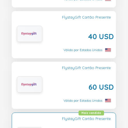
FlystayGift Cartão Presente
40 USD
Válido por Estados Unidos
FlystayGift Cartão Presente
60 USD
Válido por Estados Unidos
Mais vendido
FlystayGift Cartão Presente