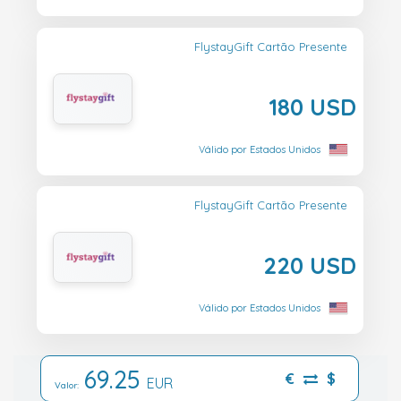
FlystayGift Cartão Presente
180 USD
Válido por Estados Unidos
FlystayGift Cartão Presente
220 USD
Válido por Estados Unidos
69.25
€
$
EUR
Valor: