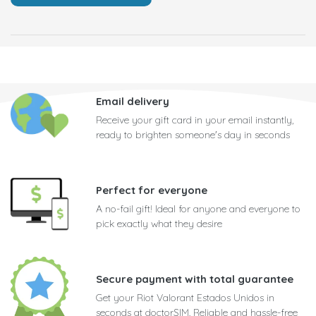
Email delivery
Receive your gift card in your email instantly,
ready to brighten someone's day in seconds
Perfect for everyone
A no-fail gift! Ideal for anyone and everyone to
pick exactly what they desire
Secure payment with total guarantee
Get your Riot Valorant Estados Unidos in
seconds at doctorSIM. Reliable and hassle-free