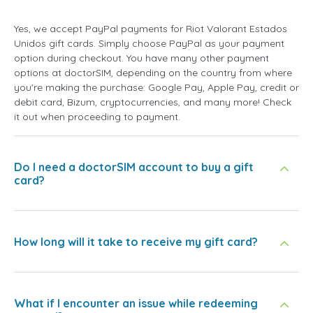
Yes, we accept PayPal payments for Riot Valorant Estados
Unidos gift cards. Simply choose PayPal as your payment
option during checkout. You have many other payment
options at doctorSIM, depending on the country from where
you're making the purchase: Google Pay, Apple Pay, credit or
debit card, Bizum, cryptocurrencies, and many more! Check
it out when proceeding to payment.
Do I need a doctorSIM account to buy a gift
card?
How long will it take to receive my gift card?
What if I encounter an issue while redeeming