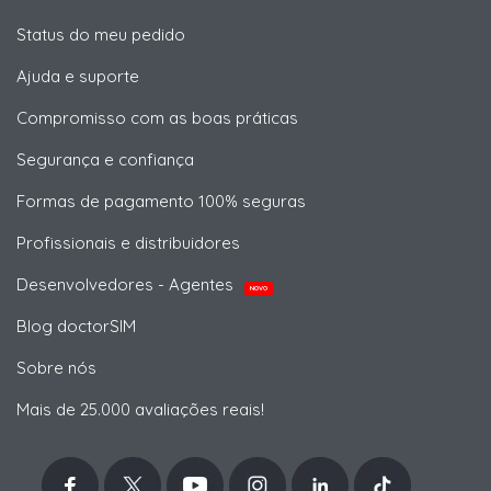
Status do meu pedido
Ajuda e suporte
Compromisso com as boas práticas
Segurança e confiança
Formas de pagamento 100% seguras
Profissionais e distribuidores
Desenvolvedores - Agentes
NOVO
Blog doctorSIM
Sobre nós
Mais de 25.000 avaliações reais!