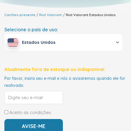
Cartões-presente
Riot Valorant
Riot Valorant
Estados Unidos
Selecione o país de uso:
Estados Unidos
Atualmente fora de estoque ou indisponível
Por favor, insira seu e-mail e nós o avisaremos quando ele for
reativado.
Aceito as condições