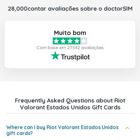
28,000contar avaliações sobre o doctorSIM
Muito bom
Com base em 27,542 avaliações
Frequently Asked Questions about Riot
Valorant Estados Unidos Gift Cards
Where can I buy Riot Valorant Estados Unidos
gift cards?