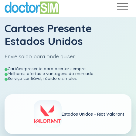
Cartoes Presente
Estados Unidos
Envie saldo para onde quiser
Cartões-presente para acertar sempre.
Melhores ofertas e vantagens do mercado
Serviço confiável, rápido e simples
Estados Unidos -
Riot Valorant