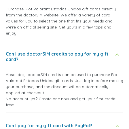
Purchase Riot Valorant Estados Unidos gift cards directly
from the doctorSIM website. We offer a variety of card
values for you to select the one that fits your needs and
we're an official selling site. Get yours in a few taps and
enjoy!
Can I use doctorSIM credits to pay for my gift
card?
Absolutely! doctorSIM credits can be used to purchase Riot
Valorant Estados Unidos gift cards. Just log in before making
your purchase, and the discount will be automatically
applied at checkout.
No account yet? Create one now and get your first credit
free!
Can I pay for my gift card with PayPal?