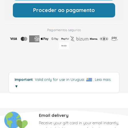
Proceder ao pagamento
Pagamentos seguros
Important
: Valid only for use in Uruguai
.
Leia mais
▼
Email delivery
Receive your gift card in your email instantly,