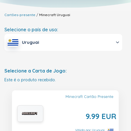
Cartões-presente
Minecraft
Uruguai
Selecione o país de uso:
Uruguai
Selecione a Carta de Jogo:
Este é o produto recebido.
Minecraft Cartão Presente
9.99 EUR
Válido por Uruguai