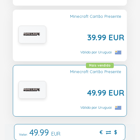
Minecraft Cartão Presente
39.99 EUR
Válido por Uruguai
Mais vendido
Minecraft Cartão Presente
49.99 EUR
Válido por Uruguai
49.99
€
$
EUR
Valor: