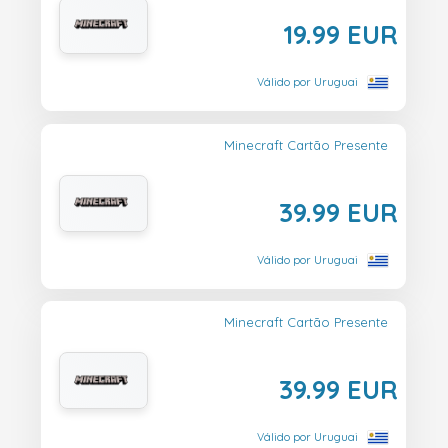
19.99 EUR
Válido por Uruguai
Minecraft Cartão Presente
39.99 EUR
Válido por Uruguai
Minecraft Cartão Presente
39.99 EUR
Válido por Uruguai