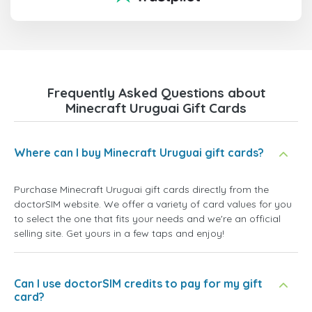
Frequently Asked Questions about
Minecraft Uruguai Gift Cards
Where can I buy Minecraft Uruguai gift cards?
Purchase Minecraft Uruguai gift cards directly from the
doctorSIM website. We offer a variety of card values for you
to select the one that fits your needs and we're an official
selling site. Get yours in a few taps and enjoy!
Can I use doctorSIM credits to pay for my gift
card?