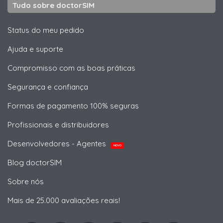
Tudo sobre doctorSIM
Status do meu pedido
Ajuda e suporte
Compromisso com as boas práticas
Segurança e confiança
Formas de pagamento 100% seguras
Profissionais e distribuidores
Desenvolvedores - Agentes
NOVO
Blog doctorSIM
Sobre nós
Mais de 25.000 avaliações reais!