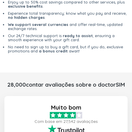
Enjoy up to 50% cost savings compared to other services, plus
exclusive benefits
.
Experience total transparency; know what you pay and receive,
no hidden charges
.
We support several currencies
and offer real-time, updated
exchange rates.
Our 24/7 technical support is
ready to assist
, ensuring a
smooth experience with your gift card.
No need to sign up to buy a gift card, but if you do, exclusive
promotions and
a bonus credit
await!
28,000contar avaliações sobre o doctorSIM
Muito bom
Com base em 27,542 avaliações