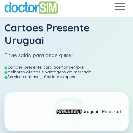
Cartoes Presente
Uruguai
Envie saldo para onde quiser
Cartões-presente para acertar sempre.
Melhores ofertas e vantagens do mercado
Serviço confiável, rápido e simples
Uruguai -
Minecraft