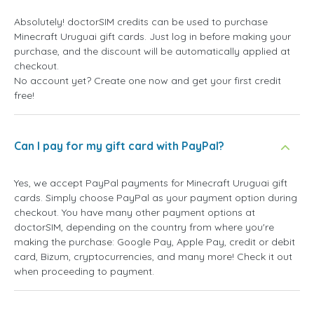
Absolutely! doctorSIM credits can be used to purchase
Minecraft Uruguai gift cards. Just log in before making your
purchase, and the discount will be automatically applied at
checkout.
No account yet? Create one now and get your first credit
free!
Can I pay for my gift card with PayPal?
Yes, we accept PayPal payments for Minecraft Uruguai gift
cards. Simply choose PayPal as your payment option during
checkout. You have many other payment options at
doctorSIM, depending on the country from where you're
making the purchase: Google Pay, Apple Pay, credit or debit
card, Bizum, cryptocurrencies, and many more! Check it out
when proceeding to payment.