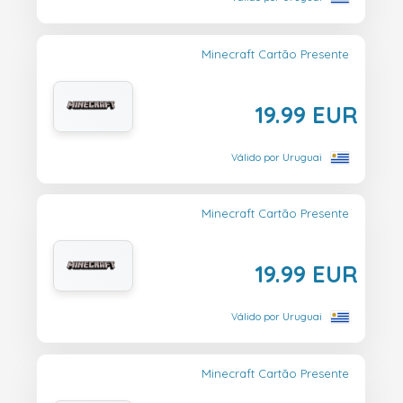
Minecraft Cartão Presente
19.99 EUR
Válido por Uruguai
Minecraft Cartão Presente
19.99 EUR
Válido por Uruguai
Minecraft Cartão Presente