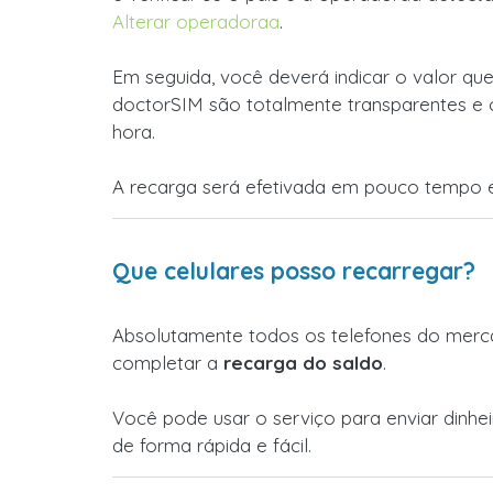
Alterar operadoraa
.
Em seguida, você deverá indicar o valor que
doctorSIM são totalmente transparentes e 
hora.
A recarga será efetivada em pouco tempo e
Que celulares posso recarregar?
Absolutamente todos os telefones do merca
completar a
recarga do saldo
.
Você pode usar o serviço para enviar dinh
de forma rápida e fácil.