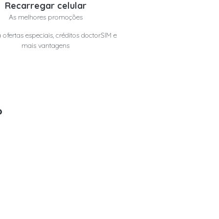
Recarregar celular
As melhores promoções
 ofertas especiais, créditos doctorSIM e
mais vantagens
?