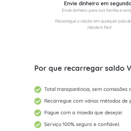
Envie dinheiro em segund
Envie dinheiro para sua família e ami
Recarregue o celular em qualquer país d
rápida e fácil
Por que recarregar saldo
Total transparência, sem comissões o
Recarregue com vários métodos de 
Pague com a moeda que desejar.
Serviço 100% seguro e confiável.