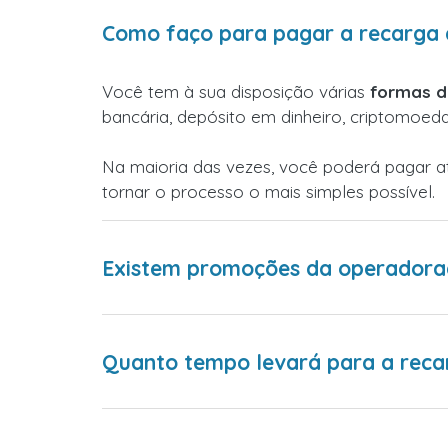
Como faço para pagar a recarga 
Você tem à sua disposição várias
formas 
bancária, depósito em dinheiro, criptomoed
Na maioria das vezes, você poderá pagar 
tornar o processo o mais simples possível.
Existem promoções da operadora
Quanto tempo levará para a reca