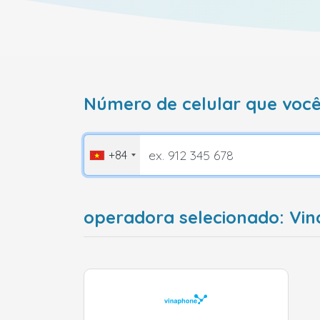
Número de celular que você
+84
operadora selecionado: Vi