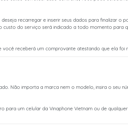
 deseja recarregar e inserir seus dados para finalizar o
o custo do serviço será indicado a todo momento para q
 você receberá um comprovante atestando que ela foi r
do. Não importa a marca nem o modelo, insira o seu núm
eiro para um celular da Vinaphone Vietnam ou de qualque