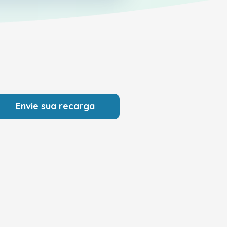
Envie sua recarga