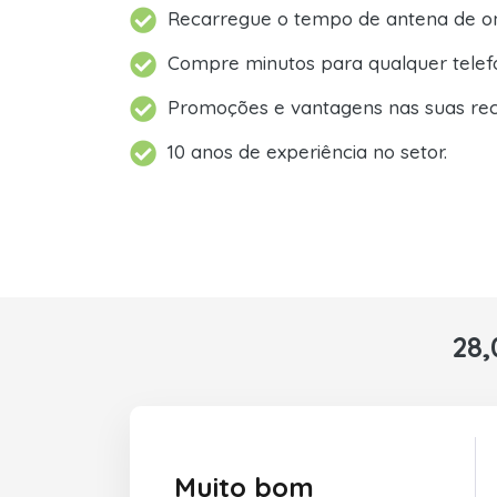
Recarregue o tempo de antena de on
Compre minutos para qualquer telef
Promoções e vantagens nas suas rec
10 anos de experiência no setor.
28,
Muito bom