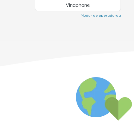
Vinaphone
Mudar de operadoraa