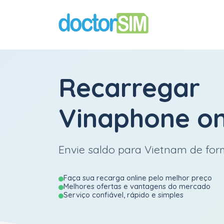
Recarregar
Vinaphone
on
Envie saldo para Vietnam de form
Faça sua recarga online pelo melhor preço
Melhores ofertas e vantagens do mercado
Serviço confiável, rápido e simples