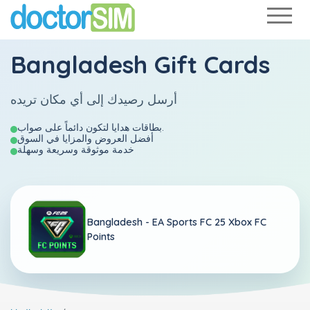
Bangladesh Gift Cards
أرسل رصيدك إلى أي مكان تريده
بطاقات هدايا لتكون دائماً على صواب.
أفضل العروض والمزايا في السوق
خدمة موثوقة وسريعة وسهلة
Bangladesh -
EA Sports FC 25 Xbox FC
Points