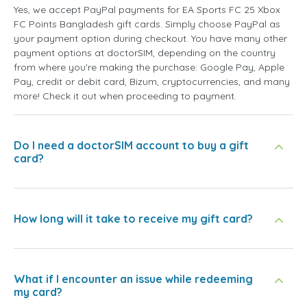
Yes, we accept PayPal payments for EA Sports FC 25 Xbox
FC Points Bangladesh gift cards. Simply choose PayPal as
your payment option during checkout. You have many other
payment options at doctorSIM, depending on the country
from where you're making the purchase: Google Pay, Apple
Pay, credit or debit card, Bizum, cryptocurrencies, and many
more! Check it out when proceeding to payment.
Do I need a doctorSIM account to buy a gift
card?
How long will it take to receive my gift card?
What if I encounter an issue while redeeming
my card?