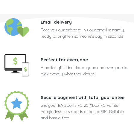
Email delivery
Receive your gift card in your email instantly,
ready to brighten someone's day in seconds
Perfect for everyone
A no-fail gift! Ideal for anyone and everyone to
pick exactly what they desire
Secure payment with total guarantee
Get your EA Sports FC 25 Xbox FC Points
Bangladesh in seconds at doctorSIM. Reliable
and hassle-free