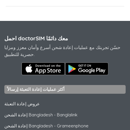
احمل doctorSIM معك دائمًا
حسّن تجربتك مع عمليات إعادة شحن أسرع وأمان معزز ومزايا
حصرية للتطبيق.
أكثر عمليات إعادة التعبئة إرسالاً
عروض إعادة التعبئة
Banglalink
-
إعادة الشحن Bangladesh
Grameenphone
-
إعادة الشحن Bangladesh