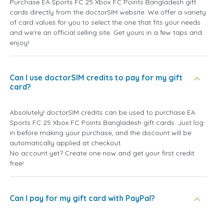
Purchase EA Sports FC 25 Xbox FC Points Bangladesh gift
cards directly from the doctorSIM website. We offer a variety
of card values for you to select the one that fits your needs
and we're an official selling site. Get yours in a few taps and
enjoy!
Can I use doctorSIM credits to pay for my gift
card?
Absolutely! doctorSIM credits can be used to purchase EA
Sports FC 25 Xbox FC Points Bangladesh gift cards. Just log
in before making your purchase, and the discount will be
automatically applied at checkout.
No account yet? Create one now and get your first credit
free!
Can I pay for my gift card with PayPal?