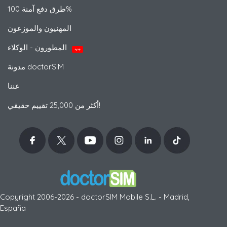
طرق دفع آمنة 100%
المهنيون والموزعون
المطورون - الوكلاء
جديد
مدونة doctorSIM
عننا
أكثر من 25,000 تقييم حقيقي!
Copyright 2006-2026 - doctorSIM Mobile S.L. - Madrid,
España