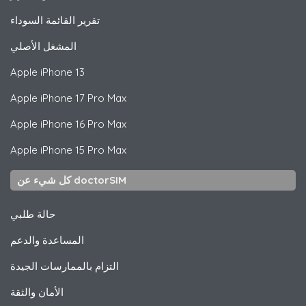
تقرير القائمة السوداء
المشغل الأصلي
Apple
iPhone 13
Apple
iPhone 17 Pro Max
Apple
iPhone 16 Pro Max
Apple
iPhone 15 Pro Max
كل شيء عن doctorSIM
حالة طلبي
المساعدة والدعم
التزام بالممارسات الجيدة
الأمان والثقة