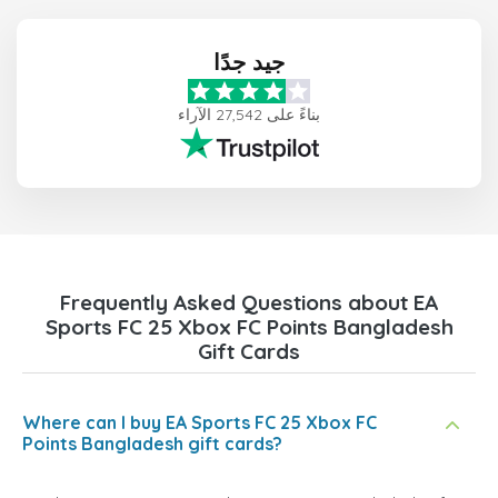
جيد جدًا
بناءً على 27,542 الآراء
Frequently Asked Questions about EA
Sports FC 25 Xbox FC Points Bangladesh
Gift Cards
Where can I buy EA Sports FC 25 Xbox FC
Points Bangladesh gift cards?