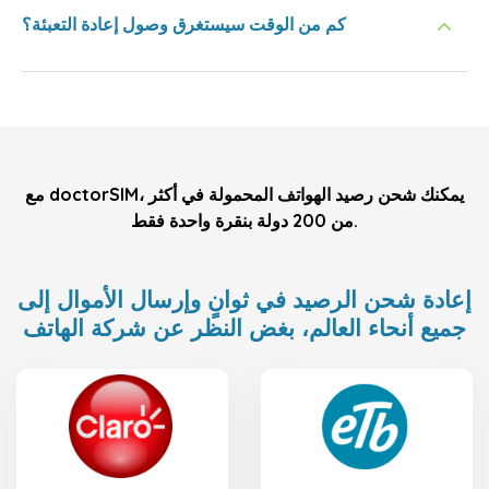
كم من الوقت سيستغرق وصول إعادة التعبئة؟
مع doctorSIM، يمكنك شحن رصيد الهواتف المحمولة في أكثر
من 200 دولة بنقرة واحدة فقط.
إعادة شحن الرصيد في ثوانٍ وإرسال الأموال إلى
جميع أنحاء العالم، بغض النظر عن شركة الهاتف