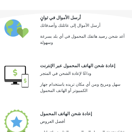
أرسل الأموال في ثوانٍ
أرسل الأموال إلى عائلتك وأصدقائك
أعد شحن رصيد هاتفك المحمول في أي بلد بسرعة
وسهولة
إعادة شحن الهاتف المحمول عبر الإنترنت
وداعًا لإعادة الشحن في المتجر
سهل ومريح ومن أي مكان تريده باستخدام جهاز
الكمبيوتر أو الهاتف المحمول
إعادة شحن الهاتف المحمول
أفضل العروض