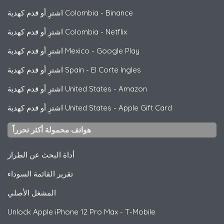
Binance
-
اشترِ أو قدم كهدية Colombia
Netflix
-
اشترِ أو قدم كهدية Colombia
Google Play
-
اشترِ أو قدم كهدية Mexico
El Corte Ingles
-
اشترِ أو قدم كهدية Spain
Amazon
-
اشترِ أو قدم كهدية United States
Apple Gift Card
-
اشترِ أو قدم كهدية United States
هواتف محمولة أكثر تحرراً
أداة البحث عن الطراز
تقرير القائمة السوداء
المشغل الأصلي
Unlock
Apple
iPhone 12 Pro Max - T-Mobile