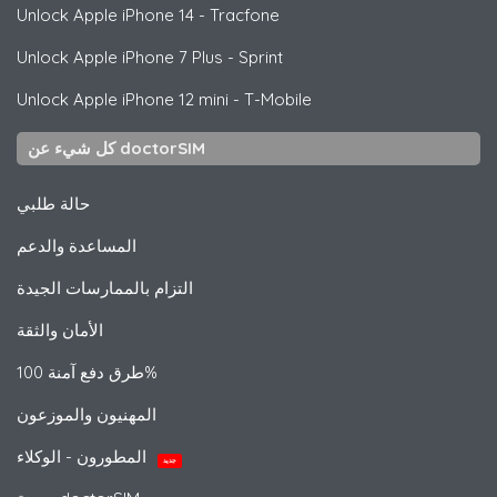
Unlock
Apple
iPhone 14 - Tracfone
Unlock
Apple
iPhone 7 Plus - Sprint
Unlock
Apple
iPhone 12 mini - T-Mobile
كل شيء عن doctorSIM
حالة طلبي
المساعدة والدعم
التزام بالممارسات الجيدة
الأمان والثقة
طرق دفع آمنة 100%
المهنيون والموزعون
المطورون - الوكلاء
جديد