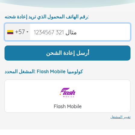
رقم الهاتف المحمول الذي تريد إعادة شحنه:
+57
أرسل إعادة الشحن
المشغل المحدد: Flash Mobile كولومبيا
Flash Mobile
تغيير المشغل