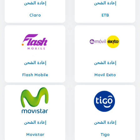
إعادة الشحن
إعادة الشحن
Claro
ETB
إعادة الشحن
إعادة الشحن
Flash Mobile
Movil Exito
إعادة الشحن
إعادة الشحن
Movistar
Tigo