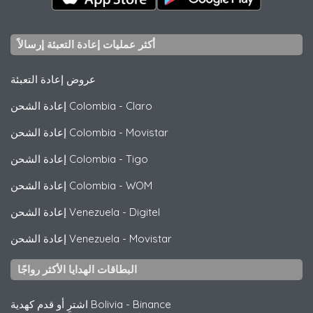
أكثر عمليات إعادة التعبئة إرسالاً
عروض إعادة التعبئة
Claro
-
إعادة الشحن Colombia
Movistar
-
إعادة الشحن Colombia
Tigo
-
إعادة الشحن Colombia
WOM
-
إعادة الشحن Colombia
Digitel
-
إعادة الشحن Venezuela
Movistar
-
إعادة الشحن Venezuela
البطاقات الهدايا الأكثر رواجًا
Binance
-
اشترِ أو قدم كهدية Bolivia