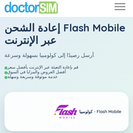
Flash Mobile
إعادة الشحن
عبر الإنترنت
أرسل رصيدًا إلى كولومبيا بسهولة وسرعة.
قم بإعادة التعبئة عبر الإنترنت بأفضل سعر
أفضل العروض والمزايا في السوق
خدمة موثوقة وسريعة وسهلة
Flash Mobile
كولومبيا -