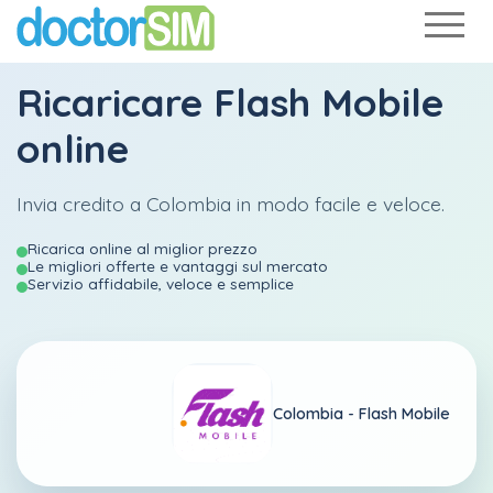
Ricaricare
Flash Mobile
online
Invia credito a Colombia in modo facile e veloce.
Ricarica online al miglior prezzo
Le migliori offerte e vantaggi sul mercato
Servizio affidabile, veloce e semplice
Colombia -
Flash Mobile