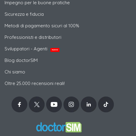
Impegno per le buone pratiche
Sicurezza e fiducia
Metodi di pagamento sicuri al 100%
Professionisti e distributori
Sviluppatori - Agenti
NUOVO
Blog doctorSIM
Chi siamo
Oltre 25.000 recensioni reali!