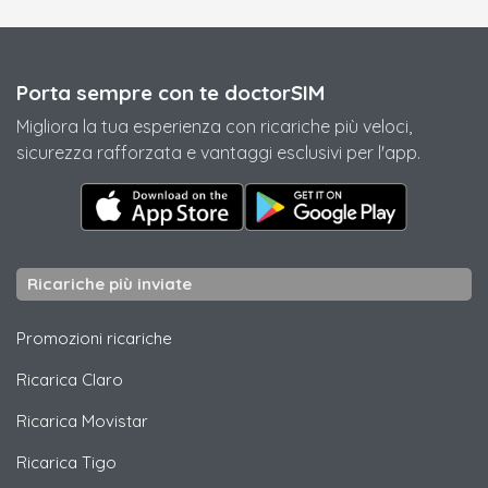
Porta sempre con te doctorSIM
Migliora la tua esperienza con ricariche più veloci,
sicurezza rafforzata e vantaggi esclusivi per l'app.
Ricariche più inviate
Promozioni ricariche
Ricarica
Claro
Ricarica
Movistar
Ricarica
Tigo