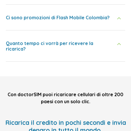
Ci sono promozioni di Flash Mobile Colombia?
Quanto tempo ci vorrà per ricevere la
ricarica?
Con doctorSIM puoi ricaricare cellulari di oltre 200
paesi con un solo clic.
Ricarica il credito in pochi secondi e invia
denaro in tutto il mondo,