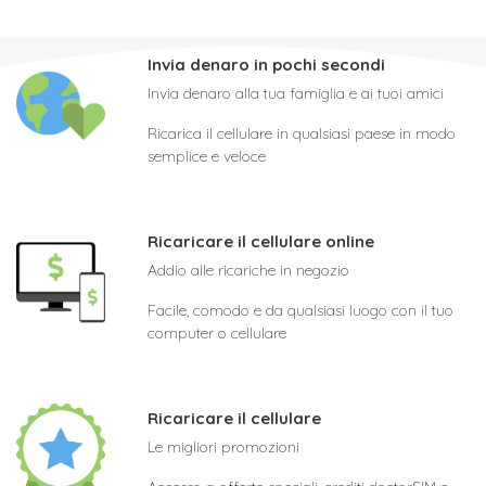
Invia denaro in pochi secondi
Invia denaro alla tua famiglia e ai tuoi amici
Ricarica il cellulare in qualsiasi paese in modo
semplice e veloce
Ricaricare il cellulare online
Addio alle ricariche in negozio
Facile, comodo e da qualsiasi luogo con il tuo
computer o cellulare
Ricaricare il cellulare
Le migliori promozioni