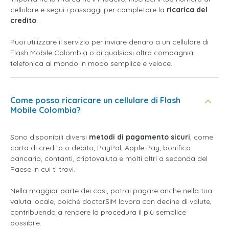
cellulare e segui i passaggi per completare la
ricarica del
credito
.
Puoi utilizzare il servizio per inviare denaro a un cellulare di
Flash Mobile Colombia o di qualsiasi altra compagnia
telefonica al mondo in modo semplice e veloce.
Come posso ricaricare un cellulare di Flash
Mobile Colombia?
Sono disponibili diversi
metodi di pagamento sicuri
, come
carta di credito o debito, PayPal, Apple Pay, bonifico
bancario, contanti, criptovaluta e molti altri a seconda del
Paese in cui ti trovi.
Nella maggior parte dei casi, potrai pagare anche nella tua
valuta locale, poiché doctorSIM lavora con decine di valute,
contribuendo a rendere la procedura il più semplice
possibile.