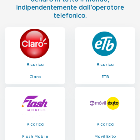
indipendentemente dall'operatore
telefonico.
Ricarica
Ricarica
Claro
ETB
Ricarica
Ricarica
Flash Mobile
Movil Exito