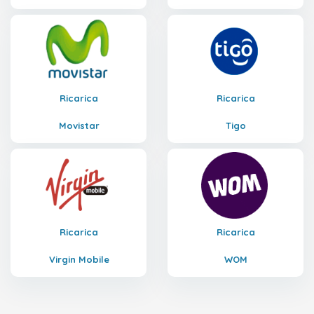
Ricarica
Ricarica
Movistar
Tigo
Ricarica
Ricarica
Virgin Mobile
WOM