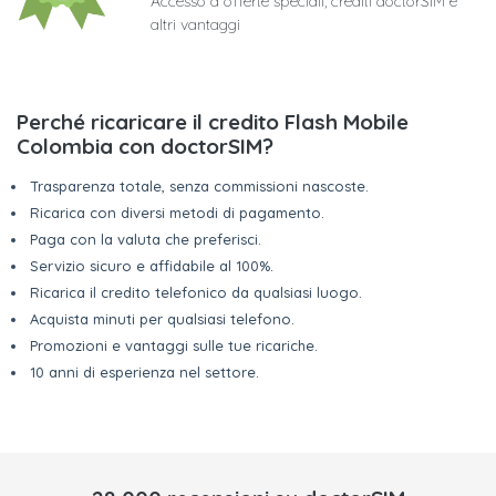
Accesso a offerte speciali, crediti doctorSIM e
altri vantaggi
Perché ricaricare il credito Flash Mobile
Colombia con doctorSIM?
Trasparenza totale, senza commissioni nascoste.
Ricarica con diversi metodi di pagamento.
Paga con la valuta che preferisci.
Servizio sicuro e affidabile al 100%.
Ricarica il credito telefonico da qualsiasi luogo.
Acquista minuti per qualsiasi telefono.
Promozioni e vantaggi sulle tue ricariche.
10 anni di esperienza nel settore.