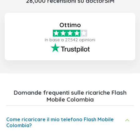
28,000 recensioni su doctorSIM
Ottimo
In base a 27,542 opinioni
Domande frequenti sulle ricariche Flash
Mobile Colombia
Come ricaricare il mio telefono Flash Mobile
Colombia?