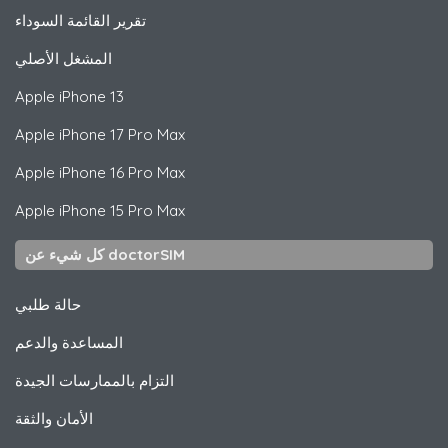
تقرير القائمة السوداء
المشغل الأصلي
Apple
iPhone 13
Apple
iPhone 17 Pro Max
Apple
iPhone 16 Pro Max
Apple
iPhone 15 Pro Max
كل شيء عن doctorSIM
حالة طلبي
المساعدة والدعم
التزام بالممارسات الجيدة
الأمان والثقة