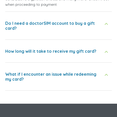
when proceeding to payment.
Do I need a doctorSIM account to buy a gift
card?
How long will it take to receive my gift card?
What if I encounter an issue while redeeming
my card?