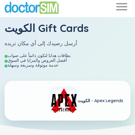
الكويت Gift Cards
أرسل رصيدك إلى أي مكان تريده
بطاقات هدايا لتكون دائماً على صواب.
أفضل العروض والمزايا في السوق
خدمة موثوقة وسريعة وسهلة
Apex Legends
الكويت -