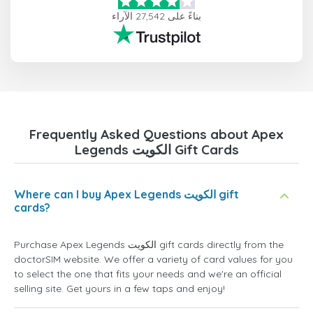
بناءً على 27,542 الآراء
Frequently Asked Questions about Apex
Legends الكويت Gift Cards
Where can I buy Apex Legends الكويت gift
cards?
Purchase Apex Legends الكويت gift cards directly from the
doctorSIM website. We offer a variety of card values for you
to select the one that fits your needs and we're an official
selling site. Get yours in a few taps and enjoy!