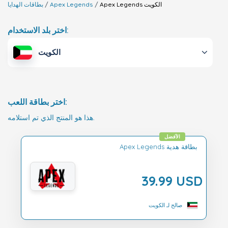
الكويت
Apex Legends
Apex Legends
بطاقات الهدايا
اختر بلد الاستخدام:
الكويت
اختر بطاقة اللعب:
هذا هو المنتج الذي تم استلامه.
الأفضل
Apex Legends بطاقة هدية
39.99 USD
صالح لـ الكويت