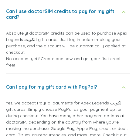
Can I use doctorSIM credits to pay for my gift
card?
Absolutely! doctorSIM credits can be used to purchase Apex
Legends الكويت gift cards. Just log in before making your
purchase, and the discount will be automatically applied at
checkout.
No account yet? Create one now and get your first credit
free!
Can I pay for my gift card with PayPal?
Yes, we accept PayPal payments for Apex Legends الكويت
gift cards. Simply choose PayPal as your payment option
during checkout. You have many other payment options at
doctorSIM, depending on the country from where you're
making the purchase: Google Pay, Apple Pay, credit or debit
card, Bizum, cryptocurrencies, and many more! Check it out