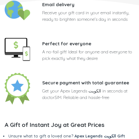
Email delivery
Receive your gift card in your email instantly,
ready to brighten someone's day in seconds
Perfect for everyone
A no-fail gift! Ideal for anyone and everyone to
pick exactly what they desire
Secure payment with total guarantee
Get your Apex Legends الكويت in seconds at
doctorSIM. Reliable and hassle-free
A Gift of Instant Joy at Great Prices
Apex Legends الكويت Gift
Unsure what to gift a loved one?