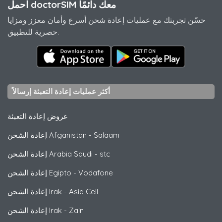
احمل doctorSIM معك دائمًا
حسّن تجربتك مع عمليات إعادة شحن أسرع وأمان معزز ومزايا
حصرية للتطبيق.
أكثر عمليات إعادة التعبئة إرسالاً
عروض إعادة التعبئة
Salaam
-
إعادة الشحن Afganistan
stc
-
إعادة الشحن Arabia Saudi
Vodafone
-
إعادة الشحن Egipto
Asia Cell
-
إعادة الشحن Irak
Zain
-
إعادة الشحن Irak