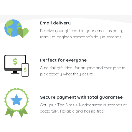
Email delivery
Receive your gift card in your email instantly,
ready to brighten someone's day in seconds
Perfect for everyone
A no-fail gift! Ideal for anyone and everyone to
pick exactly what they desire
Secure payment with total guarantee
Get your The Sims 4 Madagascar in seconds at
doctorSIM. Reliable and hassle-free