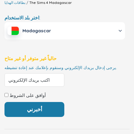
Madagascar
The Sims 4
بطاقات الهدايا
اختر بلد الاستخدام:
Madagascar
حالياً غير متوفر أو غير متاح
يرجى إدخال بريدك الإلكتروني وسنقوم بإعلامك عند إعادة تنشيطه.
أوافق على الشروط