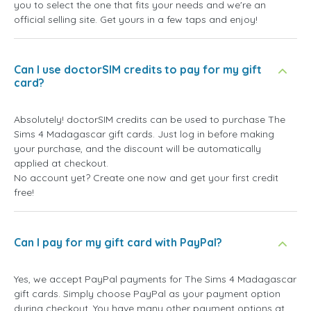
you to select the one that fits your needs and we're an
official selling site. Get yours in a few taps and enjoy!
Can I use doctorSIM credits to pay for my gift
card?
Absolutely! doctorSIM credits can be used to purchase The
Sims 4 Madagascar gift cards. Just log in before making
your purchase, and the discount will be automatically
applied at checkout.
No account yet? Create one now and get your first credit
free!
Can I pay for my gift card with PayPal?
Yes, we accept PayPal payments for The Sims 4 Madagascar
gift cards. Simply choose PayPal as your payment option
during checkout. You have many other payment options at