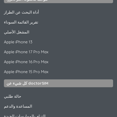
أداة البحث عن الطراز
تقرير القائمة السوداء
المشغل الأصلي
Apple
iPhone 13
Apple
iPhone 17 Pro Max
Apple
iPhone 16 Pro Max
Apple
iPhone 15 Pro Max
كل شيء عن doctorSIM
حالة طلبي
المساعدة والدعم
التزام بالممارسات الجيدة