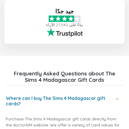
جيد جدًا
بناءً على 27,542 الآراء
Frequently Asked Questions about The
Sims 4 Madagascar Gift Cards
Where can I buy The Sims 4 Madagascar gift
cards?
Purchase The Sims 4 Madagascar gift cards directly from
the doctorSIM website. We offer a variety of card values for