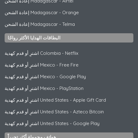
Airtel
-
إعادة الشحن Madagascar
Orange
-
إعادة الشحن Madagascar
Telma
-
إعادة الشحن Madagascar
البطاقات الهدايا الأكثر رواجًا
Netflix
-
اشترِ أو قدم كهدية Colombia
Free Fire
-
اشترِ أو قدم كهدية Mexico
Google Play
-
اشترِ أو قدم كهدية Mexico
PlayStation
-
اشترِ أو قدم كهدية Mexico
Apple Gift Card
-
اشترِ أو قدم كهدية United States
Azteco Bitcoin
-
اشترِ أو قدم كهدية United States
Google Play
-
اشترِ أو قدم كهدية United States
هواتف محمولة أكثر تحرراً