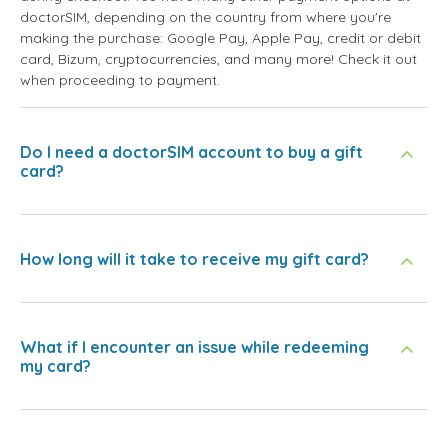
doctorSIM, depending on the country from where you're
making the purchase: Google Pay, Apple Pay, credit or debit
card, Bizum, cryptocurrencies, and many more! Check it out
when proceeding to payment.
Do I need a doctorSIM account to buy a gift
card?
How long will it take to receive my gift card?
What if I encounter an issue while redeeming
my card?