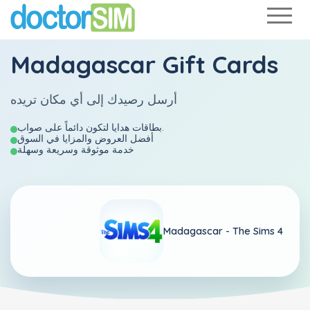
Madagascar Gift Cards
أرسل رصيدك إلى أي مكان تريده
بطاقات هدايا لتكون دائماً على صواب.
أفضل العروض والمزايا في السوق
خدمة موثوقة وسريعة وسهلة
Madagascar -
The Sims 4