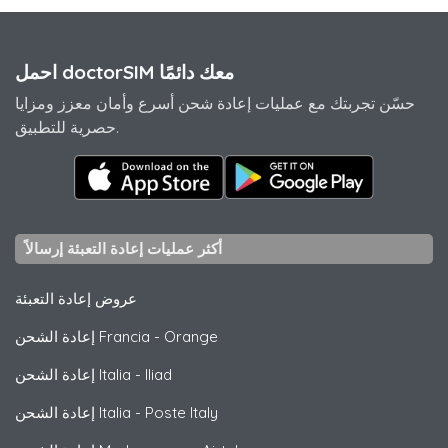
احمل doctorSIM معك دائمًا
حسّن تجربتك مع عمليات إعادة شحن أسرع وأمان معزز ومزايا
حصرية للتطبيق.
أكثر عمليات إعادة التعبئة إرسالاً
عروض إعادة التعبئة
Orange
-
إعادة الشحن Francia
Iliad
-
إعادة الشحن Italia
Poste Italy
-
إعادة الشحن Italia