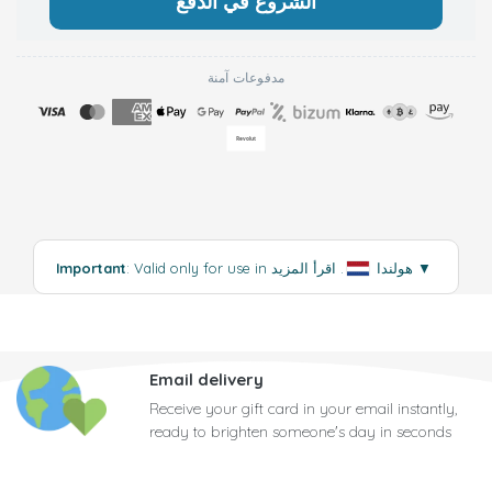
الشروع في الدفع
مدفوعات آمنة
▼
اقرأ المزيد
: Valid only for use in هولندا
.
Important
Email delivery
Receive your gift card in your email instantly,
ready to brighten someone's day in seconds