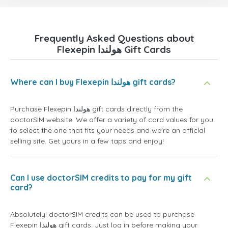
Frequently Asked Questions about
Flexepin هولندا Gift Cards
Where can I buy Flexepin هولندا gift cards?
Purchase Flexepin هولندا gift cards directly from the
doctorSIM website. We offer a variety of card values for you
to select the one that fits your needs and we're an official
selling site. Get yours in a few taps and enjoy!
Can I use doctorSIM credits to pay for my gift
card?
Absolutely! doctorSIM credits can be used to purchase
Flexepin هولندا gift cards. Just log in before making your