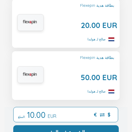
Flexepin بطاقة هدية
20.00 EUR
صالح لـ هولندا
Flexepin بطاقة هدية
50.00 EUR
صالح لـ هولندا
10.00
€
$
EUR
المبلغ: