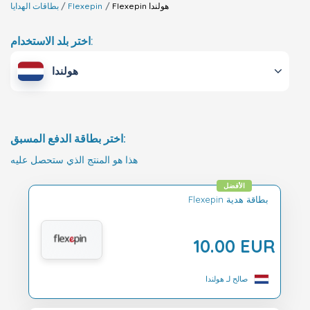
هولندا
Flexepin
Flexepin
بطاقات الهدايا
اختر بلد الاستخدام:
هولندا
اختر بطاقة الدفع المسبق:
هذا هو المنتج الذي ستحصل عليه
الأفضل
Flexepin بطاقة هدية
10.00 EUR
صالح لـ هولندا