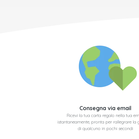
Consegna via email
Ricevi la tua carta regalo nella tua em
istantaneamente, pronta per rallegrare la 
di qualcuno in pochi secondi