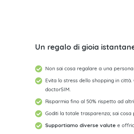
Un regalo di gioia istantane
Non sai cosa regalare a una person
Evita lo stress dello shopping in città.
doctorSIM.
Risparmia fino al 50% rispetto ad altri
Goditi la totale trasparenza; sai cosa 
Supportiamo diverse valute
e offri