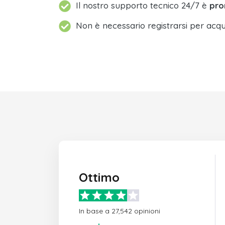
Il nostro supporto tecnico 24/7 è
pro
Non è necessario registrarsi per acqu
Ottimo
In base a 27,542 opinioni