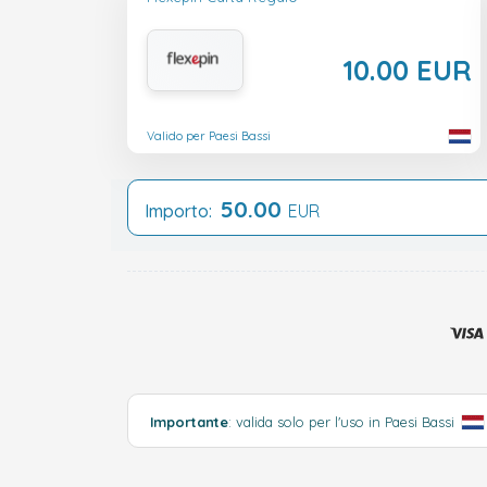
10.00 EUR
Valido per Paesi Bassi
50.00
Importo:
EUR
Importante
: valida solo per l'uso in Paesi Bassi