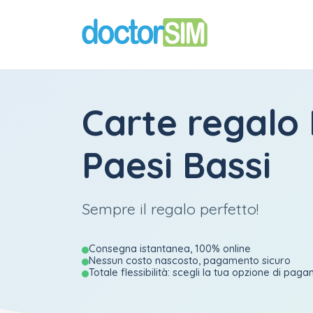
Carte regalo 
Paesi Bassi
Sempre il regalo perfetto!
Consegna istantanea, 100% online
Nessun costo nascosto, pagamento sicuro
Totale flessibilità: scegli la tua opzione di pag