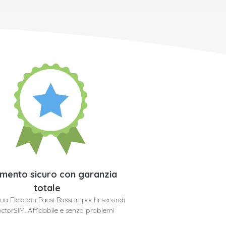
mento sicuro con garanzia
totale
 tua Flexepin Paesi Bassi in pochi secondi
ctorSIM. Affidabile e senza problemi