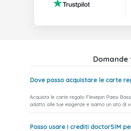
Domande fr
Dove posso acquistare le carte re
Acquista le carte regalo Flexepin Paesi Bassi
adatto alle tue esigenze e siamo un sito di vend
Posso usare i crediti doctorSIM p