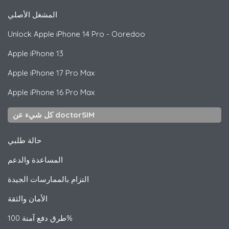
المشغل الأصلي
Unlock
Apple
iPhone 14 Pro - Ooredoo
Apple
iPhone 13
Apple
iPhone 17 Pro Max
Apple
iPhone 16 Pro Max
كل شيء عن doctorSIM
حالة طلبي
المساعدة والدعم
التزام بالممارسات الجيدة
الأمان والثقة
طرق دفع آمنة 100%