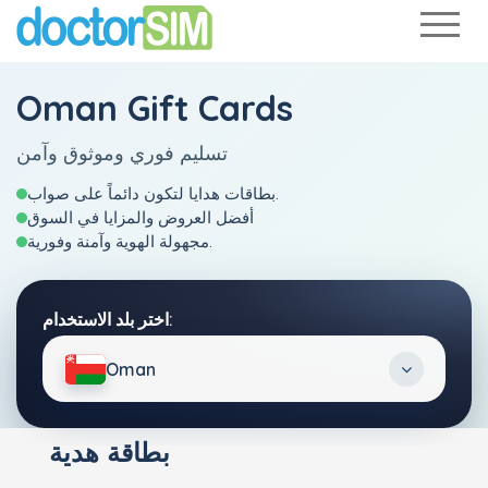
Oman Gift Cards
تسليم فوري وموثوق وآمن
بطاقات هدايا لتكون دائماً على صواب.
أفضل العروض والمزايا في السوق
مجهولة الهوية وآمنة وفورية.
اختر بلد الاستخدام:
Oman
بطاقة هدية