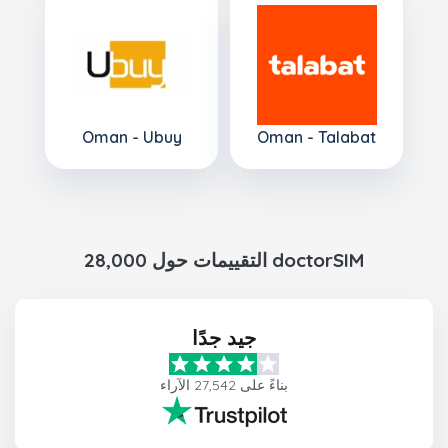
Oman - Ubuy
Oman - Talabat
28,000 التقييمات حول doctorSIM
جيد جدًا
بناءً على 27,542 الآراء