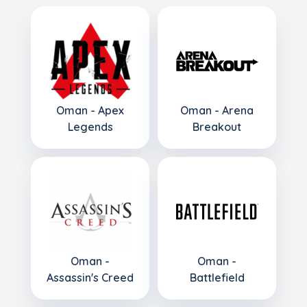
Oman - Apex
Oman - Arena
Legends
Breakout
Oman -
Oman -
Assassin's Creed
Battlefield