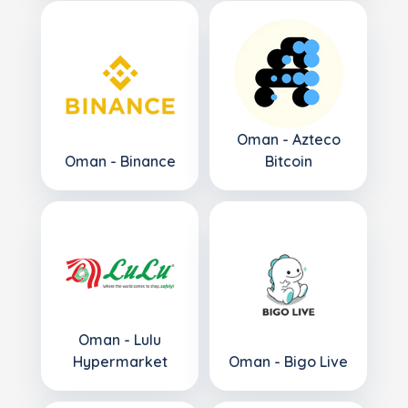
Oman - Azteco
Oman - Binance
Bitcoin
Oman - Lulu
Hypermarket
Oman - Bigo Live