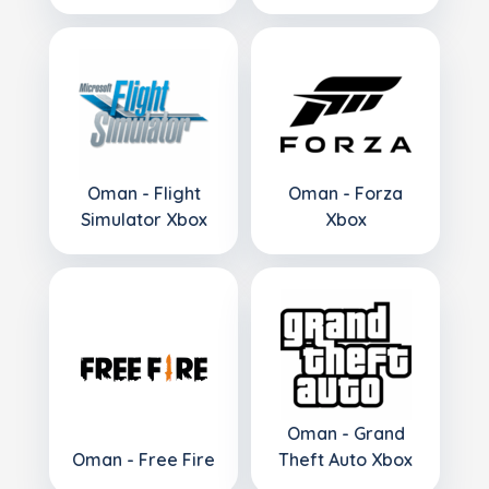
Oman - Flight
Oman - Forza
Simulator Xbox
Xbox
Oman - Grand
Oman - Free Fire
Theft Auto Xbox