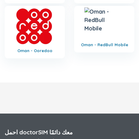
Oman - RedBull Mobile
Oman - Ooredoo
احمل doctorSIM معك دائمًا