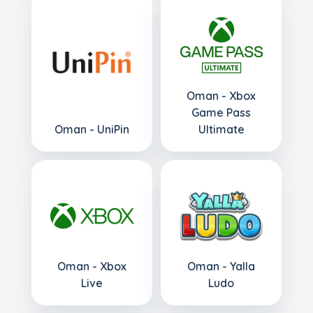
Oman - Xbox
Game Pass
Oman - UniPin
Ultimate
Oman - Xbox
Oman - Yalla
Live
Ludo