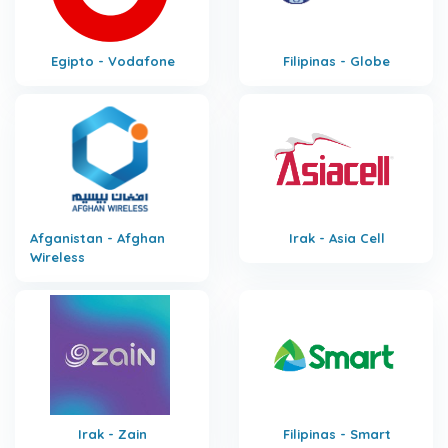
Egipto - Vodafone
Filipinas - Globe
Afganistan - Afghan
Irak - Asia Cell
Wireless
Irak - Zain
Filipinas - Smart