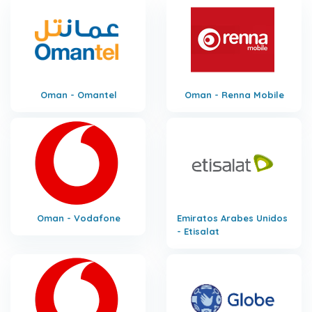
Oman - Omantel
Oman - Renna Mobile
Oman - Vodafone
Emiratos Arabes Unidos
- Etisalat