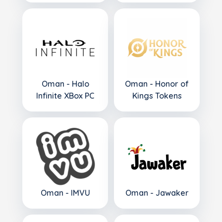
Oman - Halo
Oman - Honor of
Infinite XBox PC
Kings Tokens
Oman - IMVU
Oman - Jawaker