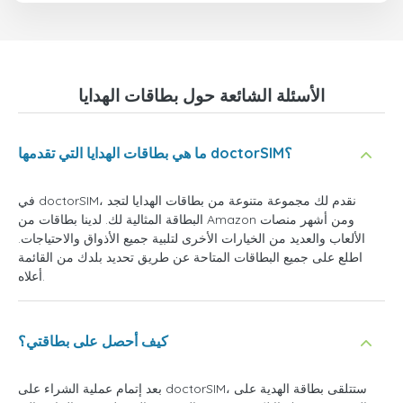
الأسئلة الشائعة حول بطاقات الهدايا
ما هي بطاقات الهدايا التي تقدمها doctorSIM؟
في doctorSIM، نقدم لك مجموعة متنوعة من بطاقات الهدايا لتجد
البطاقة المثالية لك. لدينا بطاقات من Amazon ومن أشهر منصات
الألعاب والعديد من الخيارات الأخرى لتلبية جميع الأذواق والاحتياجات.
اطلع على جميع البطاقات المتاحة عن طريق تحديد بلدك من القائمة
أعلاه.
كيف أحصل على بطاقتي؟
بعد إتمام عملية الشراء على doctorSIM، ستتلقى بطاقة الهدية على