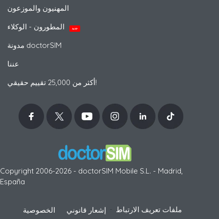
المهنيون والموزعون
المطورون - الوكلاء
جديد
مدونة doctorSIM
عننا
أكثر من 25,000 تقييم حقيقي!
Copyright 2006-2026 - doctorSIM Mobile S.L. - Madrid,
España
-
ملفات تعريف الارتباط
إشعار قانوني
الخصوصية