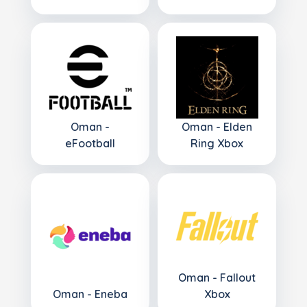
Oman -
Oman - Elden
eFootball
Ring Xbox
Oman - Fallout
Oman - Eneba
Xbox