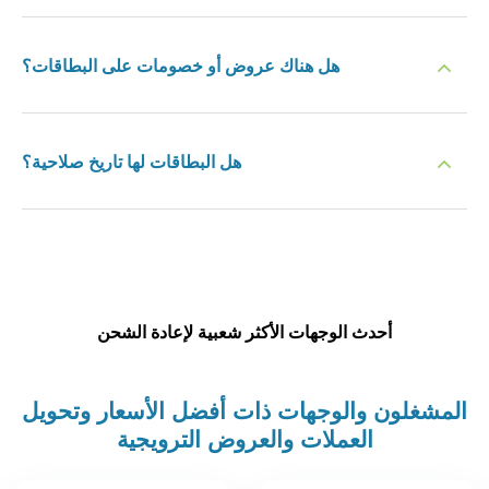
هل هناك عروض أو خصومات على البطاقات؟
هل البطاقات لها تاريخ صلاحية؟
أحدث الوجهات الأكثر شعبية لإعادة الشحن
المشغلون والوجهات ذات أفضل الأسعار وتحويل
العملات والعروض الترويجية