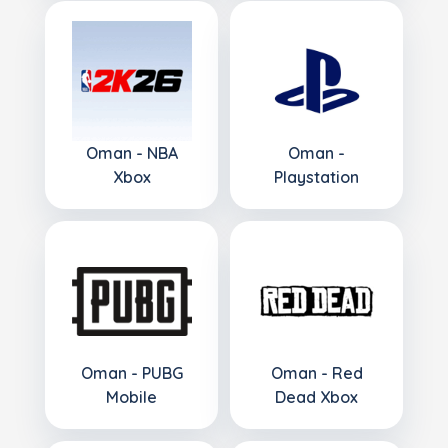
Oman - NBA
Oman -
Xbox
Playstation
Oman - PUBG
Oman - Red
Mobile
Dead Xbox