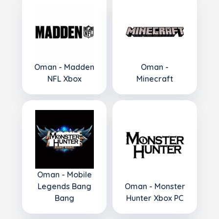
Oman - Madden
Oman -
NFL Xbox
Minecraft
Oman - Mobile
Legends Bang
Oman - Monster
Bang
Hunter Xbox PC