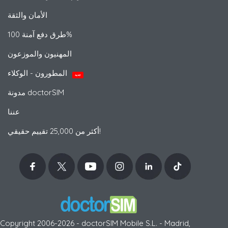
الأمان والثقة
طرق دفع آمنة 100%
المهنيون والموزعون
المطورون - الوكلاء
جديد
مدونة doctorSIM
عننا
أكثر من 25,000 تقييم حقيقي!
Copyright 2006-2026 - doctorSIM Mobile S.L. - Madrid,