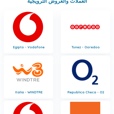
العملات والعروض الترويجية
Egipto - Vodafone
Tunez - Ooredoo
Italia - WINDTRE
Republica Checa - O2