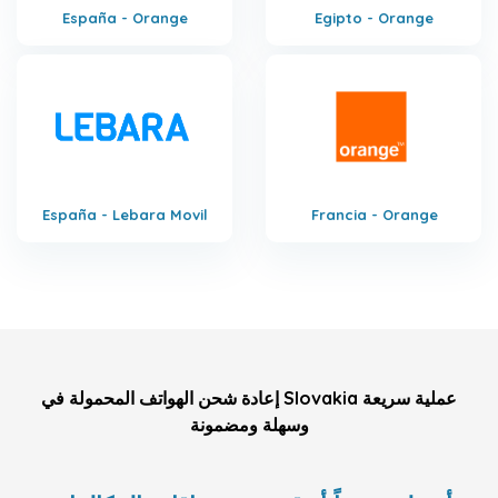
España - Orange
Egipto - Orange
España - Lebara Movil
Francia - Orange
إعادة شحن الهواتف المحمولة في Slovakia عملية سريعة
وسهلة ومضمونة