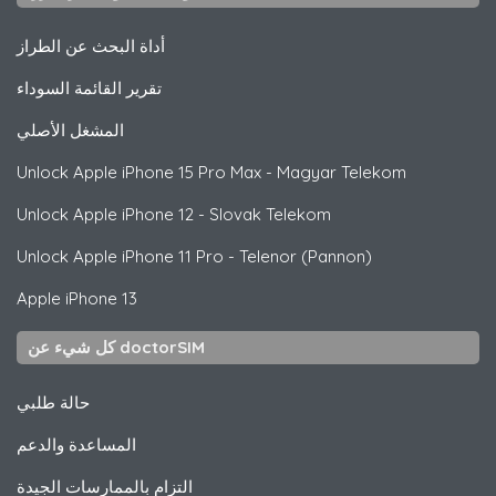
أداة البحث عن الطراز
تقرير القائمة السوداء
المشغل الأصلي
Unlock
Apple
iPhone 15 Pro Max - Magyar Telekom
Unlock
Apple
iPhone 12 - Slovak Telekom
Unlock
Apple
iPhone 11 Pro - Telenor (Pannon)
Apple
iPhone 13
كل شيء عن doctorSIM
حالة طلبي
المساعدة والدعم
التزام بالممارسات الجيدة