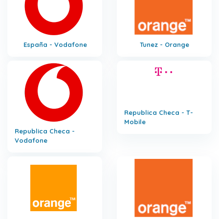
España - Vodafone
Tunez - Orange
Republica Checa - T-
Mobile
Republica Checa -
Vodafone