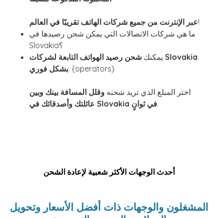
!
عبر الإنترنت من جميع شركات الهاتف تقريبًا في العالم
ما هي شركات الاتصالات التي يمكن شحن رصيدها في
Slovakia؟
يمكنك
شحن رصيد الهواتف التابعة لشركات Slovakia
: {operators}
بشكل فوري
اختر المبلغ الذي تريد شحنه
وقلل المسافة بينك وبين
.
عائلتك وأصدقائك في Slovakia في ثوانٍ
أحدث الوجهات الأكثر شعبية لإعادة الشحن
المشغلون والوجهات ذات أفضل الأسعار وتحويل