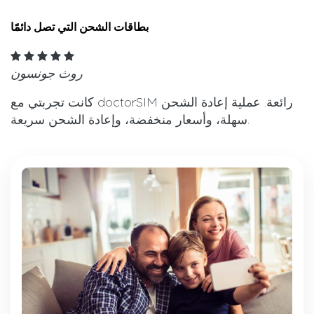
بطاقات الشحن التي تصل دائمًا
روث جونسون
كانت تجربتي مع doctorSIM رائعة. عملية إعادة الشحن
سهلة، وأسعار منخفضة، وإعادة الشحن سريعة.