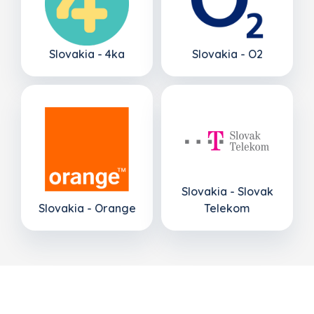
Slovakia - 4ka
Slovakia - O2
Slovakia - Slovak
Slovakia - Orange
Telekom