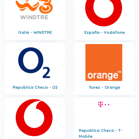
Italia - WINDTRE
España - Vodafone
Republica Checa - O2
Tunez - Orange
Republica Checa - T-
Mobile