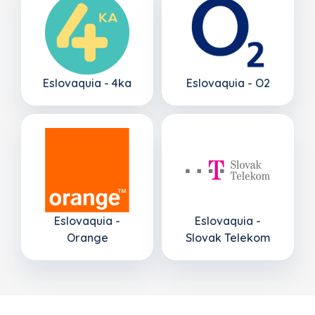
Eslovaquia - 4ka
Eslovaquia - O2
Eslovaquia -
Eslovaquia -
Orange
Slovak Telekom