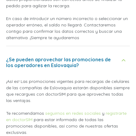
pedido para agilizar la recarga.
En caso de introducir un número incorrecto o seleccionar un
operador erróneo, el saldo no llegará. Contactaremos
contigo para confirmar los datos correctos y buscar una
alternativa. ¡Siempre te ayudaremos
¿Se pueden aprovechar las promociones de
los operadores en Eslovaquia?
¡Así es! Las promociones vigentes para recargas de celulares
de las compañías de Eslovaquia estarán disponibles siempre
que recargues con doctorSIM para que aproveches todas
las ventajas.
Te recomendamos
seguirnos en redes sociales
y
registrarte
en doctorSIM
para estar informado de todas las
promociones disponibles, así como de nuestras ofertas
exclusivas.