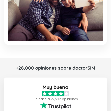
+28,000 opiniones sobre doctorSIM
Muy bueno
En base a 27,542 opiniones