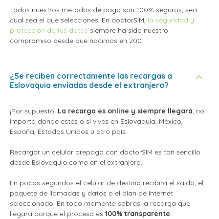
Todos nuestros métodos de pago son 100% seguros, sea
cual sea el que selecciones. En doctorSIM,
la seguridad y
protección de tus datos
siempre ha sido nuestro
compromiso desde que nacimos en 200
¿Se reciben correctamente las recargas a
Eslovaquia enviadas desde el extranjero?
¡Por supuesto!
La recarga es online y siempre llegará
, no
importa donde estés o si vives en Eslovaquia, México,
España, Estados Unidos u otro país.
Recargar un celular prepago con doctorSIM es tan sencillo
desde Eslovaquia como en el extranjero.
En pocos segundos el celular de destino recibirá el saldo, el
paquete de llamadas y datos o el plan de Internet
seleccionado. En todo momento sabrás la recarga que
llegará porque el proceso es
100% transparente