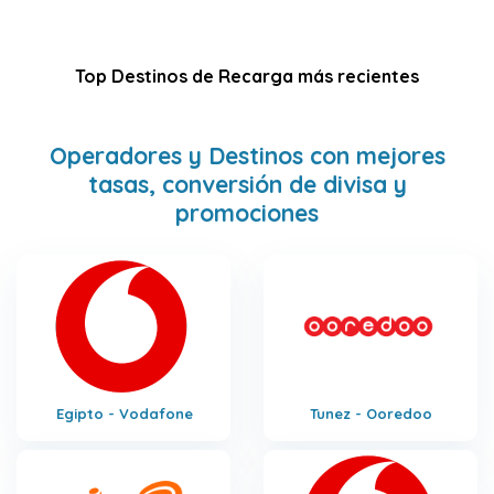
Top Destinos de Recarga más recientes
Operadores y Destinos con mejores
tasas, conversión de divisa y
promociones
Egipto - Vodafone
Tunez - Ooredoo