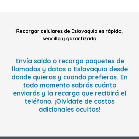
Recargar celulares de Eslovaquia es rápido,
sencillo y garantizado
Envía saldo o recarga paquetes de
llamadas y datos a Eslovaquia desde
donde quieras y cuando prefieras. En
todo momento sabrás cuánto
enviarás y la recarga que recibirá el
teléfono. ¡Olvídate de costos
adicionales ocultos!