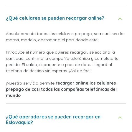
¿Qué celulares se pueden recargar online?
Absolutamente todos los celulares prepago, sea cual sea la
marca, modelo, operador o el país donde esté.
Introduce el número que quieres recargar, selecciona la
cantidad, confirma la compañía telefónica y completa tu
pedido. El saldo, el paquete o plan de datos llegará al
telefóno de destino sin esperas. ¡Así de fácil!
¡Nuestro servicio permite
recargar online los celulares
prepago de casi todas las compañías telefónicas del
mundo
¿Qué operadores se pueden recargar en
Eslovaquia?