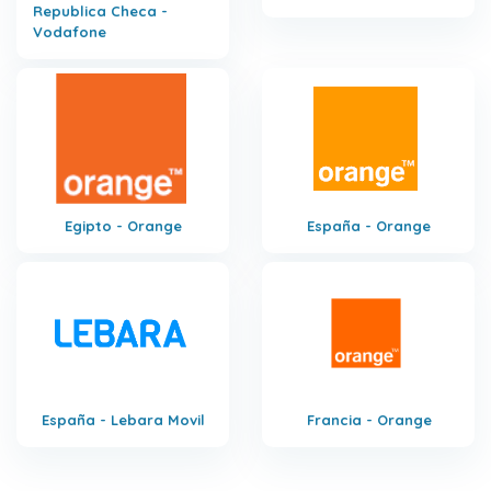
Republica Checa -
Vodafone
Egipto - Orange
España - Orange
España - Lebara Movil
Francia - Orange