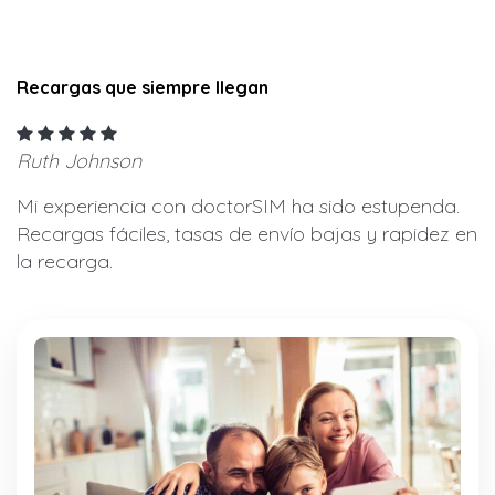
Recargas que siempre llegan
Ruth Johnson
Mi experiencia con doctorSIM ha sido estupenda.
Recargas fáciles, tasas de envío bajas y rapidez en
la recarga.