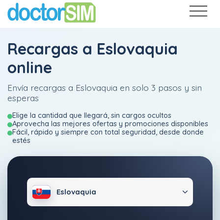
Recargas a Eslovaquia
online
Envía recargas a Eslovaquia en solo 3 pasos y sin
esperas
Elige la cantidad que llegará, sin cargos ocultos
Aprovecha las mejores ofertas y promociones disponibles
Fácil, rápido y siempre con total seguridad, desde donde
estés
Eslovaquia