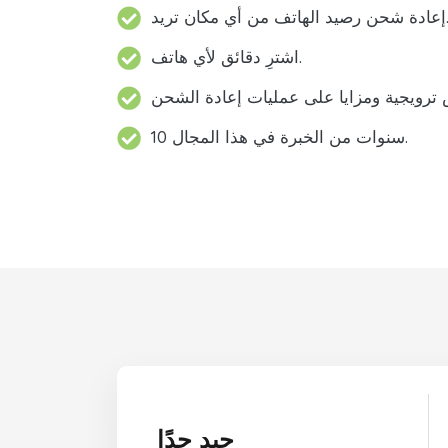
د الهاتف من أي مكان تريد.
اشترِ دقائق لأي هاتف.
10 سنوات من الخبرة في هذا المجال.
جيد جدًا