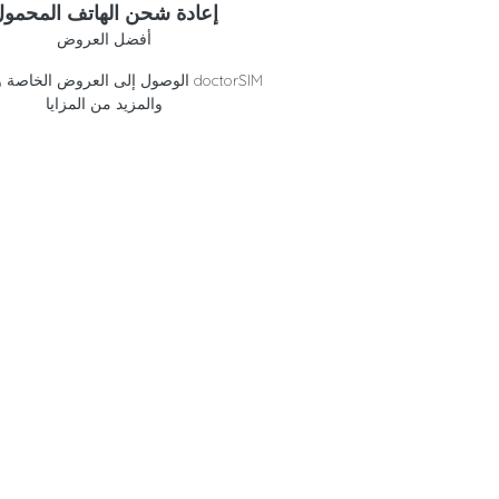
إعادة شحن الهاتف المحمو
أفضل العروض
الوصول إلى العروض الخاصة وائتمانات 
والمزيد من المزايا