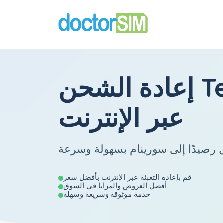
T
إعادة الشحن
عبر الإنترنت
قم بإعادة التعبئة عبر الإنترنت بأفضل سعر
أفضل العروض والمزايا في السوق
خدمة موثوقة وسريعة وسهلة