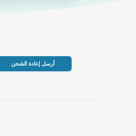
أرسل إعادة الشحن