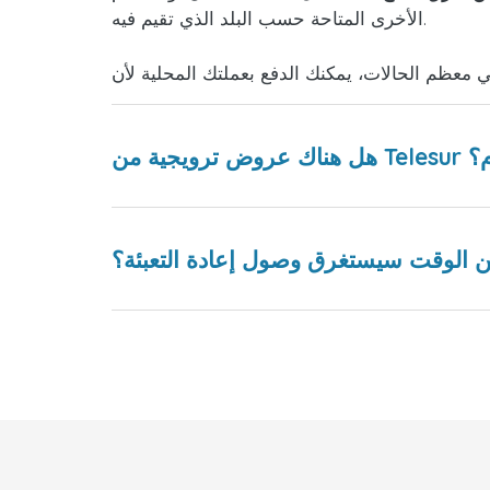
الأخرى المتاحة حسب البلد الذي تقيم فيه.
 سورينام؟
 الوقت سيستغرق وصول إعادة التعبئة؟