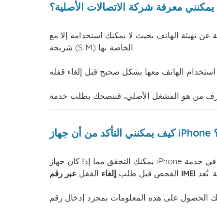
يمكنني معرفة شركة الاتصالات الأصلية؟
 عن تهيئة الهاتف بحيث لا يمكنك استخدامه إلا مع
شريحة (SIM) الخاصة بها.
؟
 تُعد
عبر رقم IMEI
الفحص قبل طلب
إلغاء
القفل