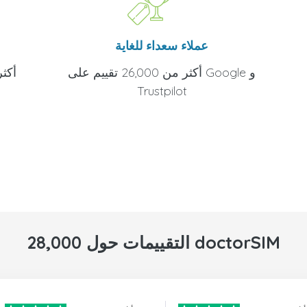
عملاء سعداء للغاية
أكثر من 26,000 تقييم على Google و
Trustpilot
28,000 التقييمات حول doctorSIM