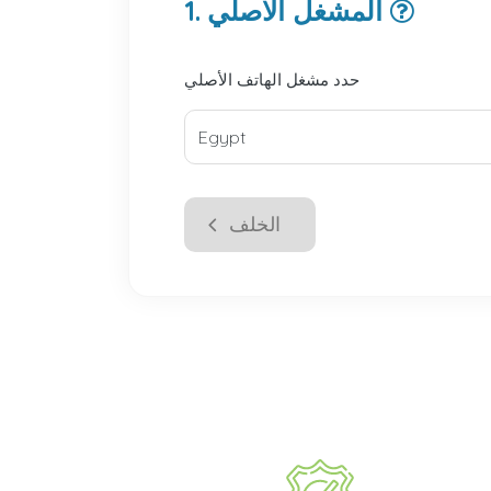
1. المشغل الأصلي
حدد مشغل الهاتف الأصلي
الخلف