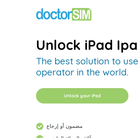
Unlock iPad Ipa
The best solution to us
operator in the world.
Unlock your iPad
مضمون أو إرجاع