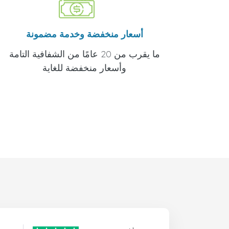
أسعار منخفضة وخدمة مضمونة
ما يقرب من 20 عامًا من الشفافية التامة
وأسعار منخفضة للغاية