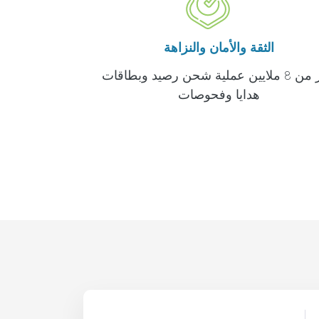
الثقة والأمان والنزاهة
أكثر من 8 ملايين عملية شحن رصيد وبطاقات
هدايا وفحوصات