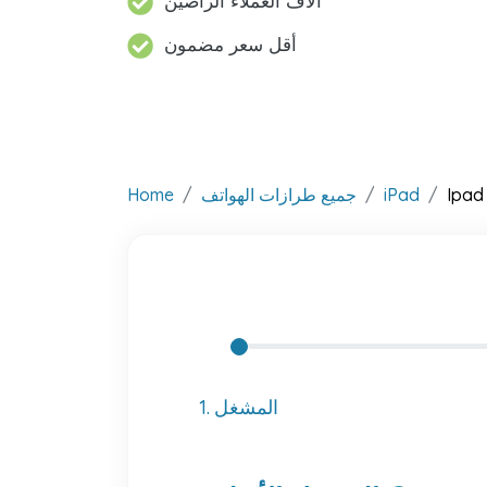
آلاف العملاء الراضين
أقل سعر مضمون
Ipad
iPad
جميع طرازات الهواتف
Home
1. المشغل