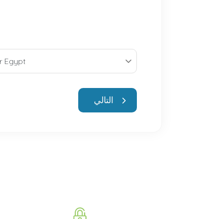
التالي