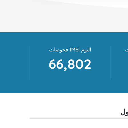
فحوصات IMEI اليوم
66,802