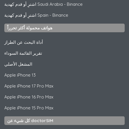
Binance
-
اشترِ أو قدم كهدية Saudi Arabia
Binance
-
اشترِ أو قدم كهدية Spain
هواتف محمولة أكثر تحرراً
أداة البحث عن الطراز
تقرير القائمة السوداء
المشغل الأصلي
Apple
iPhone 13
Apple
iPhone 17 Pro Max
Apple
iPhone 16 Pro Max
Apple
iPhone 15 Pro Max
كل شيء عن doctorSIM