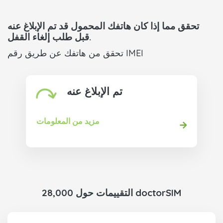
تحقق مما إذا كان هاتفك المحمول قد تم الإبلاغ عنه
قبل طلب إلغاء القفل.
تحقق من هاتفك عن طريق رقم IMEI
تم الإبلاغ عنه
مزيد من المعلومات
28,000 التقييمات حول doctorSIM