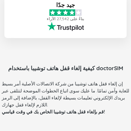
جيد جدًا
بناءً على 27,542 الآراء
باستخدام doctorSIM
كيفية إلغاء قفل هاتف
توشيبا
إن إلغاء قفل هاتف توشيبا من شركة الاتصالات الأصلية أمر بسيط
للغاية وآمن تمامًا. ما عليك سوى اتباع الخطوات الموضحة لتتلقى عبر
بريدك الإلكتروني تعليمات بسيطة لإلغاء القفل، بالإضافة إلى الرمز
اللازم لإلغاء قفل جهازك.
قم بإلغاء قفل هاتف توشيبا الخاص بك في وقت قياسي!