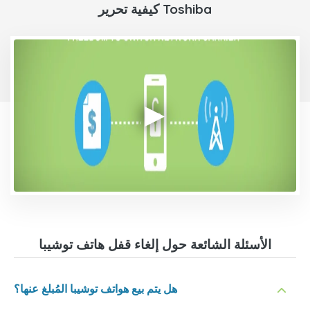
كيفية تحرير Toshiba
الأسئلة الشائعة حول إلغاء قفل هاتف توشيبا
هل يتم بيع هواتف توشيبا المُبلغ عنها؟