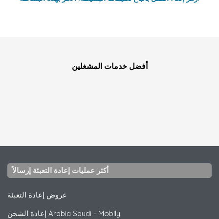
أفضل خدمات المشغلين
أكثر عمليات إعادة التعبئة إرسالاً
عروض إعادة التعبئة
Mobily
-
إعادة الشحن Arabia Saudi