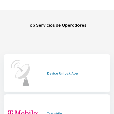
Top Servicios de Operadores
Device Unlock App
T-Mobile