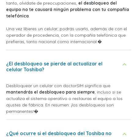
tanto, olvídate de preocupaciones,
el desbloqueo del
equipo no te causará ningún problema con tu compañía
telefónica
.
Una vez liberes un celular, podrás usarlo, además de con el
operador de procedencia, con la compañía telefónica que
prefieras, tanto nacional como internacional.�
¿El desbloqueo se pierde al actualizar el
celular Toshiba?
Desbloquear un celular con doctorSIM significa que
mantendrás el desbloqueo para siempre
, incluso si se
actualiza el sistema operativo o restauras el equipo a los
ajustes de fábrica. En resumen: ¡los desbloqueos son
permanentes!�
¿Qué ocurre si el desbloqueo del Toshiba no