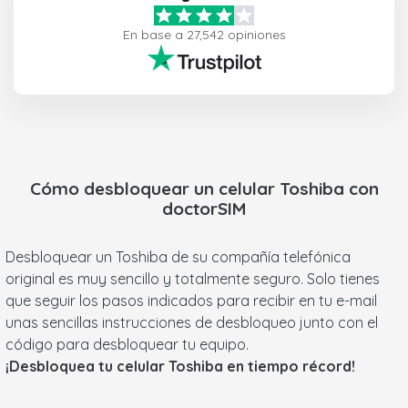
En base a 27,542 opiniones
Cómo desbloquear un celular
Toshiba
con
doctorSIM
Desbloquear un Toshiba de su compañía telefónica
original es muy sencillo y totalmente seguro. Solo tienes
que seguir los pasos indicados para recibir en tu e-mail
unas sencillas instrucciones de desbloqueo junto con el
código para desbloquear tu equipo.
¡Desbloquea tu celular Toshiba en tiempo récord!