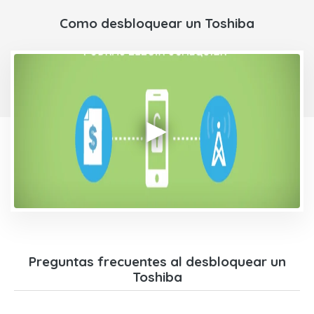
Como desbloquear un Toshiba
Preguntas frecuentes al desbloquear un
Toshiba