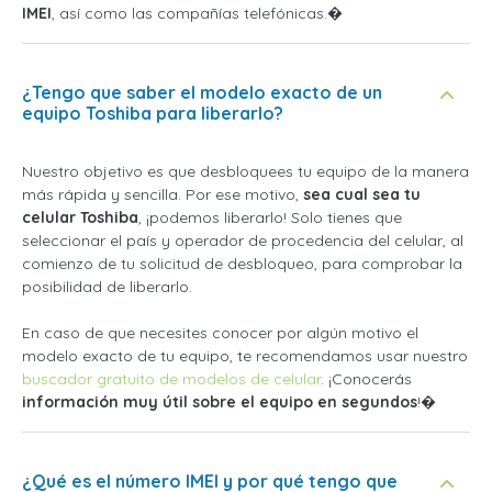
IMEI
, así como las compañías telefónicas.�
¿Tengo que saber el modelo exacto de un
equipo Toshiba para liberarlo?
Nuestro objetivo es que desbloquees tu equipo de la manera
más rápida y sencilla. Por ese motivo,
sea cual sea tu
celular Toshiba
, ¡podemos liberarlo! Solo tienes que
seleccionar el país y operador de procedencia del celular, al
comienzo de tu solicitud de desbloqueo, para comprobar la
posibilidad de liberarlo.
En caso de que necesites conocer por algún motivo el
modelo exacto de tu equipo, te recomendamos usar nuestro
buscador gratuito de modelos de celular
. ¡Conocerás
información muy útil sobre el equipo en segundos
!�
¿Qué es el número IMEI y por qué tengo que