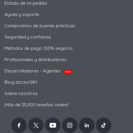
Estado de mi pedido
Ayuda y soporte
Compromiso de buenas prácticas
Seguridad y confianza
Métodos de pago 100% seguros
Profesionales y distribuidores
Desarrolladores - Agentes
NUEVO
Blog doctorSIM
Sobre nosotros
¡Más de 25,000 reseñas reales!