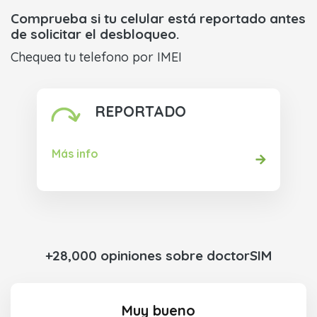
Comprueba si tu celular está reportado antes
de solicitar el desbloqueo.
Chequea tu telefono por IMEI
REPORTADO
Más info
+28,000 opiniones sobre doctorSIM
Muy bueno