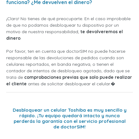
funciona? ¿Me devuelven el dinero?
¡Claro! No tienes de qué preocuparte. En el caso improbable
de que no podamos desbloquear tu dispositivo por un
motivo de nuestra responsabilidad,
te devolveremos el
dinero
.
Por favor, ten en cuenta que doctorSIM no puede hacerse
responsable de las devoluciones de pedidos cuando son
celulares reportados, en banda negativa, o tienen el
contador de intentos de desbloqueo agotado, dado que se
trata de
comprobaciones previas que solo puede realizar
el cliente
antes de solicitar desbloquear el celular.�
Desbloquear un celular Toshiba es muy sencillo y
rápido. ¡Tu equipo quedará intacto y nunca
perderás la garantía con el servicio profesional
de doctorSIM!