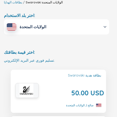
الولايات المتحدة
Swarovski
بطاقات الهدايا
اختر بلد الاستخدام:
الولايات المتحدة
اختر قيمة بطاقتك:
تسليم فوري عبر البريد الإلكتروني.
Swarovski بطاقة هدية
50.00 USD
صالح لـ الولايات المتحدة