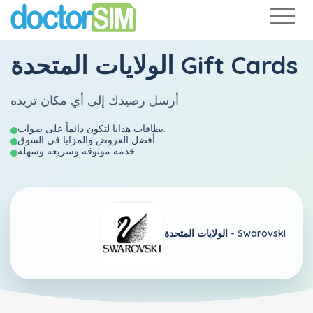
الولايات المتحدة Gift Cards
أرسل رصيدك إلى أي مكان تريده
بطاقات هدايا لتكون دائماً على صواب.
أفضل العروض والمزايا في السوق
خدمة موثوقة وسريعة وسهلة
Swarovski
الولايات المتحدة -