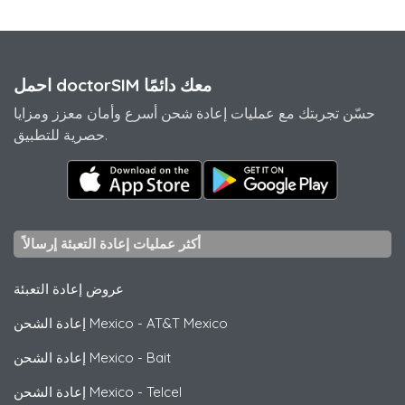
احمل doctorSIM معك دائمًا
حسّن تجربتك مع عمليات إعادة شحن أسرع وأمان معزز ومزايا
حصرية للتطبيق.
أكثر عمليات إعادة التعبئة إرسالاً
عروض إعادة التعبئة
AT&T Mexico
-
إعادة الشحن Mexico
Bait
-
إعادة الشحن Mexico
Telcel
-
إعادة الشحن Mexico