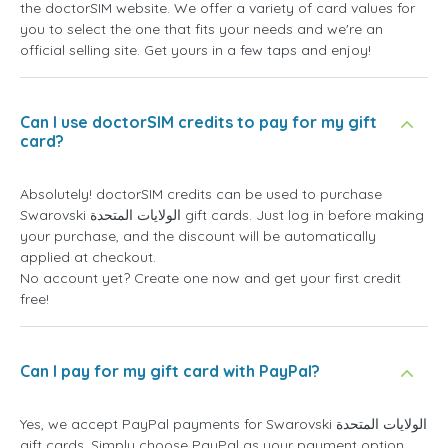
the doctorSIM website. We offer a variety of card values for
you to select the one that fits your needs and we're an
official selling site. Get yours in a few taps and enjoy!
Can I use doctorSIM credits to pay for my gift
card?
Absolutely! doctorSIM credits can be used to purchase
Swarovski الولايات المتحدة gift cards. Just log in before making
your purchase, and the discount will be automatically
applied at checkout.
No account yet? Create one now and get your first credit
free!
Can I pay for my gift card with PayPal?
Yes, we accept PayPal payments for Swarovski الولايات المتحدة
gift cards. Simply choose PayPal as your payment option