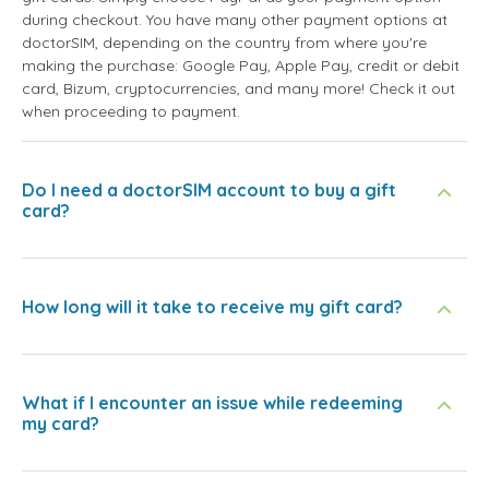
during checkout. You have many other payment options at
doctorSIM, depending on the country from where you're
making the purchase: Google Pay, Apple Pay, credit or debit
card, Bizum, cryptocurrencies, and many more! Check it out
when proceeding to payment.
Do I need a doctorSIM account to buy a gift
card?
How long will it take to receive my gift card?
What if I encounter an issue while redeeming
my card?