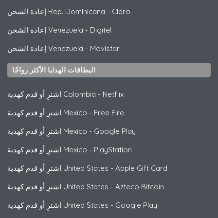
Claro
-
إعادة الشحن Rep. Dominicana
Digitel
-
إعادة الشحن Venezuela
Movistar
-
إعادة الشحن Venezuela
البطاقات الهدايا الأكثر رواجًا
Netflix
-
اشترِ أو قدم كهدية Colombia
Free Fire
-
اشترِ أو قدم كهدية Mexico
Google Play
-
اشترِ أو قدم كهدية Mexico
PlayStation
-
اشترِ أو قدم كهدية Mexico
Apple Gift Card
-
اشترِ أو قدم كهدية United States
Azteco Bitcoin
-
اشترِ أو قدم كهدية United States
Google Play
-
اشترِ أو قدم كهدية United States