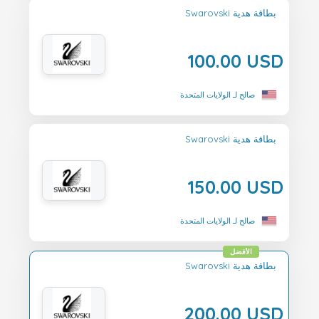
Swarovski بطاقة هدية
100.00 USD
صالح لـ الولايات المتحدة
Swarovski بطاقة هدية
150.00 USD
صالح لـ الولايات المتحدة
الأفضل
Swarovski بطاقة هدية
200.00 USD