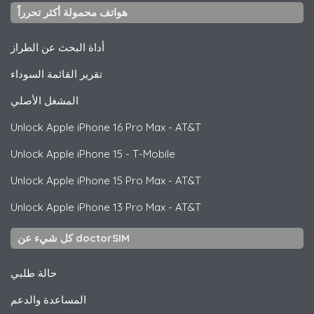
هواتف محمولة أكثر تحرراً
أداة البحث عن الطراز
تقرير القائمة السوداء
المشغل الأصلي
Unlock
Apple
iPhone 16 Pro Max - AT&T
Unlock
Apple
iPhone 15 - T-Mobile
Unlock
Apple
iPhone 15 Pro Max - AT&T
Unlock
Apple
iPhone 13 Pro Max - AT&T
كل شيء عن doctorSIM
حالة طلبي
المساعدة والدعم