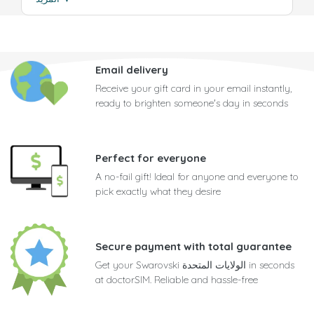
Email delivery
Receive your gift card in your email instantly,
ready to brighten someone's day in seconds
Perfect for everyone
A no-fail gift! Ideal for anyone and everyone to
pick exactly what they desire
Secure payment with total guarantee
Get your Swarovski الولايات المتحدة in seconds
at doctorSIM. Reliable and hassle-free