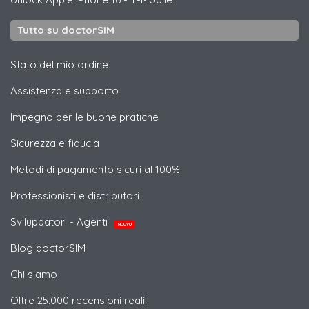
Tutto su doctorSIM
Stato del mio ordine
Assistenza e supporto
Impegno per le buone pratiche
Sicurezza e fiducia
Metodi di pagamento sicuri al 100%
Professionisti e distributori
Sviluppatori - Agenti
NUOVO
Blog doctorSIM
Chi siamo
Oltre 25.000 recensioni reali!