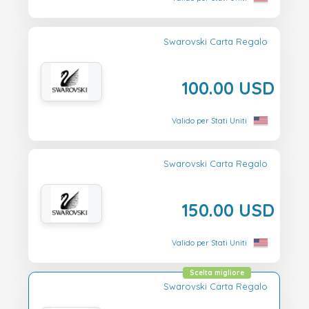
Swarovski Carta Regalo
100.00 USD
Valido per Stati Uniti
Swarovski Carta Regalo
150.00 USD
Valido per Stati Uniti
Scelta migliore
Swarovski Carta Regalo