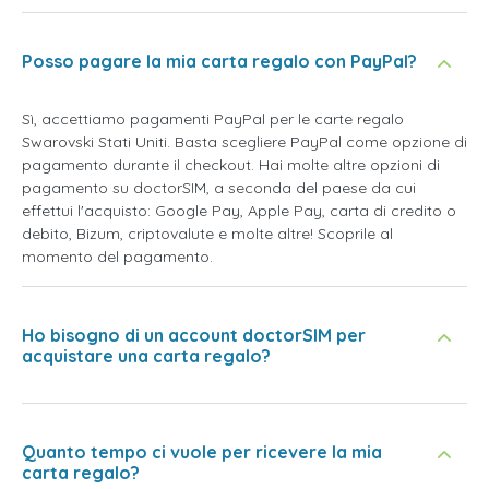
Posso pagare la mia carta regalo con PayPal?
Sì, accettiamo pagamenti PayPal per le carte regalo
Swarovski Stati Uniti. Basta scegliere PayPal come opzione di
pagamento durante il checkout. Hai molte altre opzioni di
pagamento su doctorSIM, a seconda del paese da cui
effettui l'acquisto: Google Pay, Apple Pay, carta di credito o
debito, Bizum, criptovalute e molte altre! Scoprile al
momento del pagamento.
Ho bisogno di un account doctorSIM per
acquistare una carta regalo?
Quanto tempo ci vuole per ricevere la mia
carta regalo?