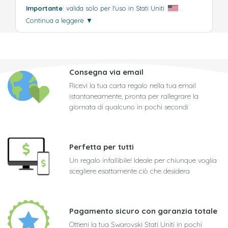
Importante
: valida solo per l'uso in Stati Uniti
.
Continua a leggere
▼
Consegna via email
Ricevi la tua carta regalo nella tua email
istantaneamente, pronta per rallegrare la
giornata di qualcuno in pochi secondi
Perfetta per tutti
Un regalo infallibile! Ideale per chiunque voglia
scegliere esattamente ciò che desidera
Pagamento sicuro con garanzia totale
Ottieni la tua Swarovski Stati Uniti in pochi