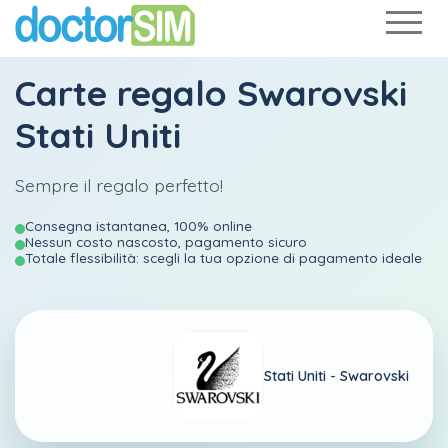
Carte regalo Swarovski
Stati Uniti
Sempre il regalo perfetto!
Consegna istantanea, 100% online
Nessun costo nascosto, pagamento sicuro
Totale flessibilità: scegli la tua opzione di pagamento ideale
Stati Uniti -
Swarovski