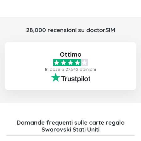
28,000 recensioni su doctorSIM
Ottimo
In base a 27,542 opinioni
Domande frequenti sulle carte regalo
Swarovski Stati Uniti