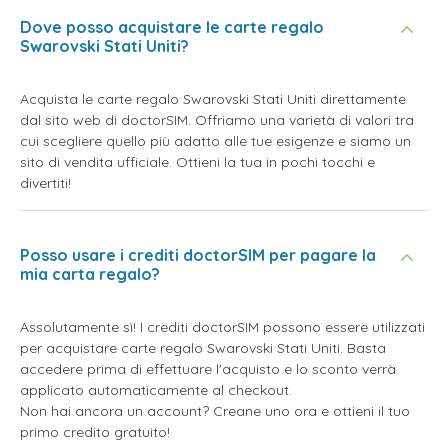
Dove posso acquistare le carte regalo
Swarovski Stati Uniti?
Acquista le carte regalo Swarovski Stati Uniti direttamente
dal sito web di doctorSIM. Offriamo una varietà di valori tra
cui scegliere quello più adatto alle tue esigenze e siamo un
sito di vendita ufficiale. Ottieni la tua in pochi tocchi e
divertiti!
Posso usare i crediti doctorSIM per pagare la
mia carta regalo?
Assolutamente sì! I crediti doctorSIM possono essere utilizzati
per acquistare carte regalo Swarovski Stati Uniti. Basta
accedere prima di effettuare l'acquisto e lo sconto verrà
applicato automaticamente al checkout.
Non hai ancora un account? Creane uno ora e ottieni il tuo
primo credito gratuito!