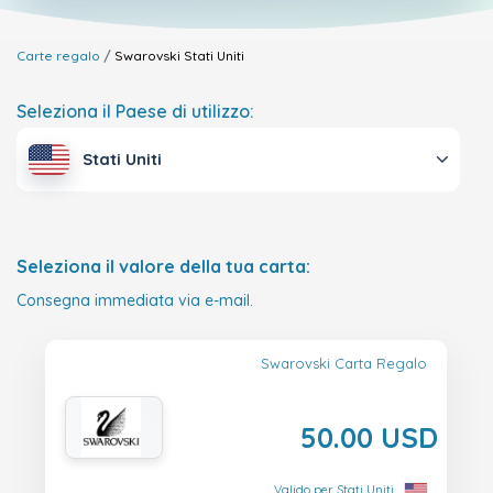
Carte regalo
Swarovski
Stati Uniti
Seleziona il Paese di utilizzo:
Stati Uniti
Seleziona il valore della tua carta:
Consegna immediata via e-mail.
Swarovski Carta Regalo
50.00 USD
Valido per Stati Uniti