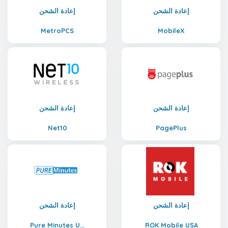
إعادة الشحن
إعادة الشحن
MetroPCS
MobileX
إعادة الشحن
إعادة الشحن
Net10
PagePlus
إعادة الشحن
إعادة الشحن
Pure Minutes U...
ROK Mobile USA