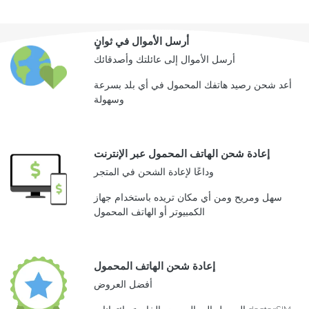
أرسل الأموال في ثوانٍ
أرسل الأموال إلى عائلتك وأصدقائك
أعد شحن رصيد هاتفك المحمول في أي بلد بسرعة
وسهولة
إعادة شحن الهاتف المحمول عبر الإنترنت
وداعًا لإعادة الشحن في المتجر
سهل ومريح ومن أي مكان تريده باستخدام جهاز
الكمبيوتر أو الهاتف المحمول
إعادة شحن الهاتف المحمول
أفضل العروض