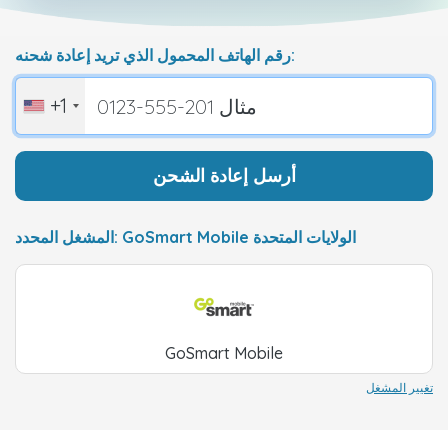
رقم الهاتف المحمول الذي تريد إعادة شحنه:
+1
أرسل إعادة الشحن
المشغل المحدد: GoSmart Mobile الولايات المتحدة
GoSmart Mobile
تغيير المشغل