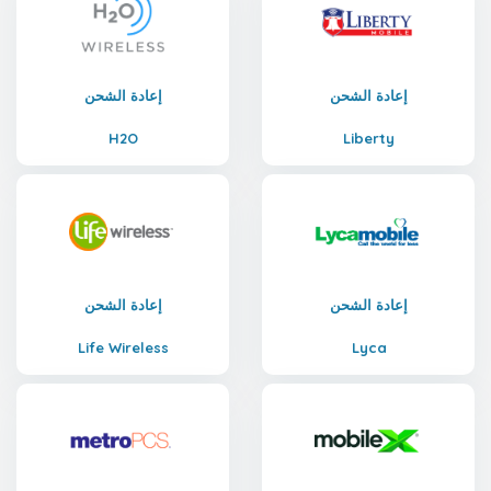
إعادة الشحن
إعادة الشحن
H2O
Liberty
إعادة الشحن
إعادة الشحن
Life Wireless
Lyca