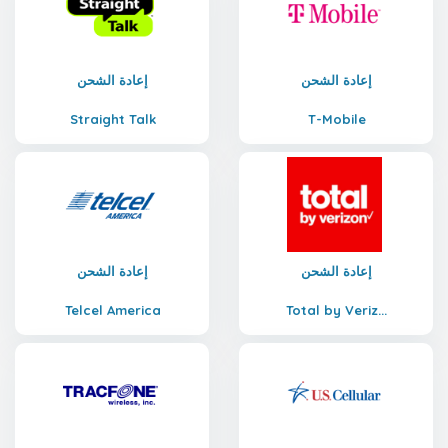
إعادة الشحن
إعادة الشحن
Straight Talk
T-Mobile
إعادة الشحن
إعادة الشحن
Telcel America
Total by Veriz...