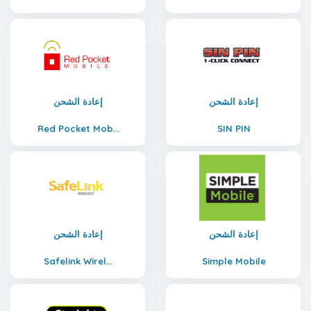
إعادة الشحن
إعادة الشحن
Red Pocket Mob...
SIN PIN
إعادة الشحن
إعادة الشحن
Safelink Wirel...
Simple Mobile