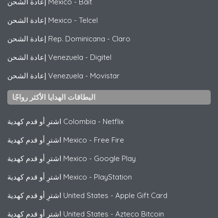
Bait
-
إعادة الشحن Mexico
Telcel
-
إعادة الشحن Mexico
Claro
-
إعادة الشحن Rep. Dominicana
Digitel
-
إعادة الشحن Venezuela
Movistar
-
إعادة الشحن Venezuela
البطاقات الهدايا الأكثر رواجًا
Netflix
-
اشترِ أو قدم كهدية Colombia
Free Fire
-
اشترِ أو قدم كهدية Mexico
Google Play
-
اشترِ أو قدم كهدية Mexico
PlayStation
-
اشترِ أو قدم كهدية Mexico
Apple Gift Card
-
اشترِ أو قدم كهدية United States
Azteco Bitcoin
-
اشترِ أو قدم كهدية United States