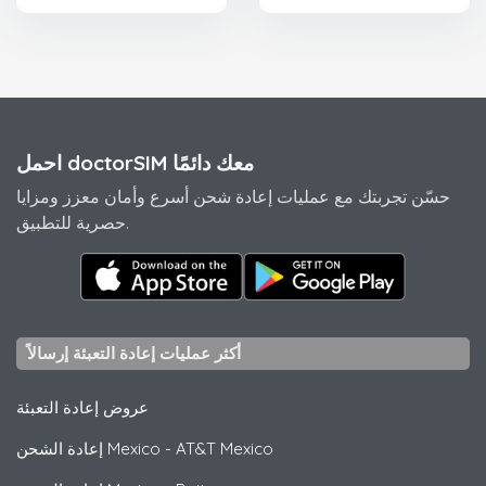
احمل doctorSIM معك دائمًا
حسّن تجربتك مع عمليات إعادة شحن أسرع وأمان معزز ومزايا
حصرية للتطبيق.
أكثر عمليات إعادة التعبئة إرسالاً
عروض إعادة التعبئة
AT&T Mexico
-
إعادة الشحن Mexico