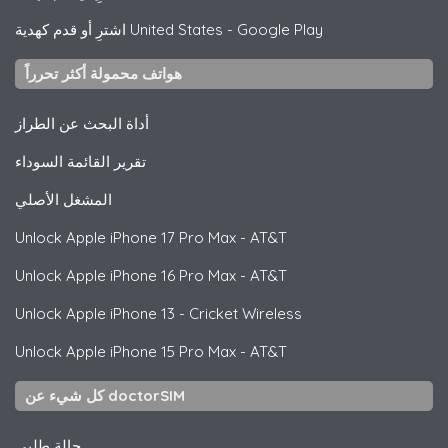
Google Play
-
اشترِ أو قدم كهدية United States
هواتف محمولة أكثر تحرراً
أداة البحث عن الطراز
تقرير القائمة السوداء
المشغل الأصلي
Unlock
Apple
iPhone 17 Pro Max - AT&T
Unlock
Apple
iPhone 16 Pro Max - AT&T
Unlock
Apple
iPhone 13 - Cricket Wireless
Unlock
Apple
iPhone 15 Pro Max - AT&T
كل شيء عن doctorSIM
حالة طلبي