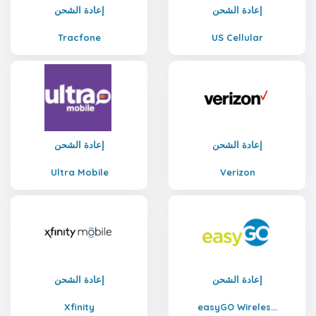
إعادة الشحن
إعادة الشحن
Tracfone
US Cellular
إعادة الشحن
إعادة الشحن
Ultra Mobile
Verizon
إعادة الشحن
إعادة الشحن
Xfinity
easyGO Wireles...