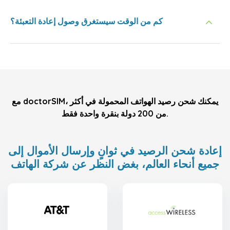
كم من الوقت سيستغرق وصول إعادة التعبئة؟
مع doctorSIM، يمكنك شحن رصيد الهواتف المحمولة في أكثر
من 200 دولة بنقرة واحدة فقط.
إعادة شحن الرصيد في ثوانٍ وإرسال الأموال إلى
جميع أنحاء العالم، بغض النظر عن شركة الهاتف