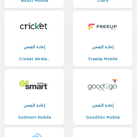
Boost Mobile
Claro
إعادة الشحن
إعادة الشحن
Cricket Wirele...
FreeUp Mobile
إعادة الشحن
إعادة الشحن
GoSmart Mobile
Good2Go Mobile