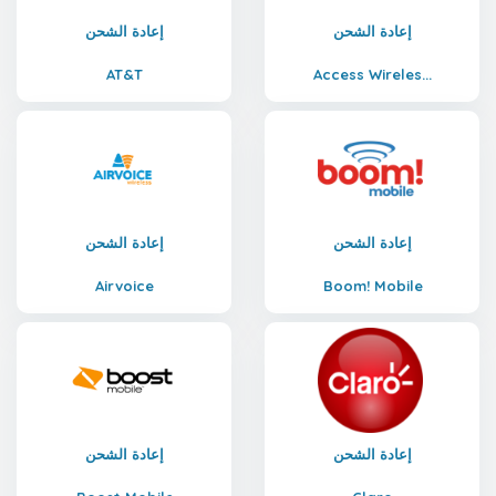
إعادة الشحن
إعادة الشحن
AT&T
Access Wireles...
إعادة الشحن
إعادة الشحن
Airvoice
Boom! Mobile
إعادة الشحن
إعادة الشحن