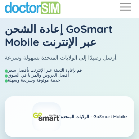
GoSmart
إعادة الشحن
عبر الإنترنت
Mobile
أرسل رصيدًا إلى الولايات المتحدة بسهولة وسرعة.
قم بإعادة التعبئة عبر الإنترنت بأفضل سعر
أفضل العروض والمزايا في السوق
خدمة موثوقة وسريعة وسهلة
GoSmart Mobile
الولايات المتحدة -