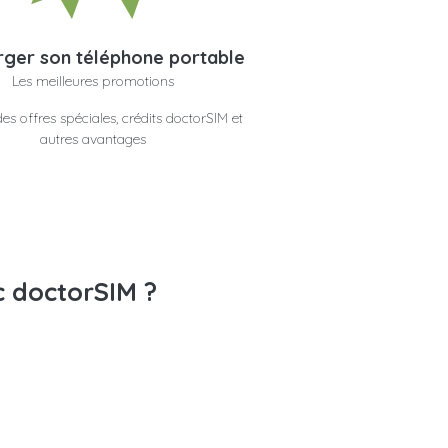
ger son téléphone portable
Les meilleures promotions
es offres spéciales, crédits doctorSIM et
autres avantages
c doctorSIM ?