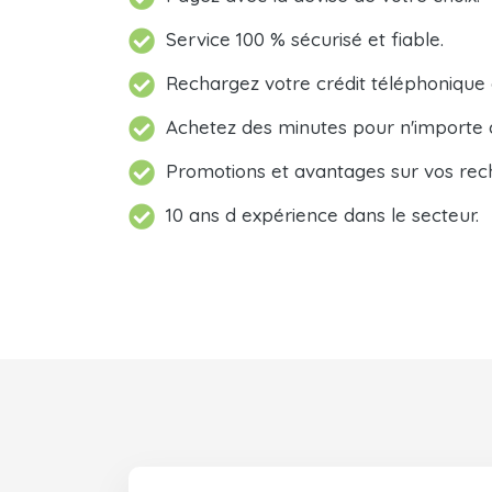
Service 100 % sécurisé et fiable.
Rechargez votre crédit téléphonique
Achetez des minutes pour n'importe 
Promotions et avantages sur vos rec
10 ans d expérience dans le secteur.