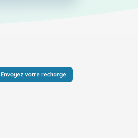
Envoyez votre recharge