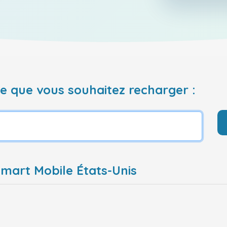
 que vous souhaitez recharger :
Smart Mobile États-Unis