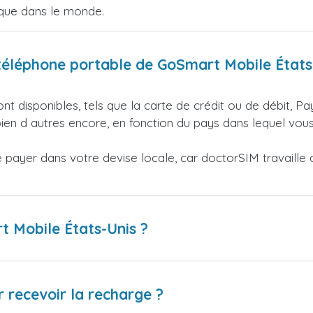
ique dans le monde.
éléphone portable de GoSmart Mobile États
nt disponibles, tels que la carte de crédit ou de débit, Pa
en d autres encore, en fonction du pays dans lequel vous
ayer dans votre devise locale, car doctorSIM travaille av
t Mobile États-Unis ?
 recevoir la recharge ?