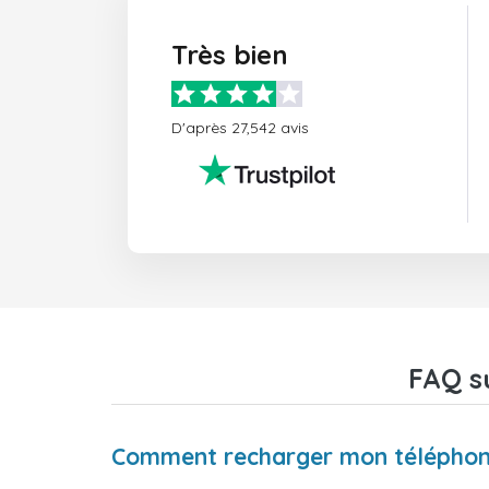
Très bien
D'après 27,542 avis
FAQ s
Comment recharger mon téléphone