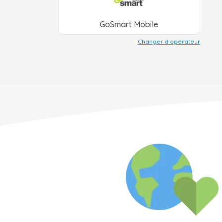
GoSmart Mobile
Changer d opérateur