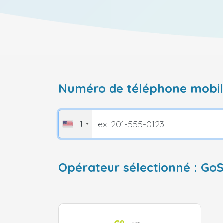
Numéro de téléphone mobile
+1
Opérateur sélectionné : Go