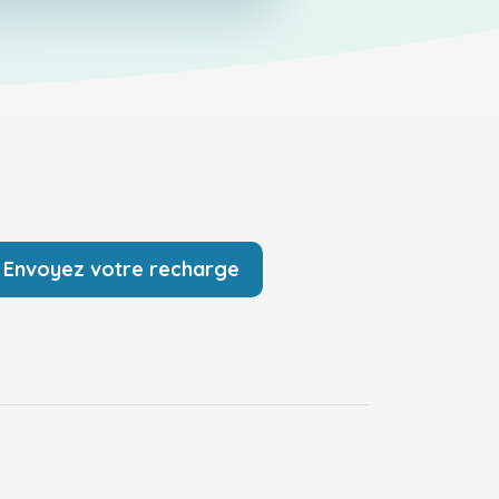
Envoyez votre recharge