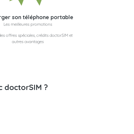
ger son téléphone portable
Les meilleures promotions
es offres spéciales, crédits doctorSIM et
autres avantages
c doctorSIM ?