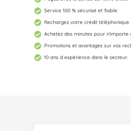
Service 100 % sécurisé et fiable.
Rechargez votre crédit téléphonique
Achetez des minutes pour n'importe 
Promotions et avantages sur vos rec
10 ans d expérience dans le secteur.