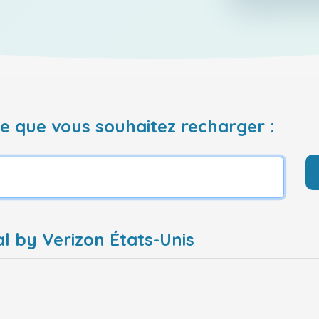
 que vous souhaitez recharger :
al by Verizon États-Unis