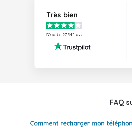
Très bien
D'après 27,542 avis
FAQ su
Comment recharger mon téléphone 