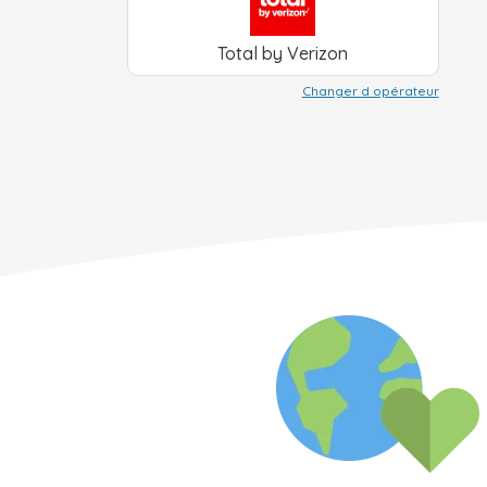
Total by Verizon
Changer d opérateur