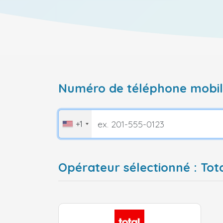
Numéro de téléphone mobile
+1
Opérateur sélectionné : Tot