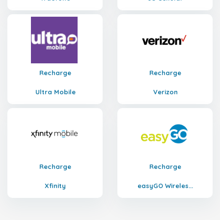
Recharge
Recharge
Ultra Mobile
Verizon
Recharge
Recharge
Xfinity
easyGO Wireles...