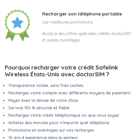
Recharger son téléphone portable
Les meilleures promotions
Accès à des offres spéciales, crédits doctorSIM
et autres avantages
Pourquoi recharger votre crédit Safelink
Wireless États-Unis avec doctorSIM ?
Transparence totale, sans frais cachés.
Rechargez votre compte avec différents moyens de paiement.
Payez avec la devise de votre choix.
Service 100 % sécurisé et fiable.
Rechargez votre crédit téléphonique où que vous soyez.
Achetez des minutes pour n'importe quel téléphone.
Promotions et avantages sur vos recharges.
10 ans d expérience dans le secteur.