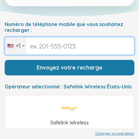
Numéro de téléphone mobile que vous souhaitez
recharger :
+1
Envoyez votre recharge
Opérateur sélectionné : Safelink Wireless États-Unis
Safelink Wireless
Changer d opérateur