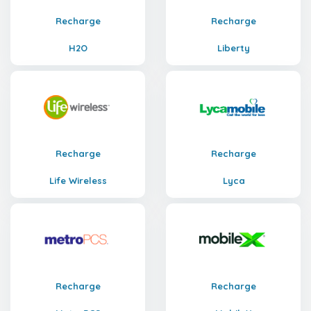
Recharge
Recharge
H2O
Liberty
Recharge
Recharge
Life Wireless
Lyca
Recharge
Recharge