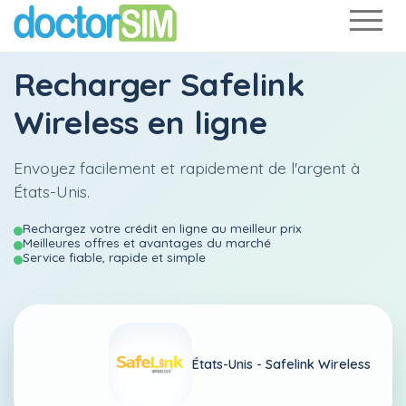
Recharger
Safelink
Wireless
en ligne
Envoyez facilement et rapidement de l'argent à
États-Unis.
Rechargez votre crédit en ligne au meilleur prix
Meilleures offres et avantages du marché
Service fiable, rapide et simple
États-Unis -
Safelink Wireless