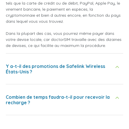
tels que la carte de crédit ou de débit, PayPal, Apple Pay, le
virement bancaire, le paiement en espèces, la
cryptomonnaie et bien d autres encore, en fonction du pays
dans lequel vous vous trouvez.
Dans la plupart des cas, vous pourrez même payer dans
votre devise locale, car doctorSIM travaille avec des dizaines
de devises, ce qui facilite au maximum la procédure.
Y a-t-il des promotions de Safelink Wireless
États-Unis ?
Combien de temps faudra-t-il pour recevoir la
recharge ?