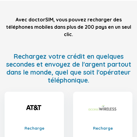
Avec doctorSIM, vous pouvez recharger des
téléphones mobiles dans plus de 200 pays en un seul
clic.
Rechargez votre crédit en quelques
secondes et envoyez de l'argent partout
dans le monde, quel que soit l'opérateur
téléphonique.
Recharge
Recharge