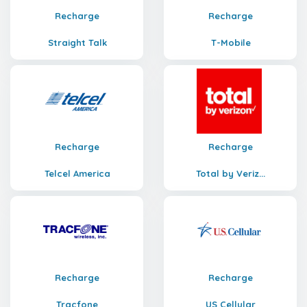
Recharge
Recharge
Straight Talk
T-Mobile
Recharge
Recharge
Telcel America
Total by Veriz...
Recharge
Recharge
Tracfone
US Cellular