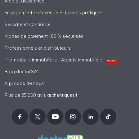
Aide et assistance
Engagement en faveur des bonnes pratiques
Sécurité et confiance
Modes de paiement 100 % sécurisés
Professionnels et distributeurs
Promoteurs immobiliers - Agents immobiliers
NOUVEAU
Blog doctorSIM
À propos de nous
Plus de 25 000 avis authentiques !