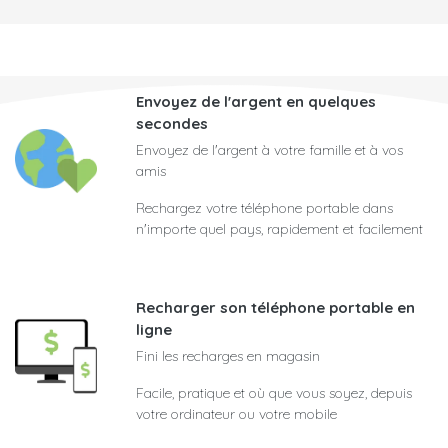
Envoyez de l'argent en quelques
secondes
Envoyez de l'argent à votre famille et à vos
amis
Rechargez votre téléphone portable dans
n'importe quel pays, rapidement et facilement
Recharger son téléphone portable en
ligne
Fini les recharges en magasin
Facile, pratique et où que vous soyez, depuis
votre ordinateur ou votre mobile