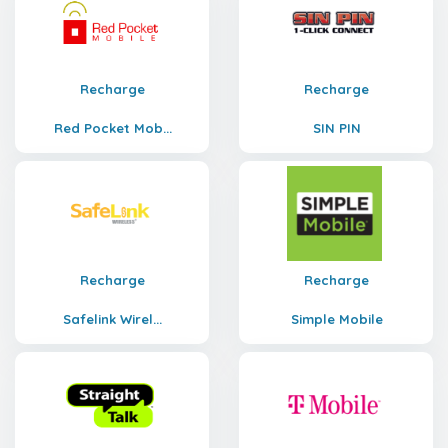
Recharge
Recharge
Red Pocket Mob...
SIN PIN
Recharge
Recharge
Safelink Wirel...
Simple Mobile