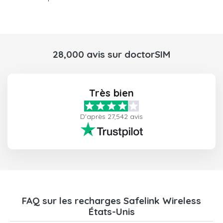
28,000 avis sur doctorSIM
Très bien
D'après 27,542 avis
FAQ sur les recharges Safelink Wireless
États-Unis