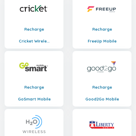
Recharge
Recharge
Cricket Wirele...
FreeUp Mobile
Recharge
Recharge
GoSmart Mobile
Good2Go Mobile