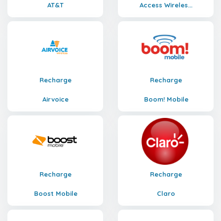
AT&T
Access Wireles...
Recharge
Recharge
Airvoice
Boom! Mobile
Recharge
Recharge
Boost Mobile
Claro