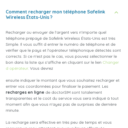
Comment recharger mon téléphone Safelink
Wireless États-Unis ?
Recharger ou envoyer de l'argent vers n'importe quel
téléphone prépayé de Safelink Wireless États-Unis est très
Simple. Il vous suffit d entrer le numéro de téléphone et de
vérifier que le pays et l'opérateur téléphonique détectés sont
corrects. Si ce n'est pas le cas, vous pouvez sélectionner le
bon dans la liste qui s'affiche en cliquant sur le lien
Changer
d opérateur
. Vous devrez
ensuite indiquer le montant que vous souhaitez recharger et
entrer vos coordonnées pour finaliser le paiement. Les
recharges en ligne
de doctorSIM sont totalement
transparentes et le coût du service vous sera indiqué à tout
moment afin que vous n'ayez pas de surprises de dernière
minute.
La recharge sera effective en très peu de temps et vous