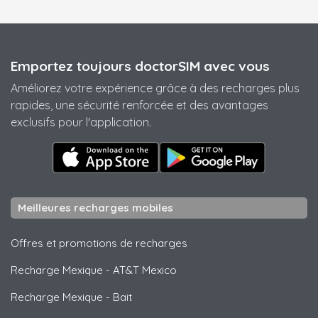
Emportez toujours doctorSIM avec vous
Améliorez votre expérience grâce à des recharges plus
rapides, une sécurité renforcée et des avantages
exclusifs pour l'application.
Meilleures recharges mobiles
Offres et promotions de recharges
Recharge Mexique
-
AT&T Mexico
Recharge Mexique
-
Bait