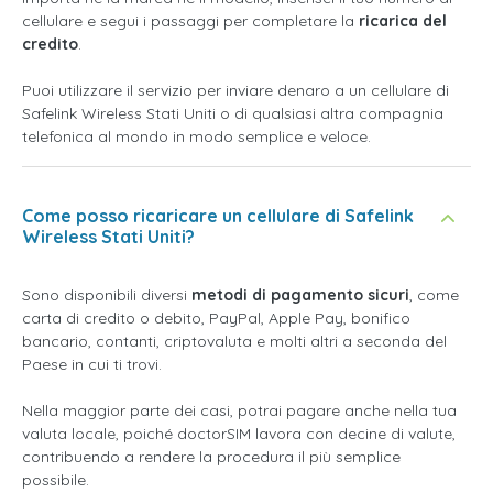
cellulare e segui i passaggi per completare la
ricarica del
credito
.
Puoi utilizzare il servizio per inviare denaro a un cellulare di
Safelink Wireless Stati Uniti o di qualsiasi altra compagnia
telefonica al mondo in modo semplice e veloce.
Come posso ricaricare un cellulare di Safelink
Wireless Stati Uniti?
Sono disponibili diversi
metodi di pagamento sicuri
, come
carta di credito o debito, PayPal, Apple Pay, bonifico
bancario, contanti, criptovaluta e molti altri a seconda del
Paese in cui ti trovi.
Nella maggior parte dei casi, potrai pagare anche nella tua
valuta locale, poiché doctorSIM lavora con decine di valute,
contribuendo a rendere la procedura il più semplice
possibile.