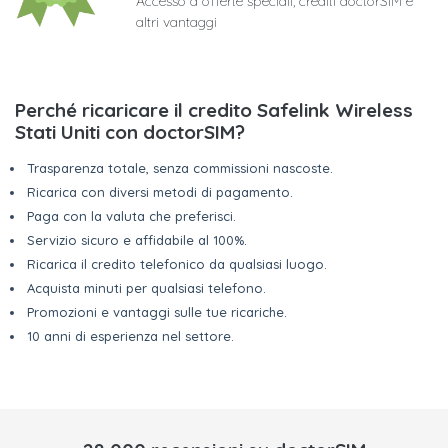
Accesso a offerte speciali, crediti doctorSIM e
altri vantaggi
Perché ricaricare il credito Safelink Wireless
Stati Uniti con doctorSIM?
Trasparenza totale, senza commissioni nascoste.
Ricarica con diversi metodi di pagamento.
Paga con la valuta che preferisci.
Servizio sicuro e affidabile al 100%.
Ricarica il credito telefonico da qualsiasi luogo.
Acquista minuti per qualsiasi telefono.
Promozioni e vantaggi sulle tue ricariche.
10 anni di esperienza nel settore.