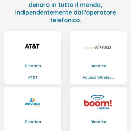
denaro in tutto il mondo,
indipendentemente dall'operatore
telefonico.
Ricarica
Ricarica
AT&T
Access Wireles...
Ricarica
Ricarica