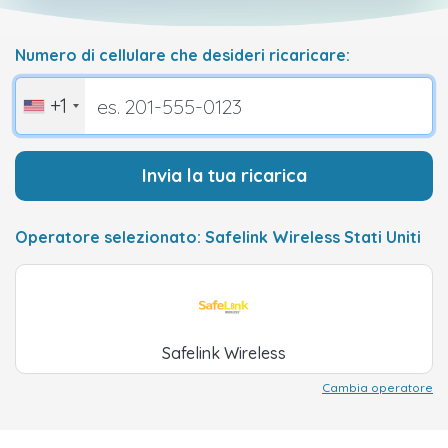
Numero di cellulare che desideri ricaricare:
+1
Invia la tua ricarica
Operatore selezionato: Safelink Wireless Stati Uniti
Safelink Wireless
Cambia operatore