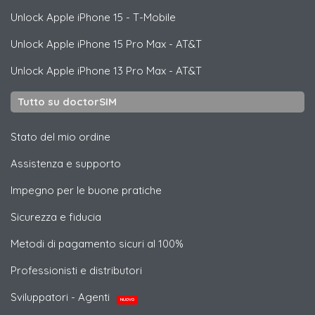
Unlock
Apple
iPhone 15 - T-Mobile
Unlock
Apple
iPhone 15 Pro Max - AT&T
Unlock
Apple
iPhone 13 Pro Max - AT&T
Tutto su doctorSIM
Stato del mio ordine
Assistenza e supporto
Impegno per le buone pratiche
Sicurezza e fiducia
Metodi di pagamento sicuri al 100%
Professionisti e distributori
Sviluppatori - Agenti
NUOVO