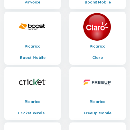
Airvoice
Boom! Mobile
Ricarica
Ricarica
Boost Mobile
Claro
Ricarica
Ricarica
Cricket Wirele...
FreeUp Mobile