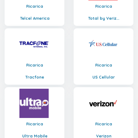
Ricarica
Ricarica
Telcel America
Total by Veriz...
Ricarica
Ricarica
Tracfone
US Cellular
Ricarica
Ricarica
Ultra Mobile
Verizon