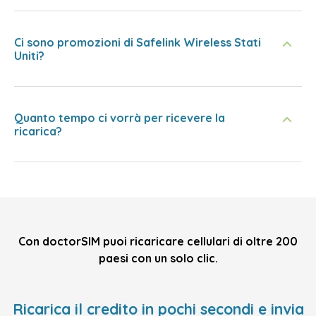
Ci sono promozioni di Safelink Wireless Stati
Uniti?
Quanto tempo ci vorrà per ricevere la
ricarica?
Con doctorSIM puoi ricaricare cellulari di oltre 200
paesi con un solo clic.
Ricarica il credito in pochi secondi e invia