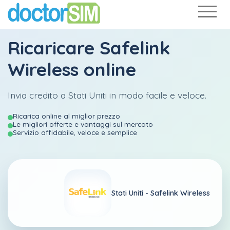
Ricaricare
Safelink
Wireless
online
Invia credito a Stati Uniti in modo facile e veloce.
Ricarica online al miglior prezzo
Le migliori offerte e vantaggi sul mercato
Servizio affidabile, veloce e semplice
Stati Uniti -
Safelink Wireless