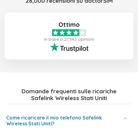
28,000 recensioni su doctorSIM
Ottimo
In base a 27,542 opinioni
Domande frequenti sulle ricariche
Safelink Wireless Stati Uniti
Come ricaricare il mio telefono Safelink
Wireless Stati Uniti?