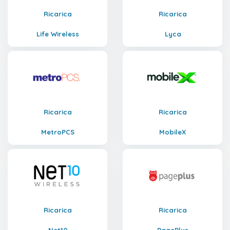
Ricarica
Ricarica
Life Wireless
Lyca
Ricarica
Ricarica
MetroPCS
MobileX
Ricarica
Ricarica