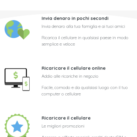
Invia denaro in pochi secondi
Invia denaro alla tua famiglia e ai tuoi amici
Ricarica il cellulare in qualsiasi paese in modo
semplice e veloce
Ricaricare il cellulare online
Addio alle ricariche in negozio
Facile, comodo e da qualsiasi luogo con il tuo
computer o cellulare
Ricaricare il cellulare
Le migliori promozioni