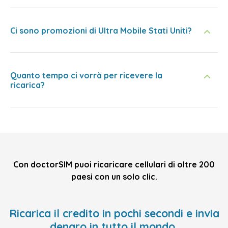
Ci sono promozioni di Ultra Mobile Stati Uniti?
Quanto tempo ci vorrà per ricevere la
ricarica?
Con doctorSIM puoi ricaricare cellulari di oltre 200
paesi con un solo clic.
Ricarica il credito in pochi secondi e invia
denaro in tutto il mondo,