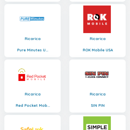
Ricarica
Ricarica
Pure Minutes U...
ROK Mobile USA
Ricarica
Ricarica
Red Pocket Mob...
SIN PIN