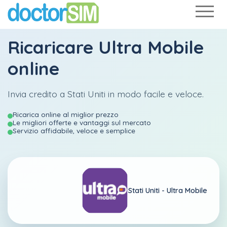
Ricaricare
Ultra Mobile
online
Invia credito a Stati Uniti in modo facile e veloce.
Ricarica online al miglior prezzo
Le migliori offerte e vantaggi sul mercato
Servizio affidabile, veloce e semplice
Stati Uniti -
Ultra Mobile