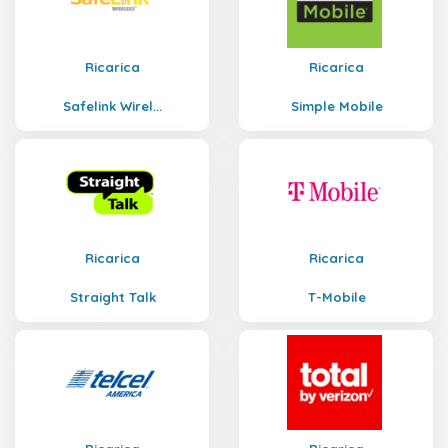
Ricarica
Ricarica
Safelink Wirel...
Simple Mobile
Ricarica
Ricarica
Straight Talk
T-Mobile