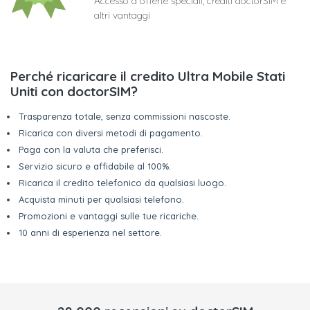
Accesso a offerte speciali, crediti doctorSIM e
altri vantaggi
Perché ricaricare il credito Ultra Mobile Stati
Uniti con doctorSIM?
Trasparenza totale, senza commissioni nascoste.
Ricarica con diversi metodi di pagamento.
Paga con la valuta che preferisci.
Servizio sicuro e affidabile al 100%.
Ricarica il credito telefonico da qualsiasi luogo.
Acquista minuti per qualsiasi telefono.
Promozioni e vantaggi sulle tue ricariche.
10 anni di esperienza nel settore.