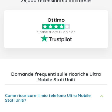
28,000 recensioni su doctorSIM
Ottimo
In base a 27,542 opinioni
Domande frequenti sulle ricariche Ultra
Mobile Stati Uniti
Come ricaricare il mio telefono Ultra Mobile
Stati Uniti?