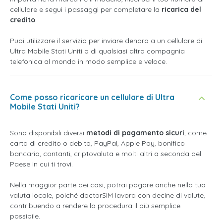
cellulare e segui i passaggi per completare la
ricarica del
credito
.
Puoi utilizzare il servizio per inviare denaro a un cellulare di
Ultra Mobile Stati Uniti o di qualsiasi altra compagnia
telefonica al mondo in modo semplice e veloce.
Come posso ricaricare un cellulare di Ultra
Mobile Stati Uniti?
Sono disponibili diversi
metodi di pagamento sicuri
, come
carta di credito o debito, PayPal, Apple Pay, bonifico
bancario, contanti, criptovaluta e molti altri a seconda del
Paese in cui ti trovi.
Nella maggior parte dei casi, potrai pagare anche nella tua
valuta locale, poiché doctorSIM lavora con decine di valute,
contribuendo a rendere la procedura il più semplice
possibile.