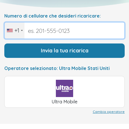
Numero di cellulare che desideri ricaricare:
+1
Invia la tua ricarica
Operatore selezionato: Ultra Mobile Stati Uniti
Ultra Mobile
Cambia operatore