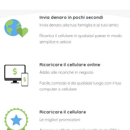
Invia denaro in pochi secondi
Invia denaro alla tua famiglia e ai tuoi amici
Ricarica il cellulare in qualsiasi paese in modo
semplice e veloce
Ricaricare il cellulare online
Addio alle ricariche in negozio
Facile, comodo e da qualsiasi luogo con il tuo
computer o cellulare
Ricaricare il cellulare
Le migliori promozioni