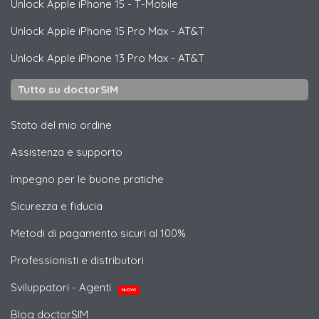
Unlock
Apple
iPhone 15 - T-Mobile
Unlock
Apple
iPhone 15 Pro Max - AT&T
Unlock
Apple
iPhone 13 Pro Max - AT&T
Tutto su doctorSIM
Stato del mio ordine
Assistenza e supporto
Impegno per le buone pratiche
Sicurezza e fiducia
Metodi di pagamento sicuri al 100%
Professionisti e distributori
Sviluppatori - Agenti
NUOVO
Blog doctorSIM