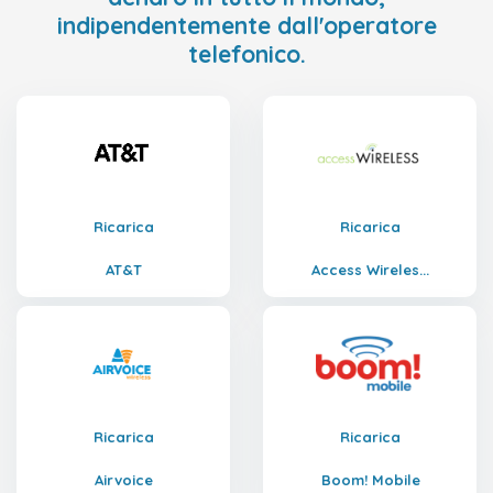
indipendentemente dall'operatore
telefonico.
Ricarica
Ricarica
AT&T
Access Wireles...
Ricarica
Ricarica
Airvoice
Boom! Mobile