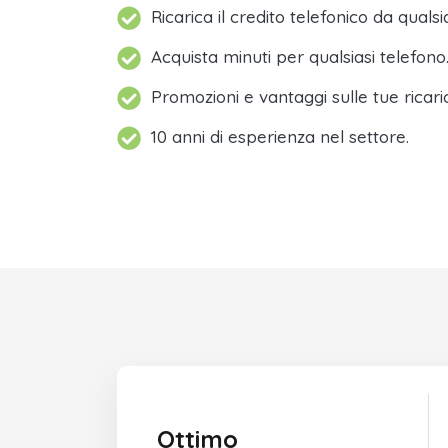
Ricarica il credito telefonico da qualsi
Acquista minuti per qualsiasi telefono
Promozioni e vantaggi sulle tue ricari
10 anni di esperienza nel settore.
Ottimo