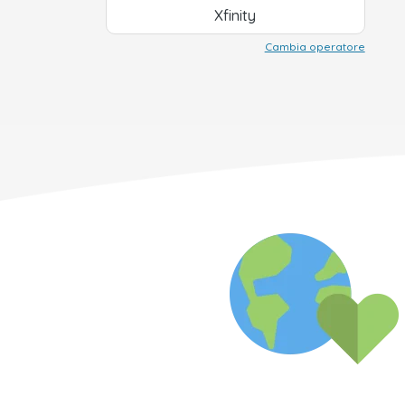
Xfinity
Cambia operatore