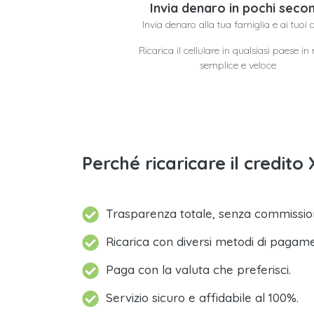
Invia denaro in pochi secon
Invia denaro alla tua famiglia e ai tuoi 
Ricarica il cellulare in qualsiasi paese i
semplice e veloce
Perché ricaricare il credito
Trasparenza totale, senza commission
Ricarica con diversi metodi di pagam
Paga con la valuta che preferisci.
Servizio sicuro e affidabile al 100%.