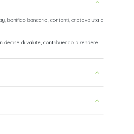
y, bonifico bancario, contanti, criptovaluta e
n decine di valute, contribuendo a rendere