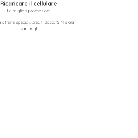
Ricaricare il cellulare
Le migliori promozioni
offerte speciali, crediti doctorSIM e altri
vantaggi