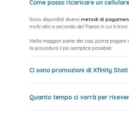
Come posso ricaricare un cellulare 
Sono disponibili diversi
metodi di pagament
molti altri a seconda del Paese in cui ti trovi.
Nella maggior parte dei casi, potrai pagare 
la procedura il più semplice possibile.
Ci sono promozioni di Xfinity Stati
Quanto tempo ci vorrà per ricevere