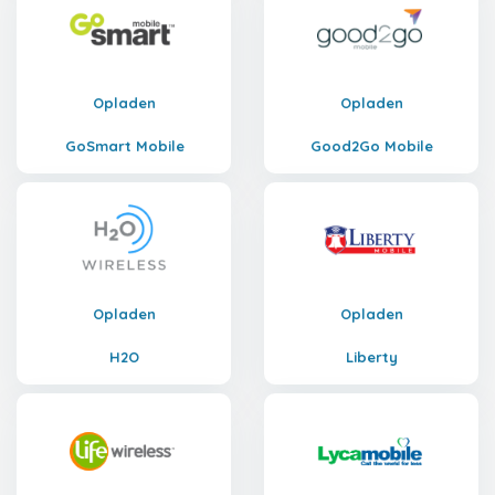
Opladen
Opladen
GoSmart Mobile
Good2Go Mobile
Opladen
Opladen
H2O
Liberty