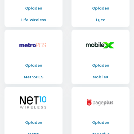
Opladen
Opladen
Life Wireless
Lyca
Opladen
Opladen
MetroPCS
MobileX
Opladen
Opladen