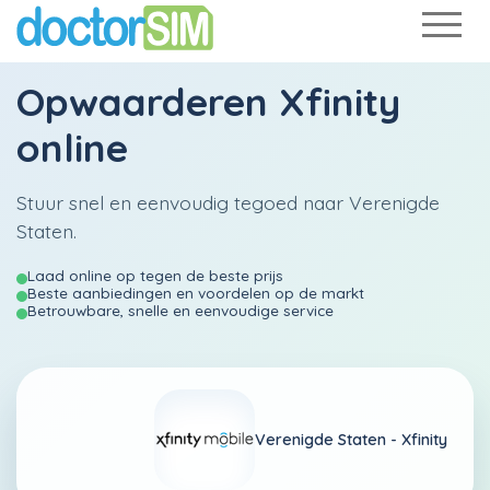
Opwaarderen
Xfinity
online
Stuur snel en eenvoudig tegoed naar Verenigde
Staten.
Laad online op tegen de beste prijs
Beste aanbiedingen en voordelen op de markt
Betrouwbare, snelle en eenvoudige service
Verenigde Staten -
Xfinity