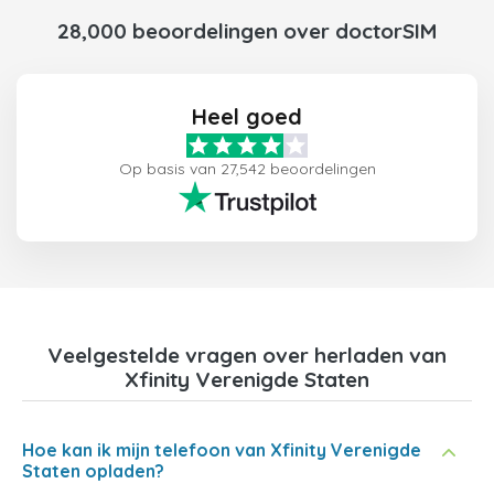
28,000 beoordelingen over doctorSIM
Heel goed
Op basis van 27,542 beoordelingen
Veelgestelde vragen over herladen van
Xfinity Verenigde Staten
Hoe kan ik mijn telefoon van Xfinity Verenigde
Staten opladen?