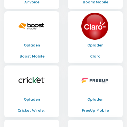
Airvoice
Boom! Mobile
Opladen
Opladen
Boost Mobile
Claro
Opladen
Opladen
Cricket Wirele...
FreeUp Mobile