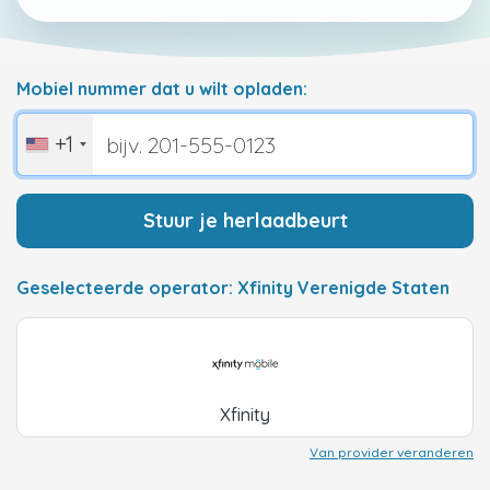
Mobiel nummer dat u wilt opladen:
+1
Stuur je herlaadbeurt
Geselecteerde operator: Xfinity Verenigde Staten
Xfinity
Van provider veranderen