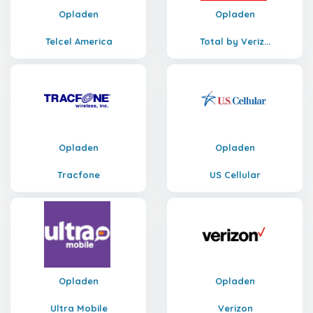
Opladen
Opladen
Telcel America
Total by Veriz...
Opladen
Opladen
Tracfone
US Cellular
Opladen
Opladen
Ultra Mobile
Verizon