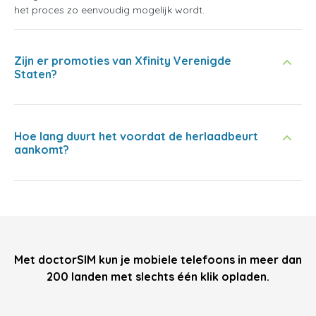
het proces zo eenvoudig mogelijk wordt.
Zijn er promoties van Xfinity Verenigde
Staten?
Hoe lang duurt het voordat de herlaadbeurt
aankomt?
Met doctorSIM kun je mobiele telefoons in meer dan
200 landen met slechts één klik opladen.