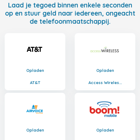
Laad je tegoed binnen enkele seconden
op en stuur geld naar iedereen, ongeacht
de telefoonmaatschappij.
Opladen
Opladen
AT&T
Access Wireles...
Opladen
Opladen