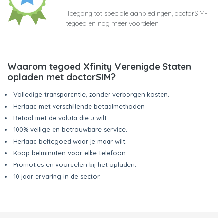
Toegang tot speciale aanbiedingen, doctorSIM-
tegoed en nog meer voordelen
Waarom tegoed Xfinity Verenigde Staten
opladen met doctorSIM?
Volledige transparantie, zonder verborgen kosten.
Herlaad met verschillende betaalmethoden.
Betaal met de valuta die u wilt.
100% veilige en betrouwbare service.
Herlaad beltegoed waar je maar wilt.
Koop belminuten voor elke telefoon.
Promoties en voordelen bij het opladen.
10 jaar ervaring in de sector.