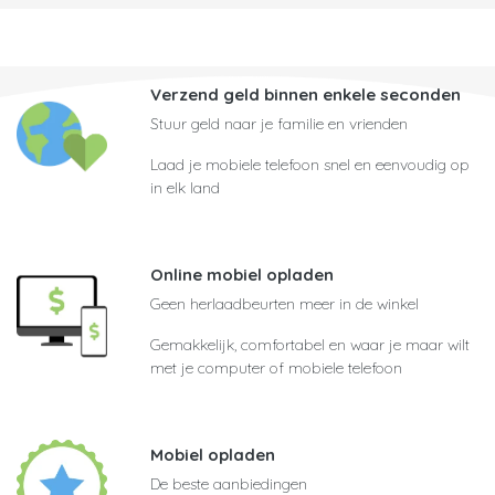
Verzend geld binnen enkele seconden
Stuur geld naar je familie en vrienden
Laad je mobiele telefoon snel en eenvoudig op
in elk land
Online mobiel opladen
Geen herlaadbeurten meer in de winkel
Gemakkelijk, comfortabel en waar je maar wilt
met je computer of mobiele telefoon
Mobiel opladen
De beste aanbiedingen