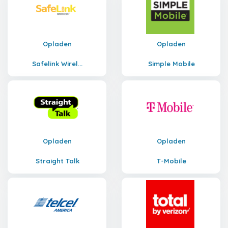
Opladen
Opladen
Safelink Wirel...
Simple Mobile
Opladen
Opladen
Straight Talk
T-Mobile