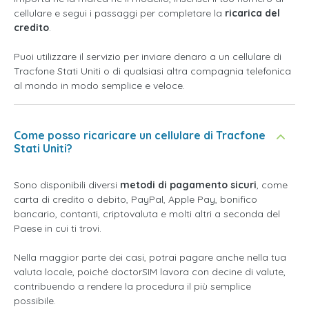
cellulare e segui i passaggi per completare la
ricarica del
credito
.
Puoi utilizzare il servizio per inviare denaro a un cellulare di
Tracfone Stati Uniti o di qualsiasi altra compagnia telefonica
al mondo in modo semplice e veloce.
Come posso ricaricare un cellulare di Tracfone
Stati Uniti?
Sono disponibili diversi
metodi di pagamento sicuri
, come
carta di credito o debito, PayPal, Apple Pay, bonifico
bancario, contanti, criptovaluta e molti altri a seconda del
Paese in cui ti trovi.
Nella maggior parte dei casi, potrai pagare anche nella tua
valuta locale, poiché doctorSIM lavora con decine di valute,
contribuendo a rendere la procedura il più semplice
possibile.