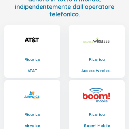
indipendentemente dall'operatore
telefonico.
Ricarica
Ricarica
AT&T
Access Wireles...
Ricarica
Ricarica
Airvoice
Boom! Mobile