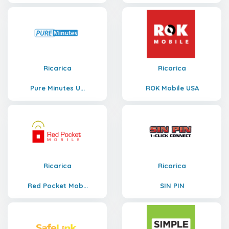
Ricarica
Ricarica
Pure Minutes U...
ROK Mobile USA
Ricarica
Ricarica
Red Pocket Mob...
SIN PIN