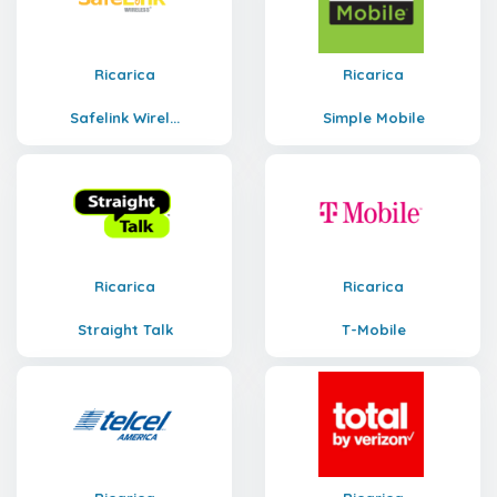
Ricarica
Ricarica
Safelink Wirel...
Simple Mobile
Ricarica
Ricarica
Straight Talk
T-Mobile