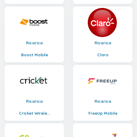
Ricarica
Ricarica
Boost Mobile
Claro
Ricarica
Ricarica
Cricket Wirele...
FreeUp Mobile