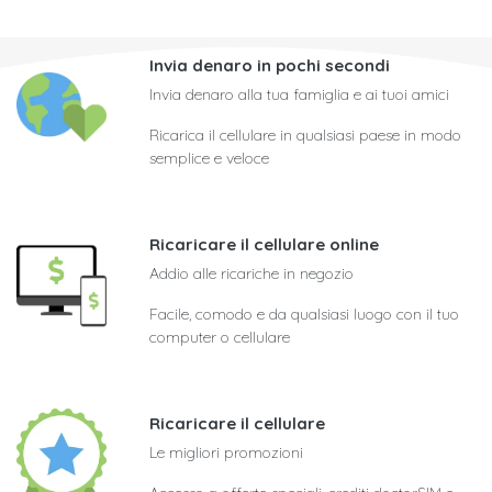
Invia denaro in pochi secondi
Invia denaro alla tua famiglia e ai tuoi amici
Ricarica il cellulare in qualsiasi paese in modo
semplice e veloce
Ricaricare il cellulare online
Addio alle ricariche in negozio
Facile, comodo e da qualsiasi luogo con il tuo
computer o cellulare
Ricaricare il cellulare
Le migliori promozioni