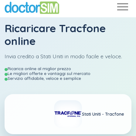
Ricaricare
Tracfone
online
Invia credito a Stati Uniti in modo facile e veloce.
Ricarica online al miglior prezzo
Le migliori offerte e vantaggi sul mercato
Servizio affidabile, veloce e semplice
Stati Uniti -
Tracfone