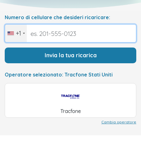
Numero di cellulare che desideri ricaricare:
+1
Invia la tua ricarica
Operatore selezionato: Tracfone Stati Uniti
Tracfone
Cambia operatore