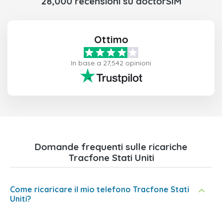
28,000 recensioni su doctorSIM
Ottimo
In base a 27,542 opinioni
Domande frequenti sulle ricariche
Tracfone Stati Uniti
Come ricaricare il mio telefono Tracfone Stati
Uniti?