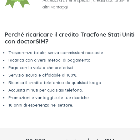
Accesso a offerte speciali, crediti doctorSIM e
altri vantaggi
Perché ricaricare il credito Tracfone Stati Uniti
con doctorSIM?
Trasparenza totale, senza commissioni nascoste.
Ricarica con diversi metodi di pagamento.
Paga con la valuta che preferisci.
Servizio sicuro e affidabile al 100%.
Ricarica il credito telefonico da qualsiasi luogo.
Acquista minuti per qualsiasi telefono.
Promozioni e vantaggi sulle tue ricariche.
10 anni di esperienza nel settore.