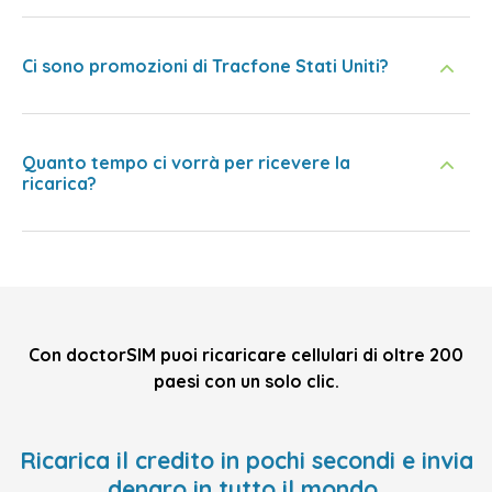
Ci sono promozioni di Tracfone Stati Uniti?
Quanto tempo ci vorrà per ricevere la
ricarica?
Con doctorSIM puoi ricaricare cellulari di oltre 200
paesi con un solo clic.
Ricarica il credito in pochi secondi e invia
denaro in tutto il mondo,