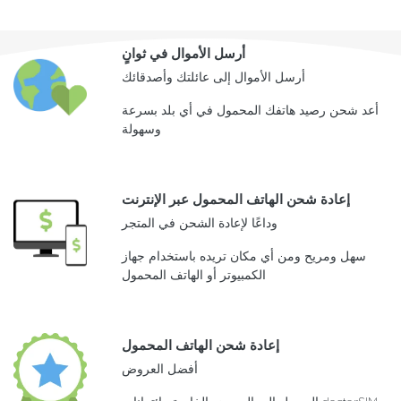
أرسل الأموال في ثوانٍ
أرسل الأموال إلى عائلتك وأصدقائك
أعد شحن رصيد هاتفك المحمول في أي بلد بسرعة
وسهولة
إعادة شحن الهاتف المحمول عبر الإنترنت
وداعًا لإعادة الشحن في المتجر
سهل ومريح ومن أي مكان تريده باستخدام جهاز
الكمبيوتر أو الهاتف المحمول
إعادة شحن الهاتف المحمول
أفضل العروض