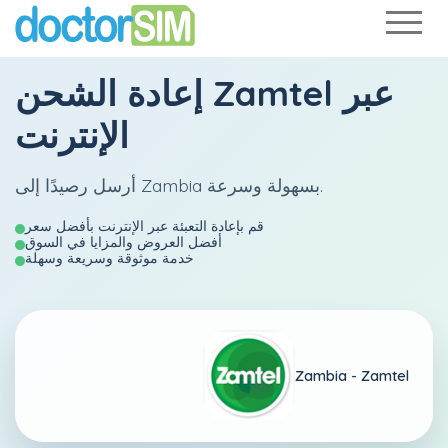
عبر
Zamtel
إعادة الشحن
الإنترنت
أرسل رصيدًا إلى Zambia بسهولة وسرعة.
قم بإعادة التعبئة عبر الإنترنت بأفضل سعر
أفضل العروض والمزايا في السوق
خدمة موثوقة وسريعة وسهلة
Zambia -
Zamtel