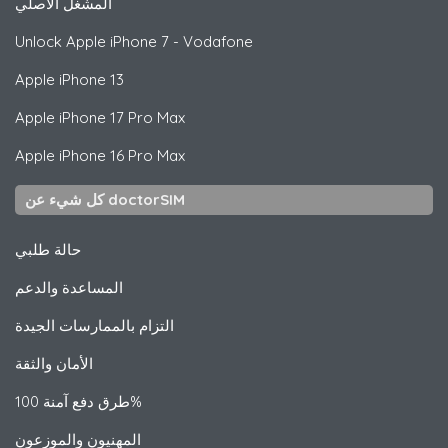
المشغل الأصلي
Unlock
Apple
iPhone 7 - Vodafone
Apple
iPhone 13
Apple
iPhone 17 Pro Max
Apple
iPhone 16 Pro Max
كل شيء عن doctorSIM
حالة طلبي
المساعدة والدعم
التزام بالممارسات الجيدة
الأمان والثقة
طرق دفع آمنة 100%
المهنيون والموزعون