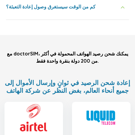
كم من الوقت سيستغرق وصول إعادة التعبئة؟
مع doctorSIM، يمكنك شحن رصيد الهواتف المحمولة في أكثر
من 200 دولة بنقرة واحدة فقط.
إعادة شحن الرصيد في ثوانٍ وإرسال الأموال إلى
جميع أنحاء العالم، بغض النظر عن شركة الهاتف