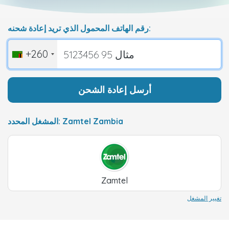
رقم الهاتف المحمول الذي تريد إعادة شحنه:
+260
أرسل إعادة الشحن
المشغل المحدد: Zamtel Zambia
Zamtel
تغيير المشغل