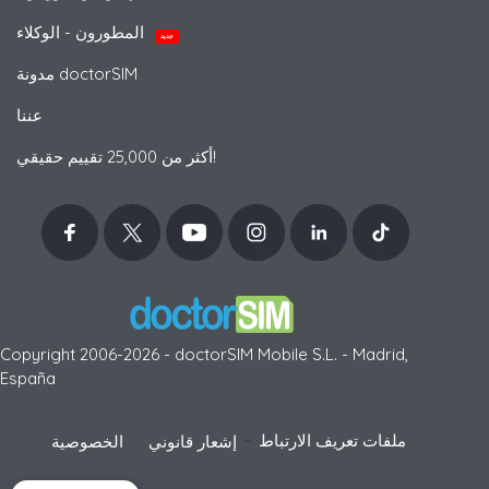
المطورون - الوكلاء
جديد
مدونة doctorSIM
عننا
أكثر من 25,000 تقييم حقيقي!
Copyright 2006-2026 - doctorSIM Mobile S.L. - Madrid,
España
-
ملفات تعريف الارتباط
إشعار قانوني
الخصوصية