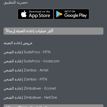
حصرية للتطبيق.
أكثر عمليات إعادة التعبئة إرسالاً
عروض إعادة التعبئة
MTN
-
إعادة الشحن Sudafrica
Vodacom
-
إعادة الشحن Sudafrica
Airtel
-
إعادة الشحن Zambia
MTN
-
إعادة الشحن Zambia
Econet
-
إعادة الشحن Zimbabwe
NetOne
-
إعادة الشحن Zimbabwe