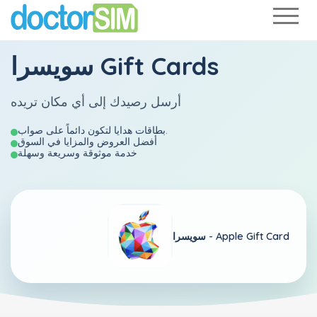
سويسرا Gift Cards
أرسل رصيدك إلى أي مكان تريده
بطاقات هدايا لتكون دائماً على صواب.
أفضل العروض والمزايا في السوق
خدمة موثوقة وسريعة وسهلة
Apple Gift Card
سويسرا -