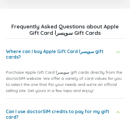
Frequently Asked Questions about Apple
Gift Card سويسرا Gift Cards
Where can I buy Apple Gift Card سويسرا gift
cards?
Purchase Apple Gift Card سويسرا gift cards directly from the
doctorSIM website. We offer a variety of card values for you
to select the one that fits your needs and we're an official
selling site. Get yours in a few taps and enjoy!
Can I use doctorSIM credits to pay for my gift
card?