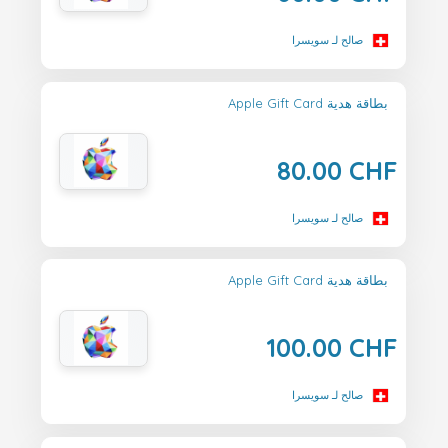
صالح لـ سويسرا
Apple Gift Card بطاقة هدية
80.00 CHF
صالح لـ سويسرا
Apple Gift Card بطاقة هدية
100.00 CHF
صالح لـ سويسرا