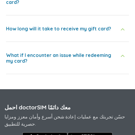
card?
How long will it take to receive my gift card?
What if I encounter an issue while redeeming
my card?
احمل doctorSIM معك دائمًا
حسّن تجربتك مع عمليات إعادة شحن أسرع وأمان معزز ومزايا
حصرية للتطبيق.