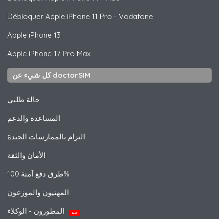
Débloquer
Apple
iPhone 11 Pro - Vodafone
Apple
iPhone 13
Apple
iPhone 17 Pro Max
كل شيء عن doctorSIM
حالة طلبي
المساعدة والدعم
التزام بالممارسات الجيدة
الأمان والثقة
طرق دفع آمنة 100%
المهنيون والموزعون
المطورون - الوكلاء
جديد