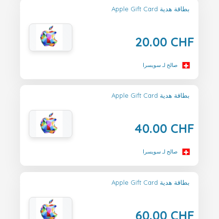
Apple Gift Card بطاقة هدية
20.00 CHF
صالح لـ سويسرا
Apple Gift Card بطاقة هدية
40.00 CHF
صالح لـ سويسرا
Apple Gift Card بطاقة هدية
60.00 CHF