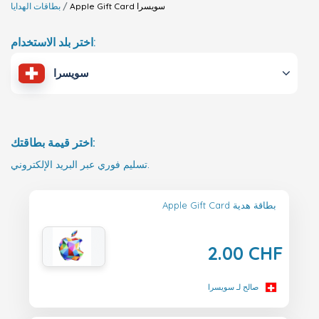
سويسرا
Apple Gift Card
بطاقات الهدايا
اختر بلد الاستخدام:
سويسرا
اختر قيمة بطاقتك:
تسليم فوري عبر البريد الإلكتروني.
Apple Gift Card بطاقة هدية
2.00 CHF
صالح لـ سويسرا