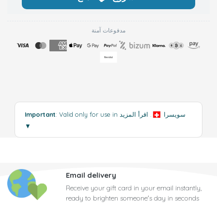
مدفوعات آمنة
: Valid only for use in سويسرا
.
اقرأ المزيد
Important
▼
Email delivery
Receive your gift card in your email instantly,
ready to brighten someone's day in seconds