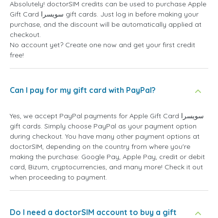
Absolutely! doctorSIM credits can be used to purchase Apple
Gift Card سويسرا gift cards. Just log in before making your
purchase, and the discount will be automatically applied at
checkout.
No account yet? Create one now and get your first credit
free!
Can I pay for my gift card with PayPal?
Yes, we accept PayPal payments for Apple Gift Card سويسرا
gift cards. Simply choose PayPal as your payment option
during checkout. You have many other payment options at
doctorSIM, depending on the country from where you're
making the purchase: Google Pay, Apple Pay, credit or debit
card, Bizum, cryptocurrencies, and many more! Check it out
when proceeding to payment.
Do I need a doctorSIM account to buy a gift