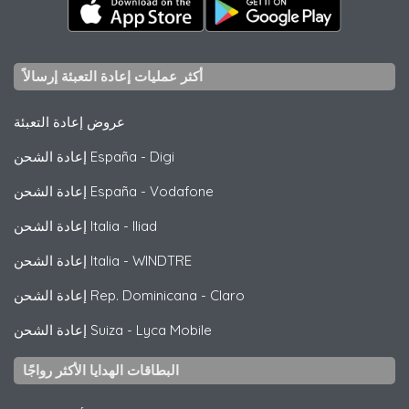
أكثر عمليات إعادة التعبئة إرسالاً
عروض إعادة التعبئة
Digi
-
إعادة الشحن España
Vodafone
-
إعادة الشحن España
Iliad
-
إعادة الشحن Italia
WINDTRE
-
إعادة الشحن Italia
Claro
-
إعادة الشحن Rep. Dominicana
Lyca Mobile
-
إعادة الشحن Suiza
البطاقات الهدايا الأكثر رواجًا