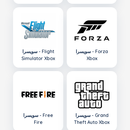
سويسرا - Forza
سويسرا - Flight
Simulator Xbox
Xbox
سويسرا - Grand
سويسرا - Free
Fire
Theft Auto Xbox