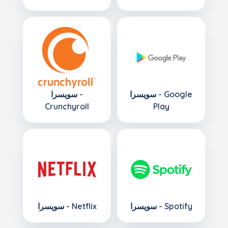
سويسرا - Google
سويسرا -
Crunchyroll
Play
سويسرا - Spotify
سويسرا - Netflix