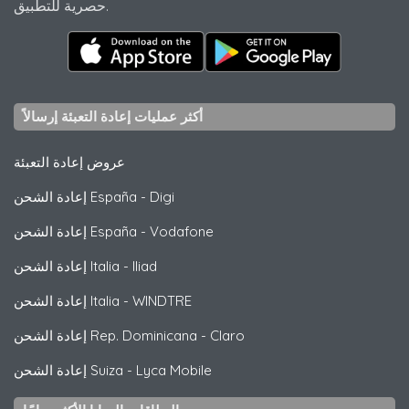
حصرية للتطبيق.
أكثر عمليات إعادة التعبئة إرسالاً
عروض إعادة التعبئة
Digi
-
إعادة الشحن España
Vodafone
-
إعادة الشحن España
Iliad
-
إعادة الشحن Italia
WINDTRE
-
إعادة الشحن Italia
Claro
-
إعادة الشحن Rep. Dominicana
Lyca Mobile
-
إعادة الشحن Suiza