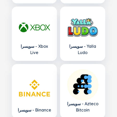
سويسرا - Yalla
سويسرا - Xbox
Live
Ludo
سويسرا - Azteco
Bitcoin
سويسرا - Binance