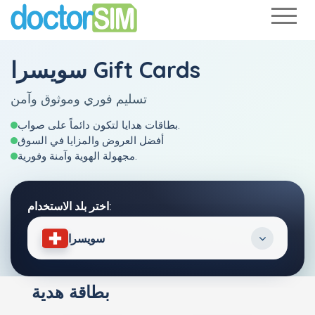
سويسرا Gift Cards
تسليم فوري وموثوق وآمن
بطاقات هدايا لتكون دائماً على صواب.
أفضل العروض والمزايا في السوق
مجهولة الهوية وآمنة وفورية.
اختر بلد الاستخدام:
سويسرا
بطاقة هدية