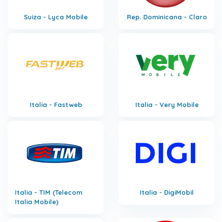
Suiza - Lyca Mobile
Rep. Dominicana - Claro
Italia - Fastweb
Italia - Very Mobile
Italia - TIM (Telecom
Italia - DigiMobil
Italia Mobile)