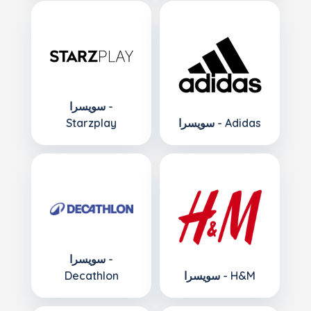
سويسرا -
سويسرا - Adidas
Starzplay
سويسرا -
سويسرا - H&M
Decathlon