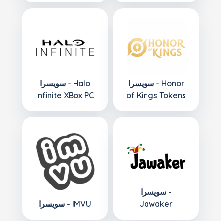
سويسرا - Honor
سويسرا - Halo
Infinite XBox PC
of Kings Tokens
سويسرا -
Jawaker
سويسرا - IMVU