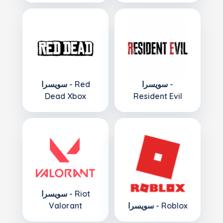
سويسرا -
سويسرا - Red
Dead Xbox
Resident Evil
سويسرا - Riot
سويسرا - Roblox
Valorant