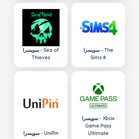
سويسرا - The
سويسرا - Sea of
Thieves
Sims 4
سويسرا - Xbox
Game Pass
Ultimate
سويسرا - UniPin