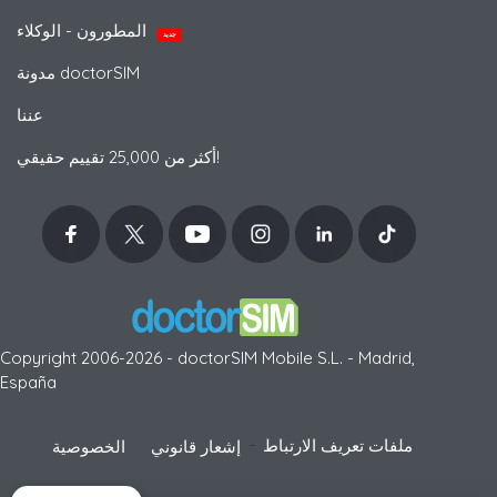
المطورون - الوكلاء
جديد
مدونة doctorSIM
عننا
أكثر من 25,000 تقييم حقيقي!
Copyright 2006-2026 - doctorSIM Mobile S.L. - Madrid,
España
-
ملفات تعريف الارتباط
إشعار قانوني
الخصوصية