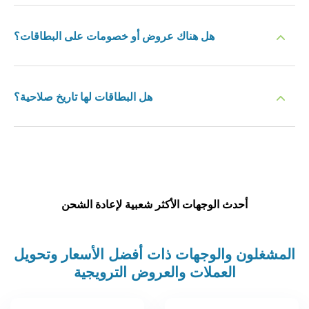
هل هناك عروض أو خصومات على البطاقات؟
هل البطاقات لها تاريخ صلاحية؟
أحدث الوجهات الأكثر شعبية لإعادة الشحن
المشغلون والوجهات ذات أفضل الأسعار وتحويل
العملات والعروض الترويجية