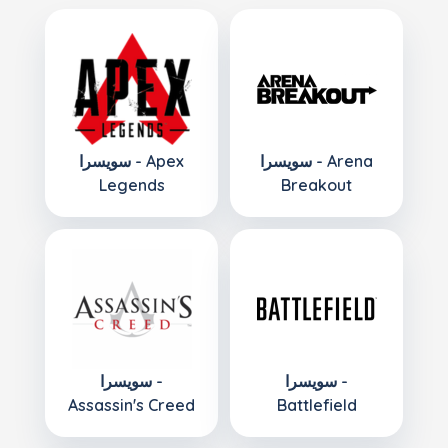
سويسرا - Arena
سويسرا - Apex
Legends
Breakout
سويسرا -
سويسرا -
Assassin's Creed
Battlefield