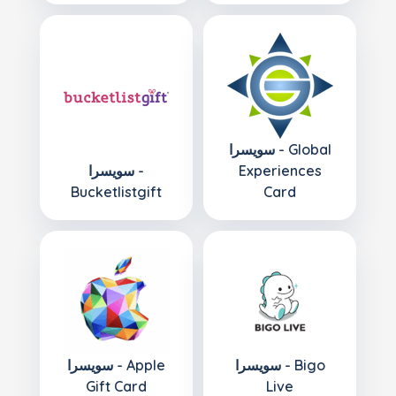
سويسرا - Global
Experiences
سويسرا -
Bucketlistgift
Card
سويسرا - Bigo
سويسرا - Apple
Gift Card
Live