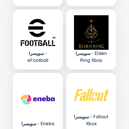
سويسرا - Elden
سويسرا -
eFootball
Ring Xbox
سويسرا - Fallout
Xbox
سويسرا - Eneba