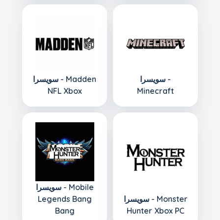
سويسرا -
سويسرا - Madden
NFL Xbox
Minecraft
سويسرا - Mobile
سويسرا - Monster
Legends Bang
Bang
Hunter Xbox PC