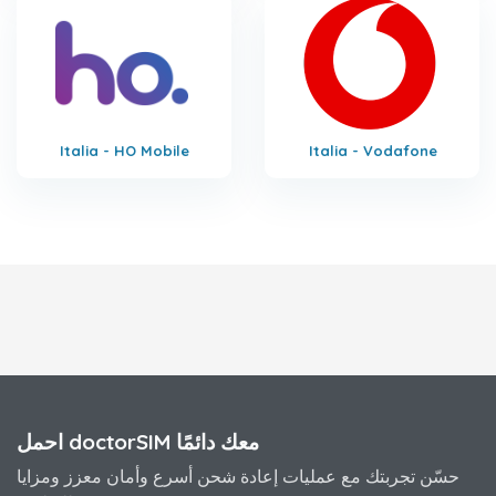
Italia - HO Mobile
Italia - Vodafone
احمل doctorSIM معك دائمًا
حسّن تجربتك مع عمليات إعادة شحن أسرع وأمان معزز ومزايا