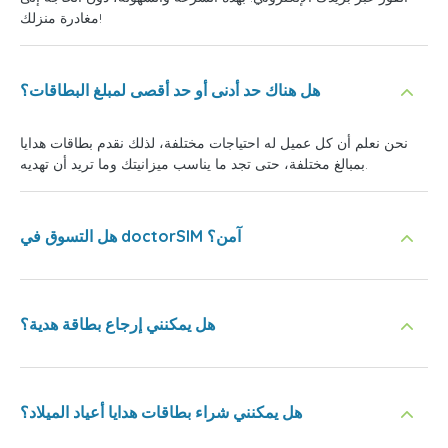
مغادرة منزلك!
هل هناك حد أدنى أو حد أقصى لمبلغ البطاقات؟
نحن نعلم أن كل عميل له احتياجات مختلفة، لذلك نقدم بطاقات هدايا
بمبالغ مختلفة، حتى تجد ما يناسب ميزانيتك وما تريد أن تهديه.
هل التسوق في doctorSIM آمن؟
هل يمكنني إرجاع بطاقة هدية؟
هل يمكنني شراء بطاقات هدايا أعياد الميلاد؟