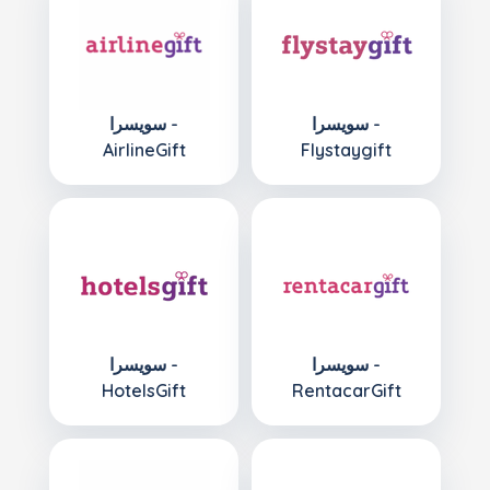
سويسرا -
سويسرا -
AirlineGift
Flystaygift
سويسرا -
سويسرا -
HotelsGift
RentacarGift