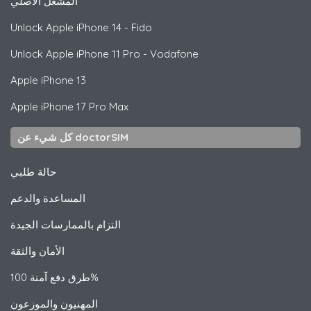
المشغل الأصلي
Unlock
Apple
iPhone 14 - Fido
Unlock
Apple
iPhone 11 Pro - Vodafone
Apple
iPhone 13
Apple
iPhone 17 Pro Max
كل شيء عن doctorSIM
حالة طلبي
المساعدة والدعم
التزام بالممارسات الجيدة
الأمان والثقة
طرق دفع آمنة 100%
المهنيون والموزعون