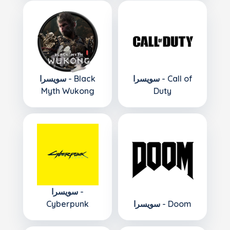
سويسرا - Call of
سويسرا - Black
Myth Wukong
Duty
سويسرا -
سويسرا - Doom
Cyberpunk