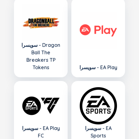
سويسرا - Dragon
Ball The
Breakers TP
سويسرا - EA Play
Tokens
سويسرا - EA
سويسرا - EA Play
FC
Sports