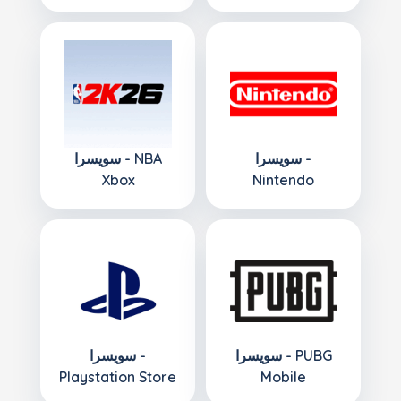
سويسرا -
سويسرا - NBA
Xbox
Nintendo
سويسرا - PUBG
سويسرا -
Playstation Store
Mobile