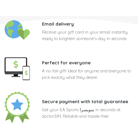
Email delivery
Receive your gift card in your email instantly,
ready to brighten someone's day in seconds
Perfect for everyone
A no-fail gift! Ideal for anyone and everyone to
pick exactly what they desire
Secure payment with total guarantee
Get your EA Sports سويسرا in seconds at
doctorSIM. Reliable and hassle-free