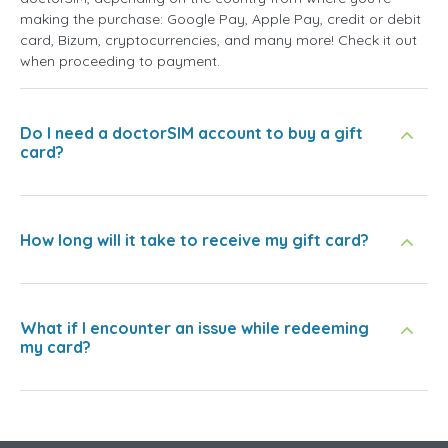
making the purchase: Google Pay, Apple Pay, credit or debit
card, Bizum, cryptocurrencies, and many more! Check it out
when proceeding to payment.
Do I need a doctorSIM account to buy a gift
card?
How long will it take to receive my gift card?
What if I encounter an issue while redeeming
my card?