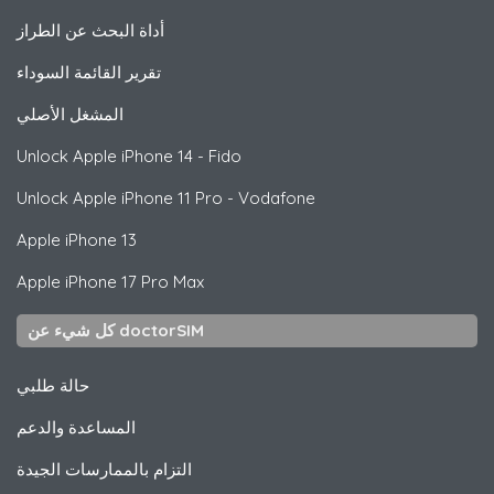
أداة البحث عن الطراز
تقرير القائمة السوداء
المشغل الأصلي
Unlock
Apple
iPhone 14 - Fido
Unlock
Apple
iPhone 11 Pro - Vodafone
Apple
iPhone 13
Apple
iPhone 17 Pro Max
كل شيء عن doctorSIM
حالة طلبي
المساعدة والدعم
التزام بالممارسات الجيدة