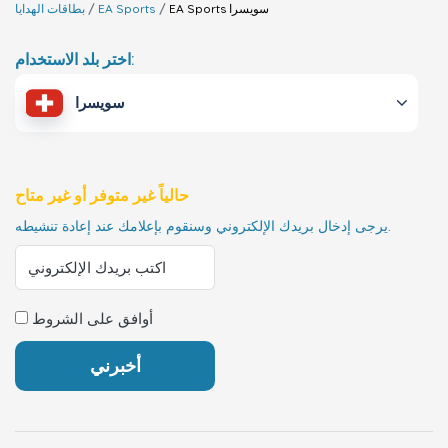
سويسرا
EA Sports
EA Sports
بطاقات الهدايا
اختر بلد الاستخدام:
سويسرا
حالياً غير متوفر أو غير متاح
يرجى إدخال بريدك الإلكتروني وسنقوم بإعلامك عند إعادة تنشيطه.
أوافق على الشروط