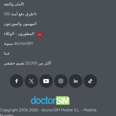
الأمان والثقة
طرق دفع آمنة 100%
المهنيون والموزعون
المطورون - الوكلاء
جديد
مدونة doctorSIM
عننا
أكثر من 25,000 تقييم حقيقي!
Copyright 2006-2026 - doctorSIM Mobile S.L. - Madrid,
España