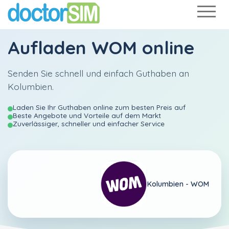
Aufladen
WOM
online
Senden Sie schnell und einfach Guthaben an
Kolumbien.
Laden Sie Ihr Guthaben online zum besten Preis auf
Beste Angebote und Vorteile auf dem Markt
Zuverlässiger, schneller und einfacher Service
Kolumbien -
WOM