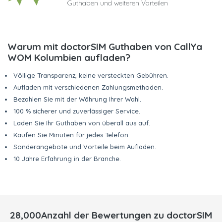
Guthaben und weiteren Vorteilen
Warum mit doctorSIM Guthaben von CallYa
WOM Kolumbien aufladen?
Völlige Transparenz, keine versteckten Gebühren.
Aufladen mit verschiedenen Zahlungsmethoden.
Bezahlen Sie mit der Währung Ihrer Wahl.
100 % sicherer und zuverlässiger Service.
Laden Sie Ihr Guthaben von überall aus auf.
Kaufen Sie Minuten für jedes Telefon.
Sonderangebote und Vorteile beim Aufladen.
10 Jahre Erfahrung in der Branche.
28,000Anzahl der Bewertungen zu doctorSIM