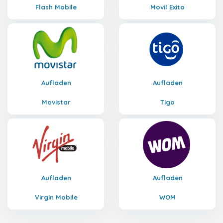
Flash Mobile
Movil Exito
Aufladen
Aufladen
Movistar
Tigo
Aufladen
Aufladen
Virgin Mobile
WOM