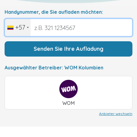
Handynummer, die Sie aufladen möchten:
+57
Senden Sie Ihre Aufladung
Ausgewählter Betreiber: WOM Kolumbien
WOM
Anbieter wechseln