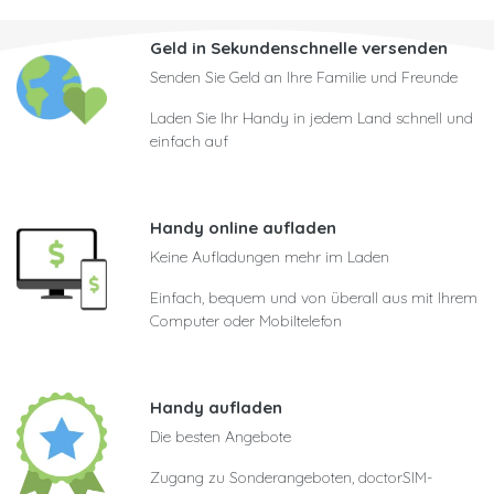
Geld in Sekundenschnelle versenden
Senden Sie Geld an Ihre Familie und Freunde
Laden Sie Ihr Handy in jedem Land schnell und
einfach auf
Handy online aufladen
Keine Aufladungen mehr im Laden
Einfach, bequem und von überall aus mit Ihrem
Computer oder Mobiltelefon
Handy aufladen
Die besten Angebote
Zugang zu Sonderangeboten, doctorSIM-