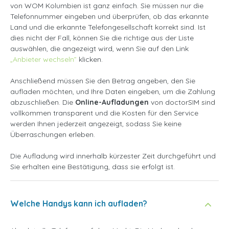
von WOM Kolumbien ist ganz einfach. Sie müssen nur die
Telefonnummer eingeben und überprüfen, ob das erkannte
Land und die erkannte Telefongesellschaft korrekt sind. Ist
dies nicht der Fall, können Sie die richtige aus der Liste
auswählen, die angezeigt wird, wenn Sie auf den Link
„Anbieter wechseln”
klicken.
Anschließend müssen Sie den Betrag angeben, den Sie
aufladen möchten, und Ihre Daten eingeben, um die Zahlung
abzuschließen. Die
Online-Aufladungen
von doctorSIM sind
vollkommen transparent und die Kosten für den Service
werden Ihnen jederzeit angezeigt, sodass Sie keine
Überraschungen erleben.
Die Aufladung wird innerhalb kürzester Zeit durchgeführt und
Sie erhalten eine Bestätigung, dass sie erfolgt ist.
Welche Handys kann ich aufladen?