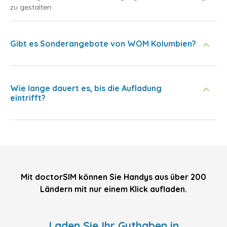
zu gestalten.
Gibt es Sonderangebote von WOM Kolumbien?
Wie lange dauert es, bis die Aufladung
eintrifft?
Mit doctorSIM können Sie Handys aus über 200
Ländern mit nur einem Klick aufladen.
Laden Sie Ihr Guthaben in