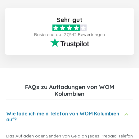
Sehr gut
Basierend auf 27,542 Bewertungen
FAQs zu Aufladungen von WOM
Kolumbien
Wie lade ich mein Telefon von WOM Kolumbien
auf?
Das Aufladen oder Senden von Geld an jedes Prepaid-Telefon