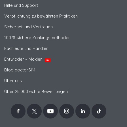
Hilfe und Support
Verpflichtung zu bewährten Praktiken
Sicherheit und Vertrauen
100 % sichere Zahlungsmethoden
Fachleute und Händler
Entwickler – Makler
NEU
Blog doctorSIM
Über uns
Über 25.000 echte Bewertungen!