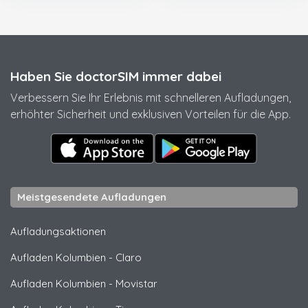
Haben Sie doctorSIM immer dabei
Verbessern Sie Ihr Erlebnis mit schnelleren Aufladungen,
erhöhter Sicherheit und exklusiven Vorteilen für die App.
Meistgesendete Aufladungen
Aufladungsaktionen
Aufladen Kolumbien
-
Claro
Aufladen Kolumbien
-
Movistar