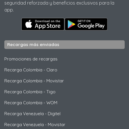
seguridad reforzada y beneficios exclusivos para la
app.
Recargas más enviadas
Promociones de recargas
Recarga Colombia
-
Claro
Recarga Colombia
-
Movistar
Recarga Colombia
-
Tigo
Recarga Colombia
-
WOM
Recarga Venezuela
-
Digitel
Recarga Venezuela
-
Movistar