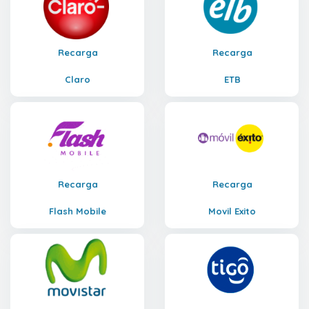
Recarga
Recarga
Claro
ETB
Recarga
Recarga
Flash Mobile
Movil Exito