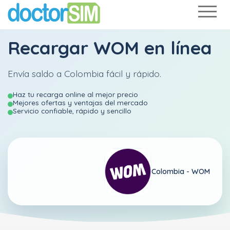
Recargar
WOM
en línea
Envía saldo a Colombia fácil y rápido.
Haz tu recarga online al mejor precio
Mejores ofertas y ventajas del mercado
Servicio confiable, rápido y sencillo
Colombia -
WOM