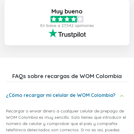
Muy bueno
En base a 27,542 opiniones
FAQs sobre recargas de WOM Colombia
¿Cómo recargar mi celular de WOM Colombia?
Recargar o enviar dinero a cualquier celular de prepago de
WOM Colombia es muy sencillo. Solo tienes que introducir el
número de celular y comprobar que el país y compañía
telefónica detectados son correctos. Si no es así, puedes