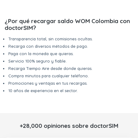
¿Por qué recargar saldo WOM Colombia con
doctorSIM?
Transparencia total, sin comisiones ocultas.
Recarga con diversos métodos de pago.
Paga con la moneda que quieras.
Servicio 100% seguro y fiable.
Recarga Tiempo Aire desde donde quieras.
Compra minutos para cualquier teléfono.
Promociones y ventajas en tus recargas.
10 años de experiencia en el sector.
+28,000 opiniones sobre doctorSIM