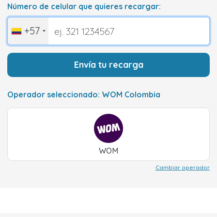
Número de celular que quieres recargar:
+57
Envía tu recarga
Operador seleccionado: WOM Colombia
WOM
Cambiar operador