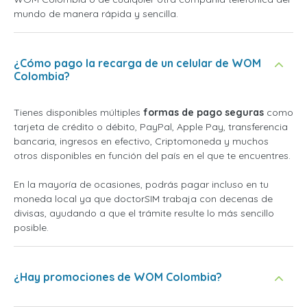
mundo de manera rápida y sencilla.
¿Cómo pago la recarga de un celular de WOM
Colombia?
Tienes disponibles múltiples
formas de pago seguras
como
tarjeta de crédito o débito, PayPal, Apple Pay, transferencia
bancaria, ingresos en efectivo, Criptomoneda y muchos
otros disponibles en función del país en el que te encuentres.
En la mayoría de ocasiones, podrás pagar incluso en tu
moneda local ya que doctorSIM trabaja con decenas de
divisas, ayudando a que el trámite resulte lo más sencillo
posible.
¿Hay promociones de WOM Colombia?