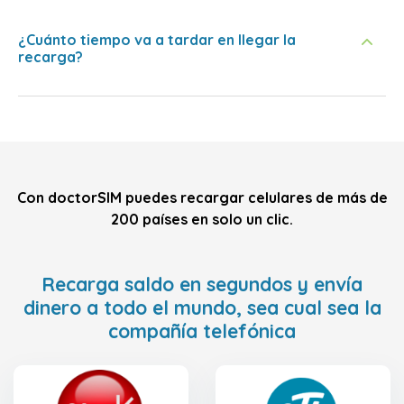
¿Cuánto tiempo va a tardar en llegar la
recarga?
Con doctorSIM puedes recargar celulares de más de
200 países en solo un clic.
Recarga saldo en segundos y envía
dinero a todo el mundo, sea cual sea la
compañía telefónica