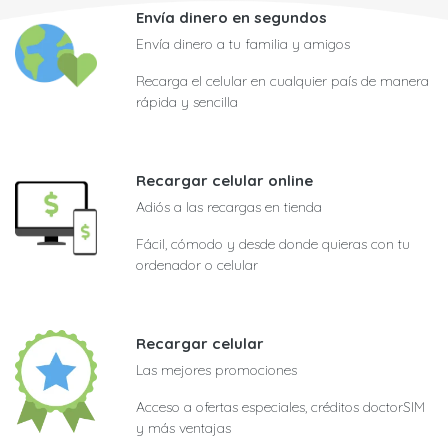
Envía dinero en segundos
Envía dinero a tu familia y amigos
Recarga el celular en cualquier país de manera
rápida y sencilla
Recargar celular online
Adiós a las recargas en tienda
Fácil, cómodo y desde donde quieras con tu
ordenador o celular
Recargar celular
Las mejores promociones
Acceso a ofertas especiales, créditos doctorSIM
y más ventajas