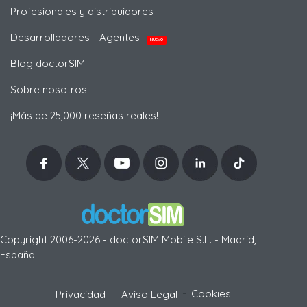
Profesionales y distribuidores
Desarrolladores - Agentes
NUEVO
Blog doctorSIM
Sobre nosotros
¡Más de 25,000 reseñas reales!
Copyright 2006-2026 - doctorSIM Mobile S.L. - Madrid,
España
-
Cookies
Privacidad
Aviso Legal