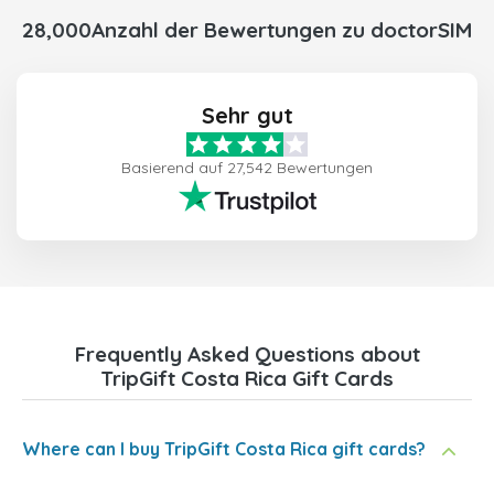
28,000Anzahl der Bewertungen zu doctorSIM
Sehr gut
Basierend auf 27,542 Bewertungen
Frequently Asked Questions about
TripGift Costa Rica Gift Cards
Where can I buy TripGift Costa Rica gift cards?