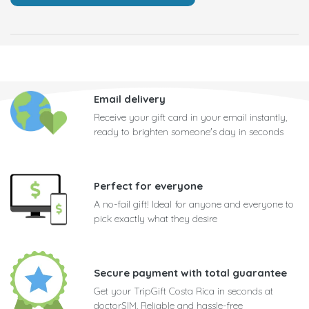
Email delivery
Receive your gift card in your email instantly,
ready to brighten someone's day in seconds
Perfect for everyone
A no-fail gift! Ideal for anyone and everyone to
pick exactly what they desire
Secure payment with total guarantee
Get your TripGift Costa Rica in seconds at
doctorSIM. Reliable and hassle-free