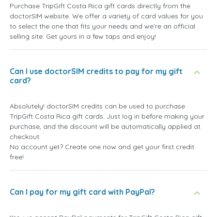
Purchase TripGift Costa Rica gift cards directly from the
doctorSIM website. We offer a variety of card values for you
to select the one that fits your needs and we're an official
selling site. Get yours in a few taps and enjoy!
Can I use doctorSIM credits to pay for my gift
card?
Absolutely! doctorSIM credits can be used to purchase
TripGift Costa Rica gift cards. Just log in before making your
purchase, and the discount will be automatically applied at
checkout.
No account yet? Create one now and get your first credit
free!
Can I pay for my gift card with PayPal?