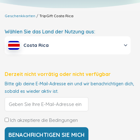
Geschenkkarten
TripGift
Costa Rica
Wählen Sie das Land der Nutzung aus:
Costa Rica
Derzeit nicht vorrätig oder nicht verfügbar
Bitte gib deine E-Mail-Adresse ein und wir benachrichtigen dich,
sobald es wieder aktiv ist.
Ich akzeptiere die Bedingungen