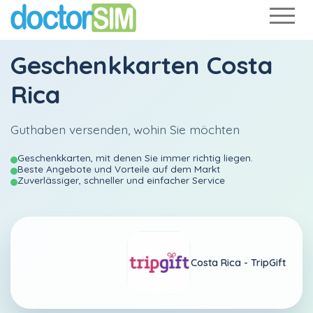
Geschenkkarten Costa
Rica
Guthaben versenden, wohin Sie möchten
Geschenkkarten, mit denen Sie immer richtig liegen.
Beste Angebote und Vorteile auf dem Markt
Zuverlässiger, schneller und einfacher Service
Costa Rica -
TripGift