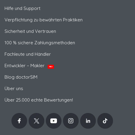
Hilfe und Support
Verpflichtung zu bewährten Praktiken
Sicherheit und Vertrauen
100 % sichere Zahlungsmethoden
Fachleute und Händler
Entwickler – Makler
NEU
Blog doctorSIM
Über uns
Über 25.000 echte Bewertungen!