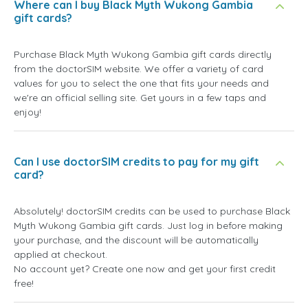
Where can I buy Black Myth Wukong Gambia
gift cards?
Purchase Black Myth Wukong Gambia gift cards directly
from the doctorSIM website. We offer a variety of card
values for you to select the one that fits your needs and
we're an official selling site. Get yours in a few taps and
enjoy!
Can I use doctorSIM credits to pay for my gift
card?
Absolutely! doctorSIM credits can be used to purchase Black
Myth Wukong Gambia gift cards. Just log in before making
your purchase, and the discount will be automatically
applied at checkout.
No account yet? Create one now and get your first credit
free!