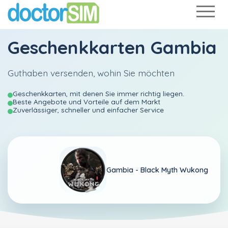
Geschenkkarten Gambia
Guthaben versenden, wohin Sie möchten
Geschenkkarten, mit denen Sie immer richtig liegen.
Beste Angebote und Vorteile auf dem Markt
Zuverlässiger, schneller und einfacher Service
Gambia -
Black Myth Wukong