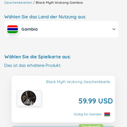
Geschenkkarten
Black Myth Wukong
Gambia
Wählen Sie das Land der Nutzung aus:
Gambia
Wählen Sie die Spielkarte aus:
Dies ist das erhaltene Produkt.
Black Myth Wukong Geschenkkarte
59.99 USD
Gültig für Gambia
Top-Auswahl