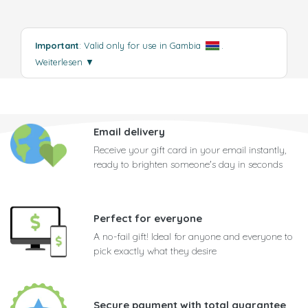
Important
: Valid only for use in Gambia
.
Weiterlesen
▼
Email delivery
Receive your gift card in your email instantly,
ready to brighten someone's day in seconds
Perfect for everyone
A no-fail gift! Ideal for anyone and everyone to
pick exactly what they desire
Secure payment with total guarantee