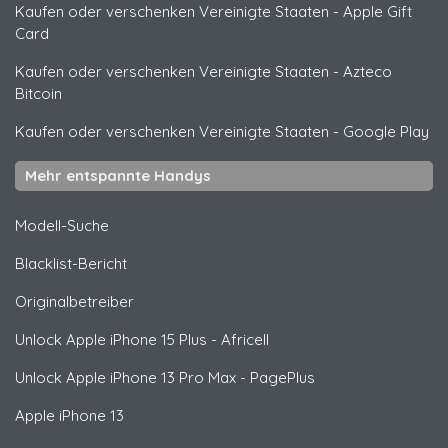
Kaufen oder verschenken Vereinigte Staaten
-
Apple Gift
Card
Kaufen oder verschenken Vereinigte Staaten
-
Azteco
Bitcoin
Kaufen oder verschenken Vereinigte Staaten
-
Google Play
Mehr entspannte Handys
Modell-Suche
Blacklist-Bericht
Originalbetreiber
Unlock
Apple
iPhone 15 Plus - Africell
Unlock
Apple
iPhone 13 Pro Max - PagePlus
Apple
iPhone 13