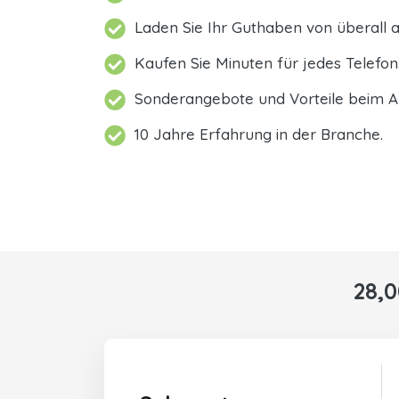
Laden Sie Ihr Guthaben von überall a
Kaufen Sie Minuten für jedes Telefon
Sonderangebote und Vorteile beim A
10 Jahre Erfahrung in der Branche.
28,