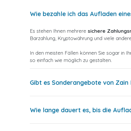
Wie bezahle ich das Aufladen eine
Es stehen Ihnen mehrere
sichere Zahlung
Barzahlung, Kryptowährung und viele andere,
In den meisten Fällen können Sie sogar in
so einfach wie möglich zu gestalten.
Gibt es Sonderangebote von Zain
Wie lange dauert es, bis die Aufla