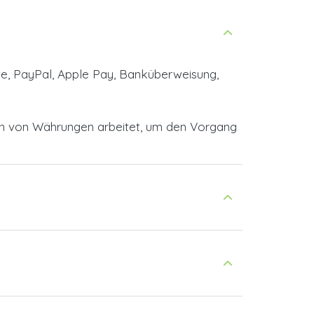
te, PayPal, Apple Pay, Banküberweisung,
en von Währungen arbeitet, um den Vorgang