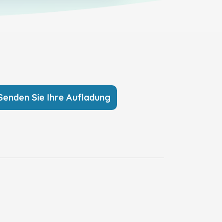
Senden Sie Ihre Aufladung