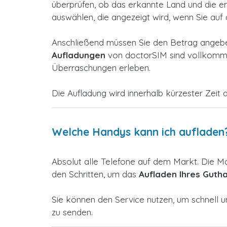
überprüfen, ob das erkannte Land und die erka
auswählen, die angezeigt wird, wenn Sie auf
Anschließend müssen Sie den Betrag angeben
Aufladungen
von doctorSIM sind vollkommen
Überraschungen erleben.
Die Aufladung wird innerhalb kürzester Zeit d
Welche Handys kann ich aufladen
Absolut alle Telefone auf dem Markt. Die M
den Schritten, um das
Aufladen Ihres Guth
Sie können den Service nutzen, um schnell 
zu senden.