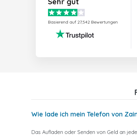
Sehr gut
Basierend auf 27,542 Bewertungen
Wie lade ich mein Telefon von Zai
Das Aufladen oder Senden von Geld an jedes