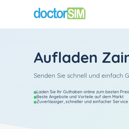
Aufladen
Zai
Senden Sie schnell und einfach 
Laden Sie Ihr Guthaben online zum besten Prei
Beste Angebote und Vorteile auf dem Markt
Zuverlässiger, schneller und einfacher Service