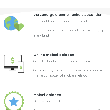
Verzend geld binnen enkele seconden
Stuur geld naar je familie en vrienden
Laad je mobiele telefoon snel en eenvoudig op
in elk land
Online mobiel opladen
Geen herlaadbeurten meer in de winkel
Gemakkelijk, comfortabel en waar je maar wilt
met je computer of mobiele telefoon
Mobiel opladen
De beste aanbiedingen