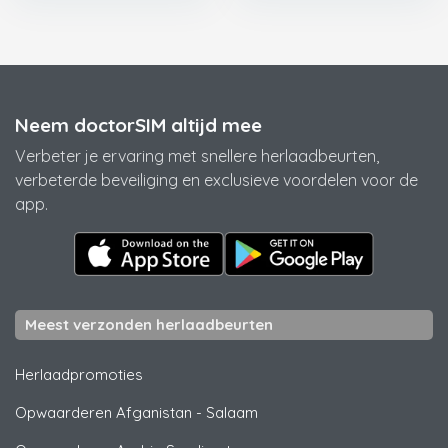
Neem doctorSIM altijd mee
Verbeter je ervaring met snellere herlaadbeurten,
verbeterde beveiliging en exclusieve voordelen voor de
app.
Meest verzonden herlaadbeurten
Herlaadpromoties
Opwaarderen Afganistan
-
Salaam