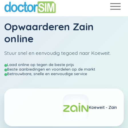
Opwaarderen
Zain
online
Stuur snel en eenvoudig tegoed naar Koeweit.
Laad online op tegen de beste prijs
Beste aanbiedingen en voordelen op de markt
Betrouwbare, snelle en eenvoudige service
Koeweit -
Zain