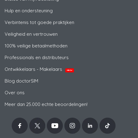
Hulp en ondersteuning
Verbintenis tot goede praktijken
Veiligheid en vertrouwen
100% veilige betaalmethoden
Professionals en distributeurs
Ontwikkelaars - Makelaars
NIEUW
Blog doctorSIM
Over ons
Meer dan 25.000 echte beoordelingen!