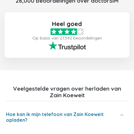
28,000 beoordelingen over doctorSIM
Heel goed
Op basis van 27,542 beoordelingen
Veelgestelde vragen over herladen van
Zain Koeweit
Hoe kan ik mijn telefoon van Zain Koeweit
opladen?