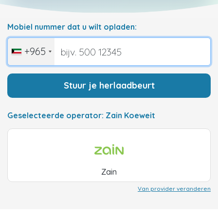
Mobiel nummer dat u wilt opladen:
+965
Stuur je herlaadbeurt
Geselecteerde operator: Zain Koeweit
Zain
Van provider veranderen