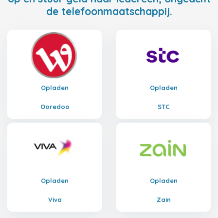
de telefoonmaatschappij.
Opladen
Opladen
Ooredoo
STC
Opladen
Opladen
Viva
Zain