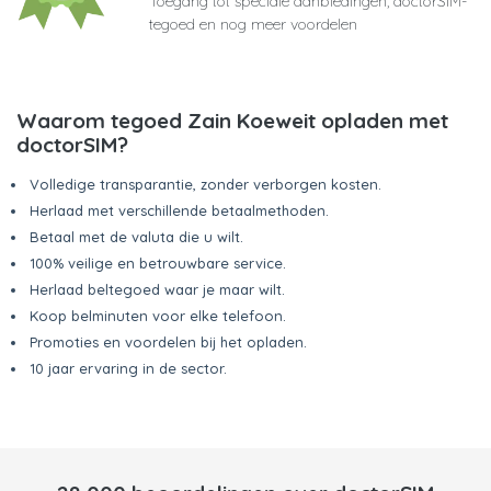
Toegang tot speciale aanbiedingen, doctorSIM-
tegoed en nog meer voordelen
Waarom tegoed Zain Koeweit opladen met
doctorSIM?
Volledige transparantie, zonder verborgen kosten.
Herlaad met verschillende betaalmethoden.
Betaal met de valuta die u wilt.
100% veilige en betrouwbare service.
Herlaad beltegoed waar je maar wilt.
Koop belminuten voor elke telefoon.
Promoties en voordelen bij het opladen.
10 jaar ervaring in de sector.