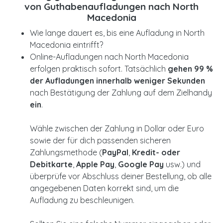
von Guthabenaufladungen nach North
Macedonia
Wie lange dauert es, bis eine Aufladung in North
Macedonia eintrifft?
Online-Aufladungen nach North Macedonia
erfolgen praktisch sofort. Tatsächlich
gehen 99 %
der Aufladungen innerhalb weniger Sekunden
nach Bestätigung der Zahlung auf dem Zielhandy
ein
.
Wähle zwischen der Zahlung in Dollar oder Euro
sowie der für dich passenden sicheren
Zahlungsmethode (
PayPal
,
Kredit- oder
Debitkarte
,
Apple Pay
,
Google Pay
usw.) und
überprüfe vor Abschluss deiner Bestellung, ob alle
angegebenen Daten korrekt sind, um die
Aufladung zu beschleunigen.