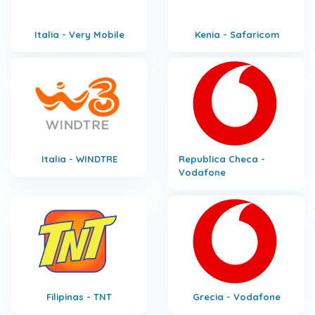
Italia - Very Mobile
Kenia - Safaricom
Italia - WINDTRE
Republica Checa -
Vodafone
Filipinas - TNT
Grecia - Vodafone