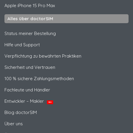
Apple
iPhone 15 Pro Max
Alles über doctorSIM
Status meiner Bestellung
Hilfe und Support
Verpflichtung zu bewährten Praktiken
Sicherheit und Vertrauen
100 % sichere Zahlungsmethoden
Fachleute und Händler
Entwickler – Makler
NEU
Blog doctorSIM
Über uns