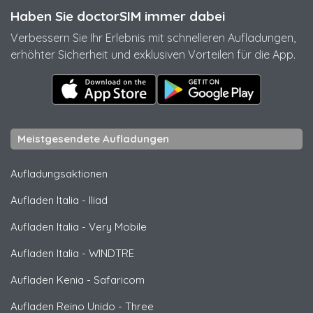
Haben Sie doctorSIM immer dabei
Verbessern Sie Ihr Erlebnis mit schnelleren Aufladungen,
erhöhter Sicherheit und exklusiven Vorteilen für die App.
Meistgesendete Aufladungen
Aufladungsaktionen
Aufladen Italia
-
Iliad
Aufladen Italia
-
Very Mobile
Aufladen Italia
-
WINDTRE
Aufladen Kenia
-
Safaricom
Aufladen Reino Unido
-
Three