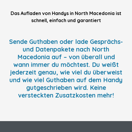
Das Aufladen von Handys in North Macedonia ist
schnell, einfach und garantiert
Sende Guthaben oder lade Gesprächs-
und Datenpakete nach North
Macedonia auf – von überall und
wann immer du möchtest. Du weißt
jederzeit genau, wie viel du überweist
und wie viel Guthaben auf dem Handy
gutgeschrieben wird. Keine
versteckten Zusatzkosten mehr!