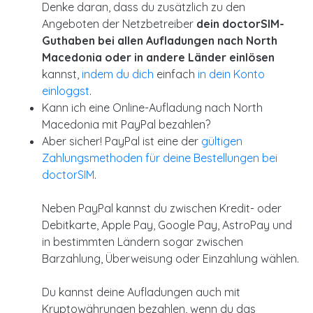
Denke daran, dass du zusätzlich zu den
Angeboten der Netzbetreiber
dein doctorSIM-
Guthaben bei allen Aufladungen nach North
Macedonia oder in andere Länder einlösen
kannst,
indem du dich
einfach
in dein Konto
einloggst
.
Kann ich eine Online-Aufladung nach North
Macedonia mit PayPal bezahlen?
Aber sicher! PayPal ist eine der
gültigen
Zahlungsmethoden für deine Bestellungen bei
doctorSIM
.
Neben PayPal kannst du zwischen Kredit- oder
Debitkarte, Apple Pay, Google Pay, AstroPay und
in bestimmten Ländern sogar zwischen
Barzahlung, Überweisung oder Einzahlung wählen.
Du kannst deine Aufladungen auch mit
Kryptowährungen bezahlen, wenn du das