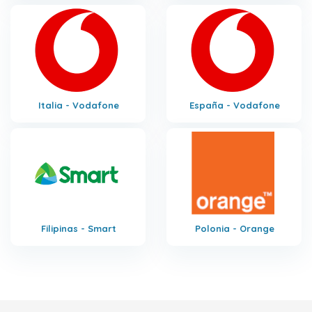
Italia - Vodafone
España - Vodafone
Filipinas - Smart
Polonia - Orange