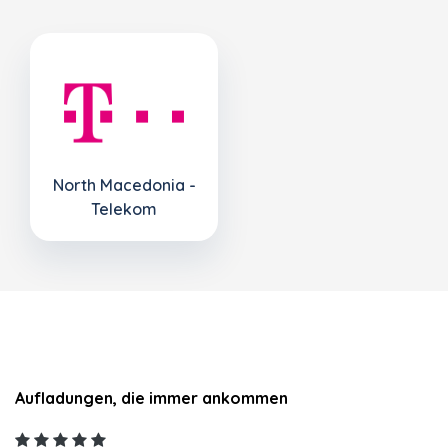
North Macedonia -
Telekom
Aufladungen, die immer ankommen