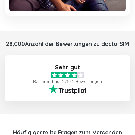
28,000Anzahl der Bewertungen zu doctorSIM
Sehr gut
Basierend auf 27,542 Bewertungen
Häufig gestellte Fragen zum Versenden