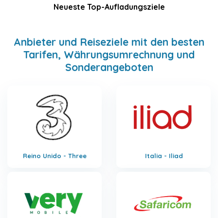
Neueste Top-Aufladungsziele
Anbieter und Reiseziele mit den besten
Tarifen, Währungsumrechnung und
Sonderangeboten
Reino Unido - Three
Italia - Iliad