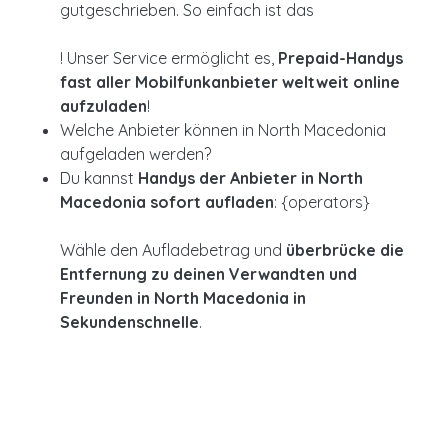
gutgeschrieben. So einfach ist das
! Unser Service ermöglicht es,
Prepaid-Handys
fast aller Mobilfunkanbieter weltweit online
aufzuladen
!
Welche Anbieter können in North Macedonia
aufgeladen werden?
Du kannst
Handys der Anbieter in North
Macedonia sofort aufladen
: {operators}
Wähle den Aufladebetrag und
überbrücke die
Entfernung zu deinen Verwandten und
Freunden in North Macedonia in
Sekundenschnelle
.