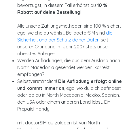
bevorzugst; in diesem Fall erhältst du
10 %
Rabatt auf deine Bestellung
!
Alle unsere Zahlungsmethoden sind 100 % sicher,
egal welche du wählst. Bei doctorSIM sind
die
Sicherheit und der Schutz deiner Daten
seit
unserer Gründung im Jahr 2007 stets unser
oberstes Anliegen.
Werden Aufladungen, die aus dem Ausland nach
North Macedonia gesendet werden, korrekt
empfangen?
Selbstverständlich!
Die Aufladung erfolgt online
und kommt immer an
, egal wo du dich befindest
oder ob du in North Macedonia, Mexiko, Spanien,
den USA oder einem anderen Land lebst. Ein
Prepaid-Handy
mit doctorSIM aufzuladen ist von North