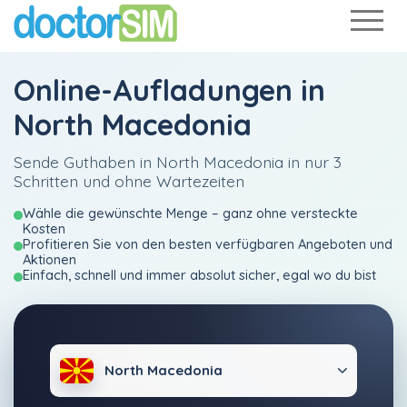
Online-Aufladungen in
North Macedonia
Sende Guthaben in North Macedonia in nur 3
Schritten und ohne Wartezeiten
Wähle die gewünschte Menge – ganz ohne versteckte
Kosten
Profitieren Sie von den besten verfügbaren Angeboten und
Aktionen
Einfach, schnell und immer absolut sicher, egal wo du bist
North Macedonia